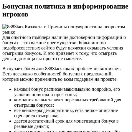
Бонусная политика и информирование
игроков
Для опытного гэмблера наличие достоверной информации о
бонусах – это важное преимущество. Большинство
недобросовестных сайтов будут всячески скрывать условия
отыгрыша бонусов. И это приведет к тому, что отыграть
деньги до конца вы просто не сможете.
В случае с бонусами 888Starz таких проблем не возникает.
Есть несколько особенностей бонусных предложений,
которые можно применить ко всем подаркам на проекте:
каждый бонус расписан максимально подробно, его
условия понятны и прозрачны;
компания не выставляет нереальных требований для
отыгрыша бонусов;
все вейджеры демократичны, есть четкое описание
сценариев отыгрыша;
дается достаточный срок для монетизации бонуса в
реальные деньги;
всегда можно задать уточняющие вопросы в онлайн-