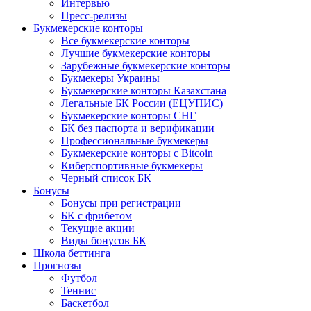
Интервью
Пресс-релизы
Букмекерские конторы
Все букмекерские конторы
Лучшие букмекерские конторы
Зарубежные букмекерские конторы
Букмекеры Украины
Букмекерские конторы Казахстана
Легальные БК России (ЕЦУПИС)
Букмекерские конторы СНГ
БК без паспорта и верификации
Профессиональные букмекеры
Букмекерские конторы с Bitcoin
Киберспортивные букмекеры
Черный список БК
Бонусы
Бонусы при регистрации
БК с фрибетом
Текущие акции
Виды бонусов БК
Школа беттинга
Прогнозы
Футбол
Теннис
Баскетбол