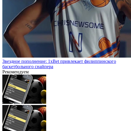
Звездное пополнение: 1xBet привлекает филиппинского
баскетбольного снайпера
Рекомендуем