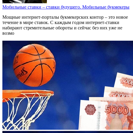
Мобильные ставки – ставки будущего. Мобильные букмекеры
Мощные интернет-порталы букмекерских контор – это новое
течение в мире ставок. С каждым годом интернет-ставки
набирают стремительные обороты и сейчас без них уже не
возмо