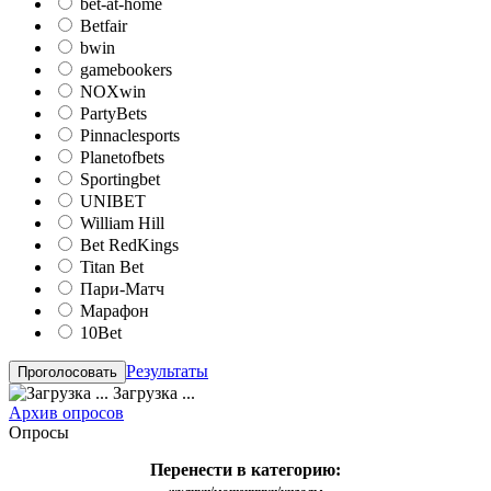
bet-at-home
Betfair
bwin
gamebookers
NOXwin
PartyBets
Pinnaclesports
Planetofbets
Sportingbet
UNIBET
William Hill
Bet RedKings
Titan Bet
Пари-Матч
Марафон
10Bet
Результаты
Загрузка ...
Архив опросов
Опросы
Перенести в категорию: