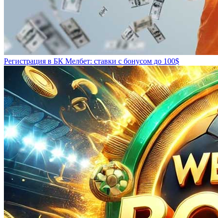
Регистрация в БК Мелбет: ставки с бонусом до 100$