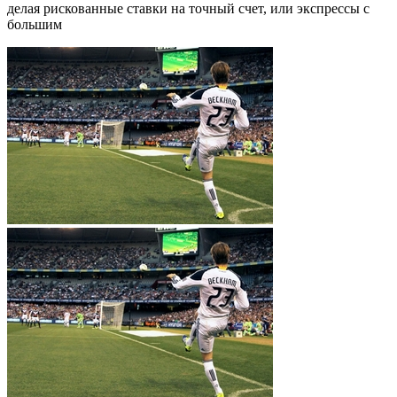
делая рискованные ставки на точный счет, или экспрессы с
большим