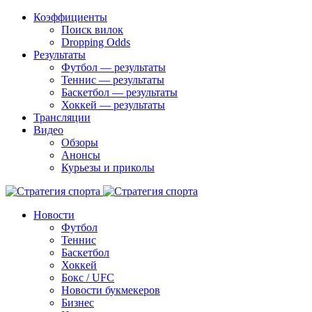
Коэффициенты
Поиск вилок
Dropping Odds
Результаты
Футбол — результаты
Теннис — результаты
Баскетбол — результаты
Хоккей — результаты
Трансляции
Видео
Обзоры
Анонсы
Курьезы и приколы
Новости
Футбол
Теннис
Баскетбол
Хоккей
Бокс / UFC
Новости букмекеров
Бизнес