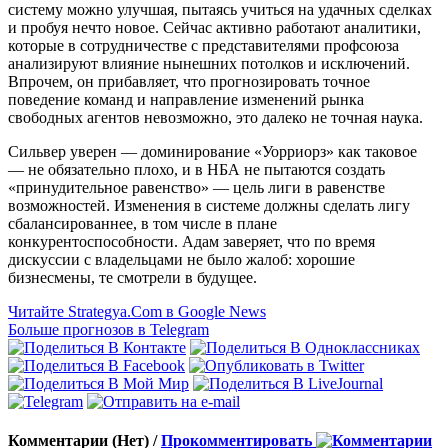
систему можно улучшая, пытаясь учиться на удачных сделках
и пробуя нечто новое. Сейчас активно работают аналитики,
которые в сотрудничестве с представителями профсоюза
анализируют влияние нынешних потолков и исключений.
Впрочем, он прибавляет, что прогнозировать точное
поведение команд и направление изменений рынка
свободных агентов невозможно, это далеко не точная наука.
Сильвер уверен — доминирование «Уорриорз» как таковое
— не обязательно плохо, и в НБА не пытаются создать
«принудительное равенство» — цель лиги в равенстве
возможностей. Изменения в системе должны сделать лигу
сбалансированнее, в том числе в плане
конкурентоспособности. Адам заверяет, что по время
дискуссии с владельцами не было жалоб: хорошие
бизнесмены, те смотрели в будущее.
Читайте Strategya.Com в Google News
Больше прогнозов в Telegram
Комментарии (Нет) /
Прокомментировать