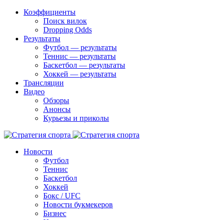
Коэффициенты
Поиск вилок
Dropping Odds
Результаты
Футбол — результаты
Теннис — результаты
Баскетбол — результаты
Хоккей — результаты
Трансляции
Видео
Обзоры
Анонсы
Курьезы и приколы
Новости
Футбол
Теннис
Баскетбол
Хоккей
Бокс / UFC
Новости букмекеров
Бизнес