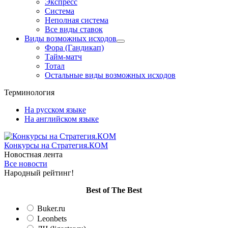
Экспресс
Система
Неполная система
Все виды ставок
Виды возможных исходов
Фора (Гандикап)
Тайм-матч
Тотал
Остальные виды возможных исходов
Терминология
На русском языке
На английском языке
Конкурсы
на Стратегия.КОМ
Новостная лента
Все новости
Народный рейтинг!
Вest of The Best
Buker.ru
Leonbets