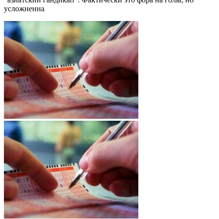
усложненна