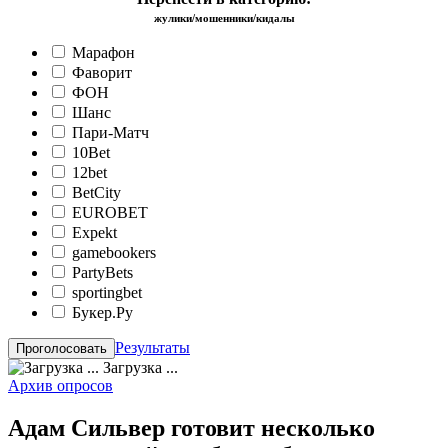
жулики/мошенники/кидалы
Марафон
Фаворит
ФОН
Шанс
Пари-Матч
10Bet
12bet
BetCity
EUROBET
Expekt
gamebookers
PartyBets
sportingbet
Букер.Ру
Результаты
Загрузка ...
Архив опросов
Адам Сильвер готовит несколько