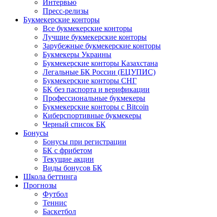
Интервью
Пресс-релизы
Букмекерские конторы
Все букмекерские конторы
Лучшие букмекерские конторы
Зарубежные букмекерские конторы
Букмекеры Украины
Букмекерские конторы Казахстана
Легальные БК России (ЕЦУПИС)
Букмекерские конторы СНГ
БК без паспорта и верификации
Профессиональные букмекеры
Букмекерские конторы с Bitcoin
Киберспортивные букмекеры
Черный список БК
Бонусы
Бонусы при регистрации
БК с фрибетом
Текущие акции
Виды бонусов БК
Школа беттинга
Прогнозы
Футбол
Теннис
Баскетбол