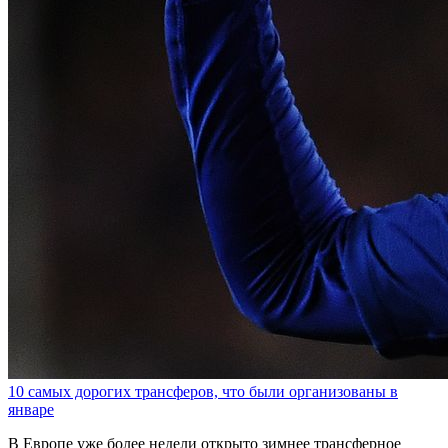
10 самых дорогих трансферов, что были организованы в
январе
В Европе уже более недели открыто зимнее трансферное