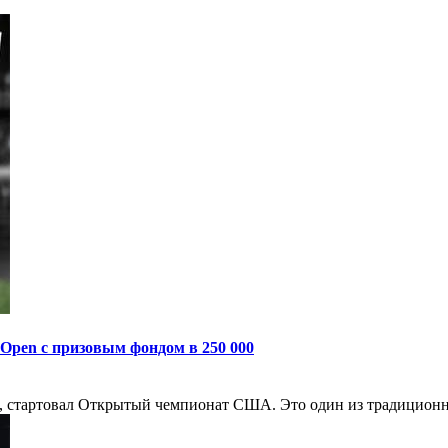
Open с призовым фондом в 250 000
а, стартовал Открытый чемпионат США. Это один из традиционно