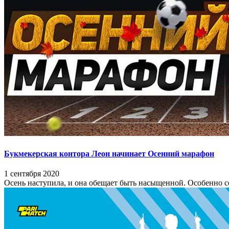
Букмекерская контора Леон начинает Осенний марафон
1 сентября 2020
Осень наступила, и она обещает быть насыщенной. Особенно сен