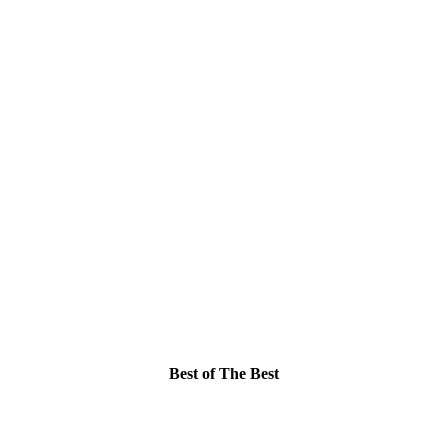
Вest of The Best