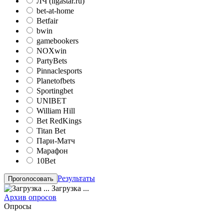
ЛЧ (ligastar.ru)
bet-at-home
Betfair
bwin
gamebookers
NOXwin
PartyBets
Pinnaclesports
Planetofbets
Sportingbet
UNIBET
William Hill
Bet RedKings
Titan Bet
Пари-Матч
Марафон
10Bet
Результаты
Загрузка ...
Архив опросов
Опросы