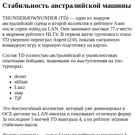
Стабильность австралийской машины
THUNDERdOWNUNDER (TD) — один из лидеров
австралийской сцены и второй коллектив в рейтинге Азии
после серии побед на LAN. Они занимают высокое 77-е место
в мировом рейтинге HLTV. В первом матче группового этапа
TD уверенно переиграл Argent (2:0), показав сыгранную
командную игру и хорошую подготовку на картах.
Состав TD полностью австралийский и укомплектован
опытными бойцами, знакомыми по выступлениям на топ-
турнирах:
dexter
aliStair
Liazz
asap
TjP
Это боеспособный коллектив, который уже доминировал в
OCE-регионе на LAN-ивентах и показывает отличную форму.
За последние 5 матчей TD выиграла 4, а их рейтинг игроков
стабильно высок.
Лидеры команды — asap и Liazz: их рейтинг за последние 3