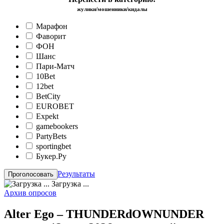
жулики/мошенники/кидалы
Марафон
Фаворит
ФОН
Шанс
Пари-Матч
10Bet
12bet
BetCity
EUROBET
Expekt
gamebookers
PartyBets
sportingbet
Букер.Ру
Результаты
Загрузка ...
Архив опросов
Alter Ego – THUNDERdOWNUNDER