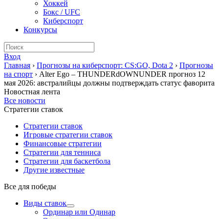
Хоккей
Бокс / UFC
Киберспорт
Конкурсы
Вход
Главная
›
Прогнозы на киберспорт: CS:GO, Dota 2
›
Прогнозы
на спорт
›
Alter Ego – THUNDERdOWNUNDER прогноз 12
мая 2026: австралийцы должны подтверждать статус фаворита
Новостная лента
Все новости
Стратегии ставок
Стратегии ставок
Игровые стратегии ставок
Финансовые стратегии
Стратегии для тенниса
Стратегии для баскетбола
Другие известные
Все для победы
Виды ставок
Ординар или Одинар