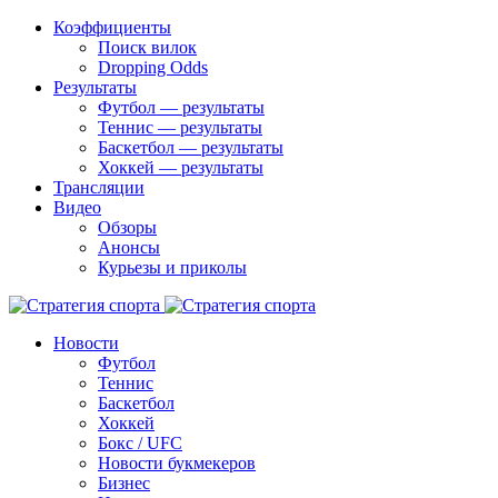
Коэффициенты
Поиск вилок
Dropping Odds
Результаты
Футбол — результаты
Теннис — результаты
Баскетбол — результаты
Хоккей — результаты
Трансляции
Видео
Обзоры
Анонсы
Курьезы и приколы
Новости
Футбол
Теннис
Баскетбол
Хоккей
Бокс / UFC
Новости букмекеров
Бизнес