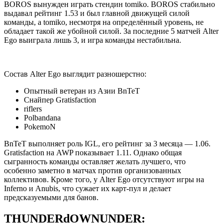
BOROS вынужден играть стендин tomiko. BOROS стабильно
выдавал рейтинг 1.53 и был главной движущей силой
команды, а tomiko, несмотря на определённый уровень, не
обладает такой же убойной силой. За последние 5 матчей Alter
Ego выиграла лишь 3, и игра команды нестабильна.
Состав Alter Ego выглядит разношерстно:
Опытный ветеран из Азии BnTeT
Снайпер Gratisfaction
riflers
Polbandana
PokemoN
BnTeT выполняет роль IGL, его рейтинг за 3 месяца — 1.06.
Gratisfaction на AWP показывает 1.11. Однако общая
сыгранность команды оставляет желать лучшего, что
особенно заметно в матчах против организованных
коллективов. Кроме того, у Alter Ego отсутствуют игры на
Inferno и Anubis, что сужает их карт-пул и делает
предсказуемыми для банов.
THUNDERdOWNUNDER: