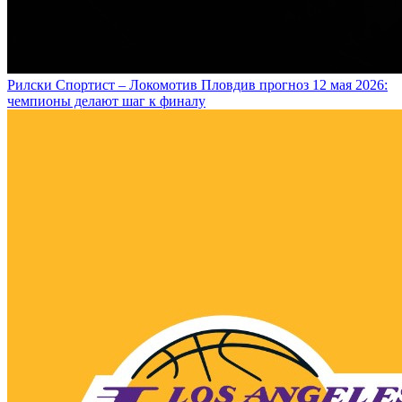
Рилски Спортист – Локомотив Пловдив прогноз 12 мая 2026:
чемпионы делают шаг к финалу