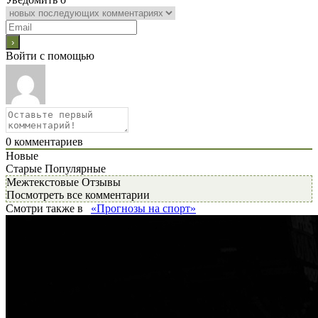
Войти с помощью
0
комментариев
Новые
Старые
Популярные
Межтекстовые Отзывы
Посмотреть все комментарии
Смотри также в
«Прогнозы на спорт»