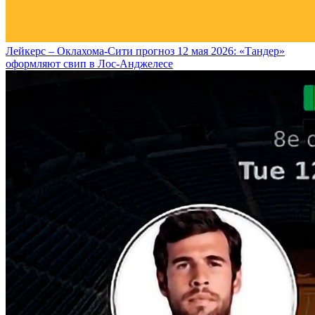
Лейкерс – Оклахома-Сити прогноз 12 мая 2026: «Тандер»
оформляют свип в Лос-Анджелесе