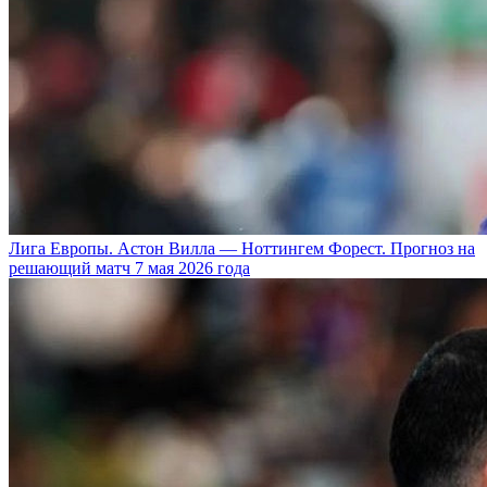
Лига Европы. Астон Вилла — Ноттингем Форест. Прогноз на
решающий матч 7 мая 2026 года