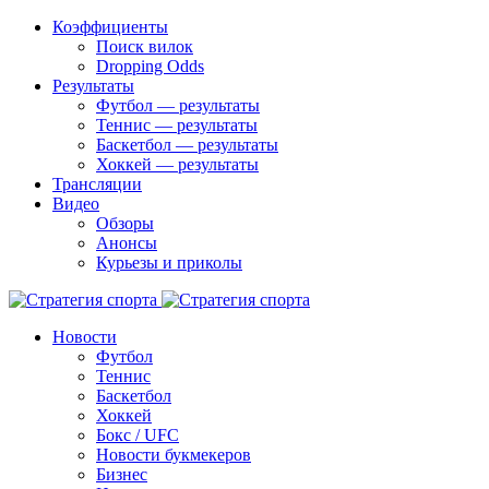
Коэффициенты
Поиск вилок
Dropping Odds
Результаты
Футбол — результаты
Теннис — результаты
Баскетбол — результаты
Хоккей — результаты
Трансляции
Видео
Обзоры
Анонсы
Курьезы и приколы
Новости
Футбол
Теннис
Баскетбол
Хоккей
Бокс / UFC
Новости букмекеров
Бизнес