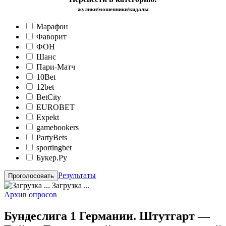
жулики/мошенники/кидалы
Марафон
Фаворит
ФОН
Шанс
Пари-Матч
10Bet
12bet
BetCity
EUROBET
Expekt
gamebookers
PartyBets
sportingbet
Букер.Ру
Результаты
Загрузка ...
Архив опросов
Бундеслига 1 Германии. Штутгарт —