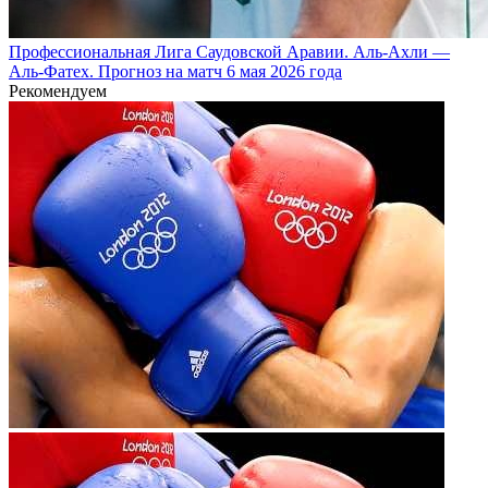
Профессиональная Лига Саудовской Аравии. Аль-Ахли —
Аль-Фатех. Прогноз на матч 6 мая 2026 года
Рекомендуем