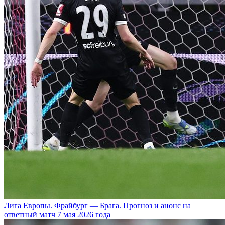
Лига Европы. Фрайбург — Брага. Прогноз и анонс на
ответный матч 7 мая 2026 года