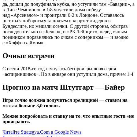
да, дошли до полуфинала кубка, но уступили там «Баварии», а
в Лиге Чемпионов в 1/8 упустили дома победу
над «Арсеналом» и проиграли 0-2 в Лондоне. Оставалось
пытаться побороться за подъем в квартет лидеров в
Бундеслиге, но мешали осечки. С другой стороны, обыграв
последовательно и «Кельн», и «РБ Лейпциг», перед очным
поединком поравнялись по очкам с соперником — и заодно
с «Хоффенхаймом».
Очные встречи
С осени 2018-го года тянулась беспроигрышная серия
«аспиринщиков». Но в январе они уступили дома, причем 1-4.
Прогноз на матч Штутгарт — Байер
Игра точно должна получиться зрелищной — ставим на
«тотал больше 3,0 голов».
Можно попробовать и ставку на то, что опытные гости «не
проиграют».
Читайте Strategya.Com в Google News