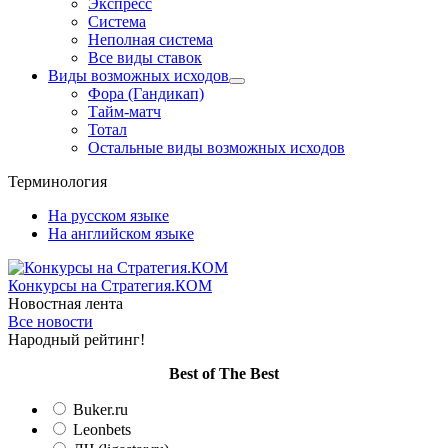
Экспресс
Система
Неполная система
Все виды ставок
Виды возможных исходов
Фора (Гандикап)
Тайм-матч
Тотал
Остальные виды возможных исходов
Терминология
На русском языке
На английском языке
Конкурсы
на Стратегия.КОМ
Новостная лента
Все новости
Народный рейтинг!
Вest of The Best
Buker.ru
Leonbets