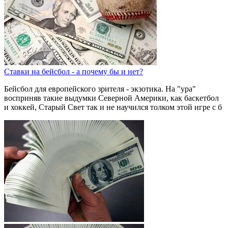
Ставки на бейсбол - а почему бы и нет?
Бейсбол для европейского зрителя - экзотика. На "ура"
восприняв такие выдумки Северной Америки, как баскетбол
и хоккей, Старый Свет так и не научился толком этой игре с б