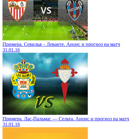
Примера. Севилья – Леванте. Анонс и прогноз на матч
31.01.16
Примера. Лас-Пальмас — Сельта. Анонс и прогноз на матч
31.01.16