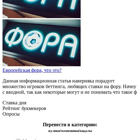
Европейская фора, что это?
Данная информационная статья наверняка порадует
множество игроков беттинга, любящих ставки на фору. Начну
с вводной, так как некоторые могут и не понимать что такое ф
Ставка дня
Рейтинг букмекеров
Опросы
Перенести в категорию:
жулики/мошенники/кидалы