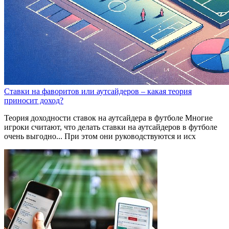
Ставки на фаворитов или аутсайдеров – какая теория
приносит доход?
Теория доходности ставок на аутсайдера в футболе Многие
игроки считают, что делать ставки на аутсайдеров в футболе
очень выгодно... При этом они руководствуются и исх