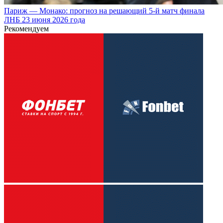
Париж — Монако: прогноз на решающий 5-й матч финала
ЛНБ 23 июня 2026 года
Рекомендуем