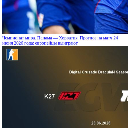
Чемпионат мира. Панама — Хорватия. Прогноз на матч 24
июня 2026 года: европейцы выиграют