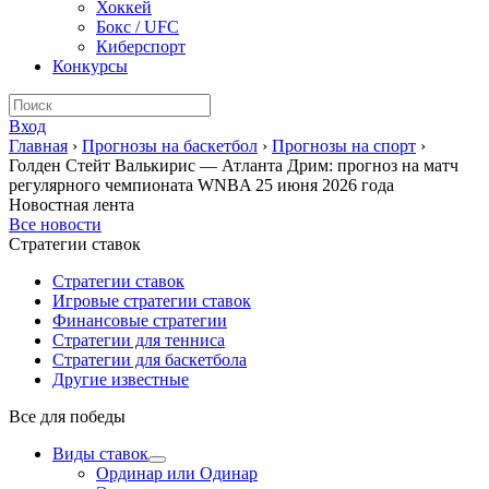
Хоккей
Бокс / UFC
Киберспорт
Конкурсы
Вход
Главная
›
Прогнозы на баскетбол
›
Прогнозы на спорт
›
Голден Стейт Валькирис — Атланта Дрим: прогноз на матч
регулярного чемпионата WNBA 25 июня 2026 года
Новостная лента
Все новости
Стратегии ставок
Стратегии ставок
Игровые стратегии ставок
Финансовые стратегии
Стратегии для тенниса
Стратегии для баскетбола
Другие известные
Все для победы
Виды ставок
Ординар или Одинар