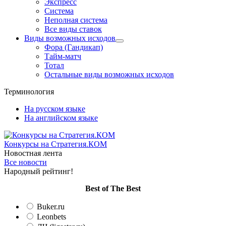
Экспресс
Система
Неполная система
Все виды ставок
Виды возможных исходов
Фора (Гандикап)
Тайм-матч
Тотал
Остальные виды возможных исходов
Терминология
На русском языке
На английском языке
Конкурсы
на Стратегия.КОМ
Новостная лента
Все новости
Народный рейтинг!
Вest of The Best
Buker.ru
Leonbets