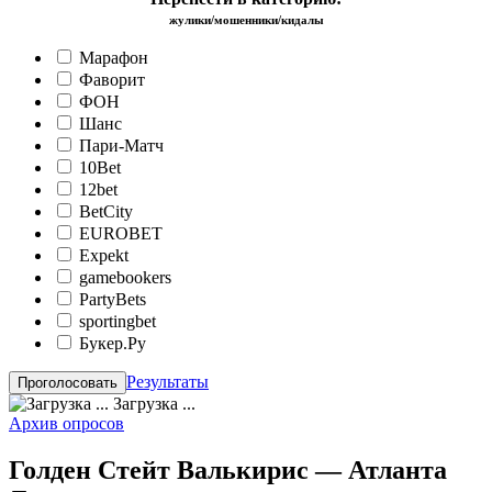
жулики/мошенники/кидалы
Марафон
Фаворит
ФОН
Шанс
Пари-Матч
10Bet
12bet
BetCity
EUROBET
Expekt
gamebookers
PartyBets
sportingbet
Букер.Ру
Результаты
Загрузка ...
Архив опросов
Голден Стейт Валькирис — Атланта