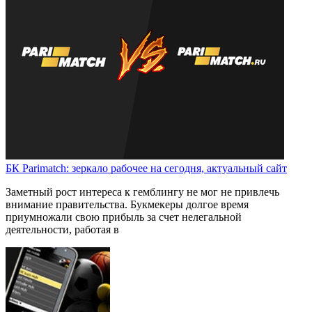
БК Parimatch: зеркало рабочее на сегодня, актуальный сайт
Заметный рост интереса к гемблингу не мог не привлечь
внимание правительства. Букмекеры долгое время
приумножали свою прибыль за счет нелегальной
деятельности, работая в