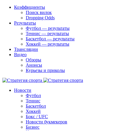
Коэффициенты
Поиск вилок
Dropping Odds
Результаты
Футбол — результаты
Теннис — результаты
Баскетбол — результаты
Хоккей — результаты
Трансляции
Видео
Обзоры
Анонсы
Курьезы и приколы
Новости
Футбол
Теннис
Баскетбол
Хоккей
Бокс / UFC
Новости букмекеров
Бизнес