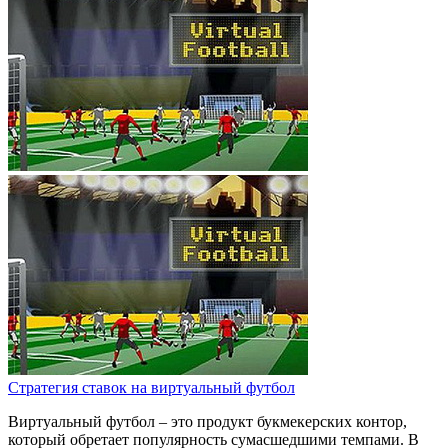
Стратегия ставок на виртуальный футбол
Виртуальный футбол – это продукт букмекерских контор,
который обретает популярность сумасшедшими темпами. В