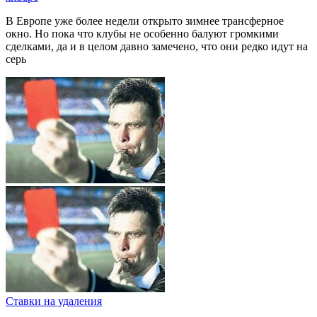
В Европе уже более недели открыто зимнее трансферное
окно. Но пока что клубы не особенно балуют громкими
сделками, да и в целом давно замечено, что они редко идут на
серь
Ставки на удаления