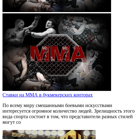
Ставки на ММА в букмекерских конторах
По всему миру смешанными боевыми искусствами
интересуется огромное количество людей. Зрелищность этого
вида спорта состоит в том, что представители разных стилей
могут со