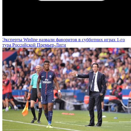
Эксперты Winline назвали фаворитов в субботних играх 1-го
тура Российской Премьер-Лиги