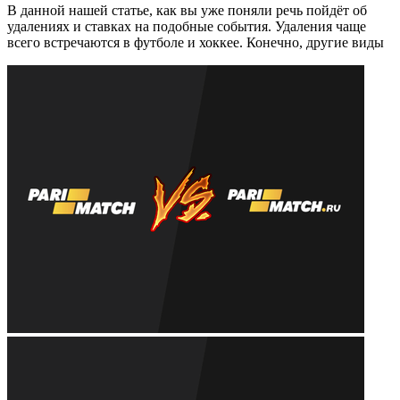
В данной нашей статье, как вы уже поняли речь пойдёт об
удалениях и ставках на подобные события. Удаления чаще
всего встречаются в футболе и хоккее. Конечно, другие виды