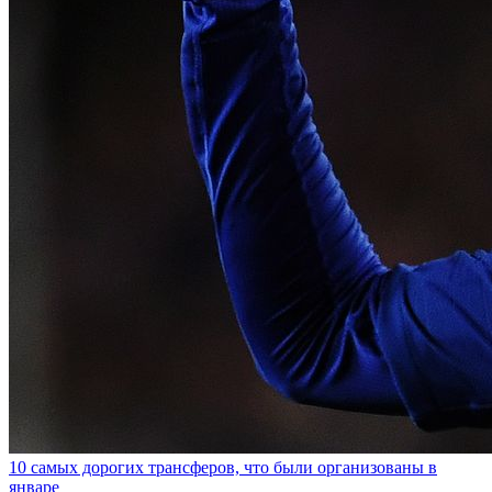
10 самых дорогих трансферов, что были организованы в
январе