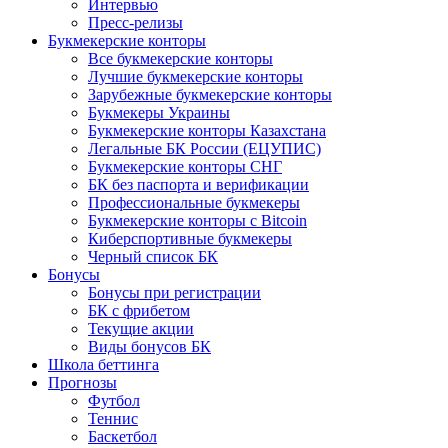
Интервью
Пресс-релизы
Букмекерские конторы
Все букмекерские конторы
Лучшие букмекерские конторы
Зарубежные букмекерские конторы
Букмекеры Украины
Букмекерские конторы Казахстана
Легальные БК России (ЕЦУПИС)
Букмекерские конторы СНГ
БК без паспорта и верификации
Профессиональные букмекеры
Букмекерские конторы с Bitcoin
Киберспортивные букмекеры
Черный список БК
Бонусы
Бонусы при регистрации
БК с фрибетом
Текущие акции
Виды бонусов БК
Школа беттинга
Прогнозы
Футбол
Теннис
Баскетбол