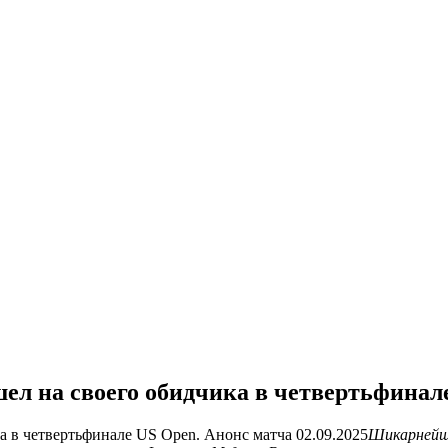
ел на своего обидчика в четвертьфинале
Шикарнейш