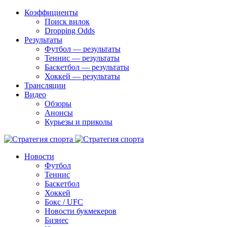
Коэффициенты
Поиск вилок
Dropping Odds
Результаты
Футбол — результаты
Теннис — результаты
Баскетбол — результаты
Хоккей — результаты
Трансляции
Видео
Обзоры
Анонсы
Курьезы и приколы
Новости
Футбол
Теннис
Баскетбол
Хоккей
Бокс / UFC
Новости букмекеров
Бизнес