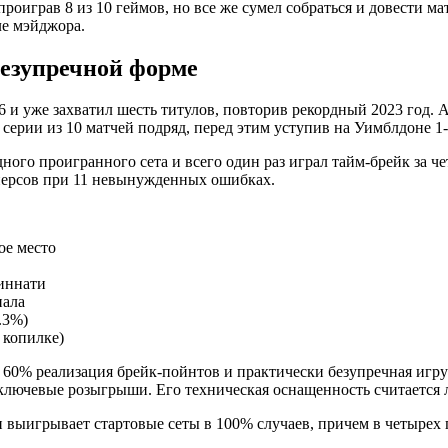
проиграв 8 из 10 геймов, но все же сумел собраться и довести м
ле мэйджора.
безупречной форме
6 и уже захватил шесть титулов, повторив рекордный 2023 год.
ерии из 10 матчей подряд, перед этим уступив на Уимблдоне 1-
го проигранного сета и всего один раз играл тайм-брейк за че
ннерсов при 11 невынужденных ошибках.
ое место
циннати
нала
.3%)
 копилке)
60% реализация брейк-пойнтов и практически безупречная игру 
ключевые розыгрыши. Его техническая оснащенность считается лу
 выигрывает стартовые сеты в 100% случаев, причем в четырех п