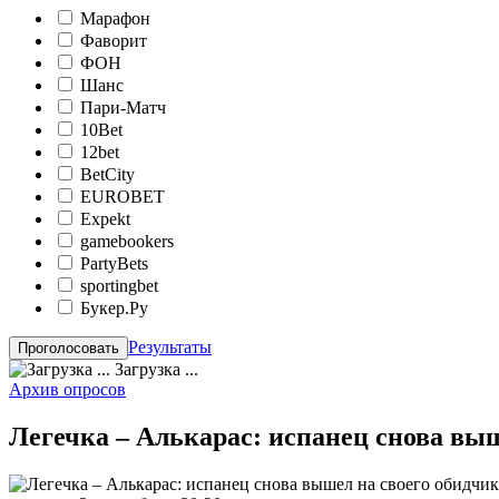
Марафон
Фаворит
ФОН
Шанс
Пари-Матч
10Bet
12bet
BetCity
EUROBET
Expekt
gamebookers
PartyBets
sportingbet
Букер.Ру
Результаты
Загрузка ...
Архив опросов
Легечка – Алькарас: испанец снова выш