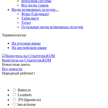
Неполная система
Все виды ставок
Виды возможных исходов
Фора (Гандикап)
Тайм-матч
Тотал
Остальные виды возможных исходов
Терминология
На русском языке
На английском языке
Конкурсы
на Стратегия.КОМ
Новостная лента
Все новости
Народный рейтинг!
Buker.ru
Leonbets
ЛЧ (ligastar.ru)
bet-at-home