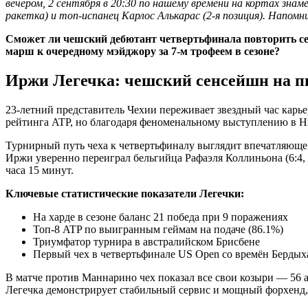
вечером, 2 сентября в 20:30 по нашему времени на кортах зн
ракетка) и топ-испанец Карлос Алькарас (2-я позиция). Напомн
Сможет ли чешский дебютант четвертьфинала повторить сен
марш к очередному мэйджору за 7-м трофеем в сезоне?
Иржи Легечка: чешский сенсейшн на 
23-летний представитель Чехии переживает звездный час карь
рейтинга ATP, но благодаря феноменальному выступлению в Нь
Турнирный путь чеха к четвертьфиналу выглядит впечатляюще. По
Иржи уверенно переиграл бельгийца Рафаэля Коллиньона (6:4, 6:
часа 15 минут.
Ключевые статистические показатели Легечки:
На харде в сезоне баланс 21 победа при 9 поражениях
Топ-8 ATP по выигранным геймам на подаче (86.1%)
Триумфатор турнира в австралийском Брисбене
Первый чех в четвертьфинале US Open со времён Бердыха
В матче против Маннарино чех показал все свои козыри — 56 
Легечка демонстрирует стабильный сервис и мощный форхенд,