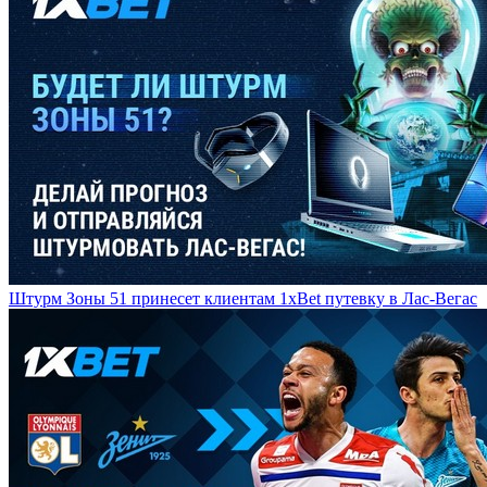
Штурм Зоны 51 принесет клиентам 1xBet путевку в Лас-Вегас