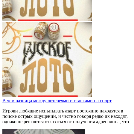
В чем разница между лотереями и ставками на спорт
Игроки любящие испытывать азарт постоянно находятся в
поиске острых ощущений, и честно говоря редко их находят,
однако не решаются отказаться от получения адреналина, что