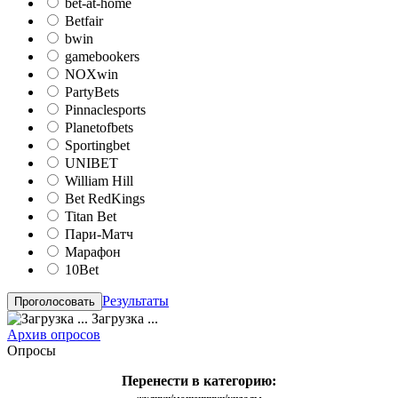
bet-at-home
Betfair
bwin
gamebookers
NOXwin
PartyBets
Pinnaclesports
Planetofbets
Sportingbet
UNIBET
William Hill
Bet RedKings
Titan Bet
Пари-Матч
Марафон
10Bet
Результаты
Загрузка ...
Архив опросов
Опросы
Перенести в категорию: