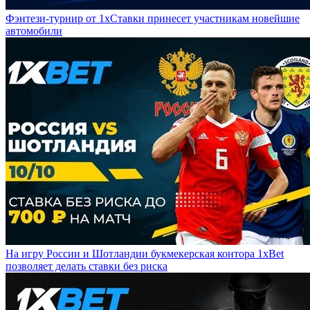
Фэнтези-турнир от 1хСтавки принесет участникам новейшие
автомобили
На игру России и Шотландии букмекерская контора 1xBet
позволяет делать ставки без риска