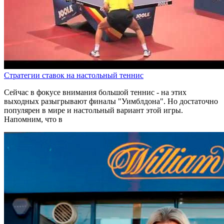
Стратегии ставок на настольный теннис
Сейчас в фокусе внимания большой теннис - на этих
выходных разыгрывают финалы "Уимблдона". Но достаточно
популярен в мире и настольный вариант этой игры.
Напомним, что в