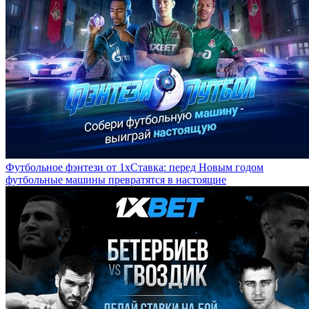
Футбольное фэнтези от 1хСтавка: перед Новым годом
футбольные машины превратятся в настоящие