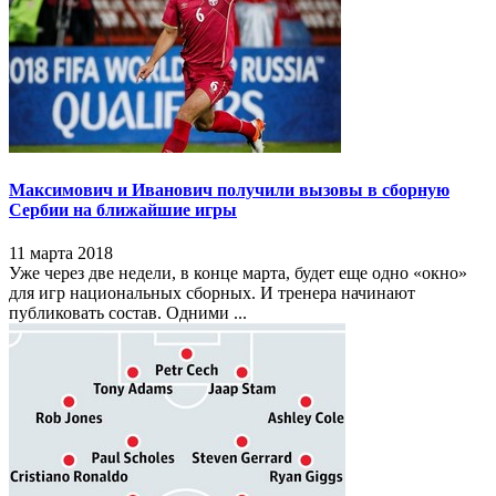
Максимович и Иванович получили вызовы в сборную
Сербии на ближайшие игры
11 марта 2018
Уже через две недели, в конце марта, будет еще одно «окно»
для игр национальных сборных. И тренера начинают
публиковать состав. Одними ...