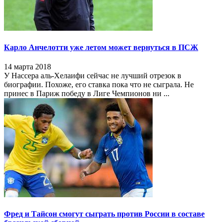
Карло Анчелотти уже летом может вернуться в ПСЖ
14 марта 2018
У Нассера аль-Хелаифи сейчас не лучший отрезок в
биографии. Похоже, его ставка пока что не сыграла. Не
принес в Париж победу в Лиге Чемпионов ни ...
Фред и Тайсон смогут сыграть против России в составе