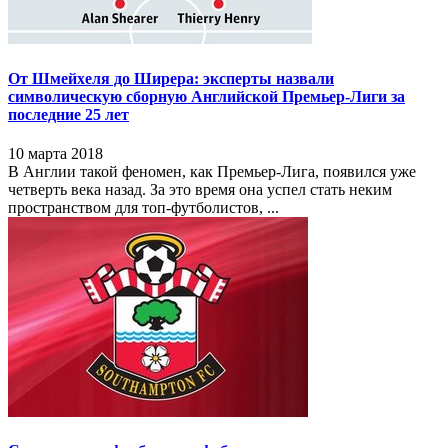
От Шмейхеля до Ширера: эксперты назвали
символическую сборную Английской Премьер-Лиги за
последние 25 лет
10 марта 2018
В Англии такой феномен, как Премьер-Лига, появился уже
четверть века назад. За это время она успел стать неким
пространством для топ-футболистов, ...