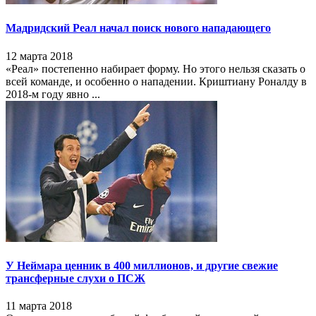
Мадридский Реал начал поиск нового нападающего
12 марта 2018
«Реал» постепенно набирает форму. Но этого нельзя сказать о
всей команде, и особенно о нападении. Криштиану Роналду в
2018-м году явно ...
У Неймара ценник в 400 миллионов, и другие свежие
трансферные слухи о ПСЖ
11 марта 2018