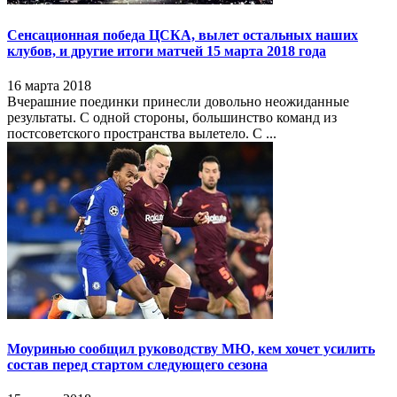
Сенсационная победа ЦСКА, вылет остальных наших
клубов, и другие итоги матчей 15 марта 2018 года
16 марта 2018
Вчерашние поединки принесли довольно неожиданные
результаты. С одной стороны, большинство команд из
постсоветского пространства вылетело. С ...
Моуринью сообщил руководству МЮ, кем хочет усилить
состав перед стартом следующего сезона