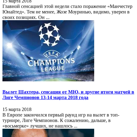
15 марта 2018
Главной сенсацией этой недели стало поражение «Манчестер
Юнайтед». Тем не менее, Жозе Моуринью, видимо, уверен в
своих позициях. Он ...
Вылет Шахтера, сенсация от МЮ, и другие итоги матчей в
Лиге Чемпионов 13-14 марта 2018 года
15 марта 2018
В Европе закончился первый раунд игр на вылет в топ-
турнире, Лиге Чемпионов. К сожалению, дальше, в
«восьмерке» лучших, не нашлось ...