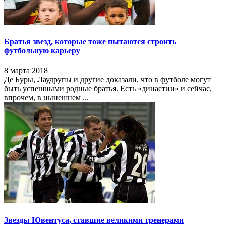
Братья звезд, которые тоже пытаются строить
футбольную карьеру
8 марта 2018
Де Буры, Лаудрупы и другие доказали, что в футболе могут
быть успешными родные братья. Есть «династии» и сейчас,
впрочем, в нынешнем ...
Звезды Ювентуса, ставшие великими тренерами