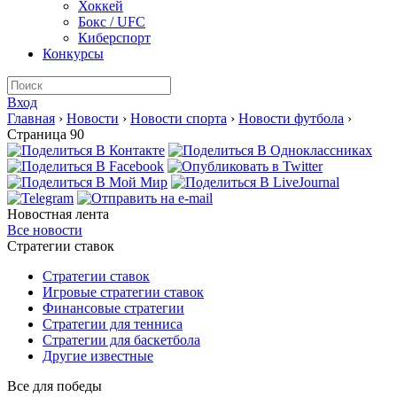
Хоккей
Бокс / UFC
Киберспорт
Конкурсы
Вход
Главная
›
Новости
›
Новости спорта
›
Новости футбола
›
Страница 90
Новостная лента
Все новости
Стратегии ставок
Стратегии ставок
Игровые стратегии ставок
Финансовые стратегии
Стратегии для тенниса
Стратегии для баскетбола
Другие известные
Все для победы