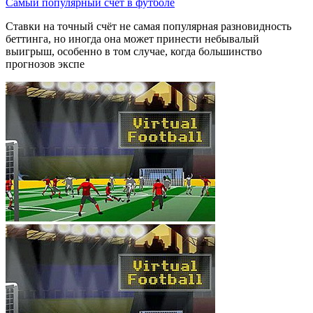
Самый популярный счёт в футболе
Ставки на точный счёт не самая популярная разновидность
беттинга, но иногда она может принести небывалый
выигрыш, особенно в том случае, когда большинство
прогнозов экспе