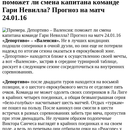
поможет ли смена капитана команде
Гари Невилла? Прогноз на матч
24.01.16
«Депортиво» – «Валенсия».
Не в лучших кондициях
подошли соперники в очной дуэли, но они еще не потеряли
надежд по итогам сезона оказаться в еврокубковой зоне.
«Депортиво» находится ближе к осуществлению своей мечты,
а вот «Валенсия», застряв в середине турнирной таблице,
рискует в следующем сезоне сосредоточиться на внутренних
соревнованиях.
«Депортиво»
после двадцати туров находится на восьмой
позиции, и о шестого еврокубкового места ее отделяют пять
очков. Команда не может одолеть своих соперников в Ла Лиге
в крайних четырех поединках, а общая безвыигрышная серия
«бело-голубых» насчитывает шесть матчей. Отдых «туркам»
не пошел на пользу. После каникул они смогли в шести
встречах в разных соревнованиях забить три мяча, пропустив
при этом двенадцать. Не лучшим образом подопечные
Виктора Санчеса выглядят в крайних поединках и на своем
поле, а ведь до перерыва они отбирали очки на «Риасоре» у