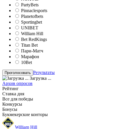
PartyBets
Pinnaclesports
Planetofbets
Sportingbet
UNIBET
William Hill
Bet RedKings
Titan Bet
Пари-Матч
Марафон
10Bet
Результаты
Загрузка ...
Архив опросов
Рейтинг
Ставка дня
Все для победы
Конкурсы
Бонусы
Букмекерские конторы
William Hill