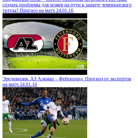
создать проблемы для хозяев на пути к защите чемпионского
титула? Прогноз на матч 24.01.16
Эредивизия. АЗ Алкмар – Фейеноорд. Прогноз от экспертов
на матч 24.01.16