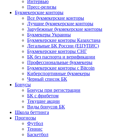
Интервью
Пресс-релизы
Букмекерские конторы
Все букмекерские конторы
Лучшие букмекерские конторы
Зарубежные букмекерские конторы
Букмекеры Украины
Букмекерские конторы Казахстана
Легальные БК России (ЕЦУПИС)
Букмекерские конторы СНГ
БК без паспорта и верификации
Профессиональные букмекеры
Букмекерские конторы с Bitcoin
Киберспортивные букмекеры
Черный список БК
Бонусы
Бонусы при регистрации
БК с фрибетом
Текущие акции
Виды бонусов БК
Школа беттинга
Прогнозы
Футбол
Теннис
Баскетбол