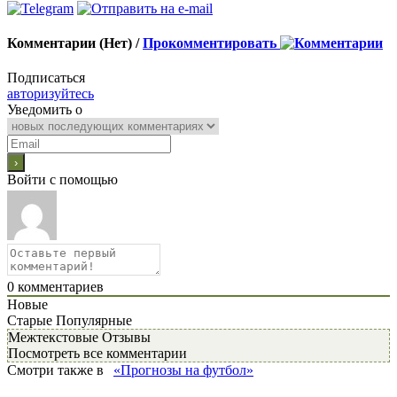
Комментарии (Нет) /
Прокомментировать
Подписаться
авторизуйтесь
Уведомить о
Войти с помощью
0
комментариев
Новые
Старые
Популярные
Межтекстовые Отзывы
Посмотреть все комментарии
Смотри также в
«Прогнозы на футбол»