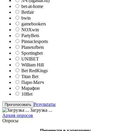
ЛЧ (ligastar.ru)
bet-at-home
Betfair
bwin
gamebookers
NOXwin
PartyBets
Pinnaclesports
Planetofbets
Sportingbet
UNIBET
William Hill
Bet RedKings
Titan Bet
Пари-Матч
Марафон
10Bet
Результаты
Загрузка ...
Архив опросов
Опросы
Перенести в категорию: