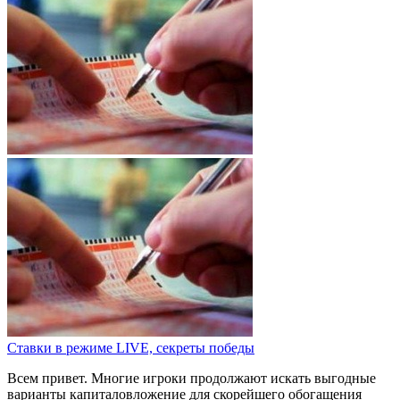
Ставки в режиме LIVE, секреты победы
Всем привет. Многие игроки продолжают искать выгодные
варианты капиталовложение для скорейшего обогащения