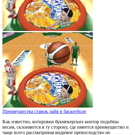
Преимущества ставок лайв в баскетболе
Как известно, котировки букмекерских контор подобны
весам, склоняются в ту сторону, где имеется преимущество и
чаще всего рассматривая видимое превосходство не