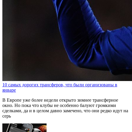
10 самых дорогих трансферов, что были организованы в
январе
В Европе уже более недели открыто зимнее трансферное
окно. Но пока что клубы не особенно балуют громкими
сделками, да и в целом давно замечено, что они редко идут на
серь