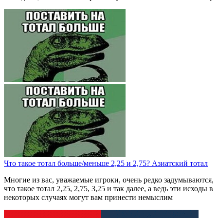
Что такое тотал больше/меньше 2,25 и 2,75? Азиатский тотал
Многие из вас, уважаемые игроки, очень редко задумываются,
что такое тотал 2,25, 2,75, 3,25 и так далее, а ведь эти исходы в
некоторых случаях могут вам принести немыслим