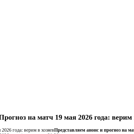
рогноз на матч 19 мая 2026 года: верим 
Представляем анонс и прогноз на м