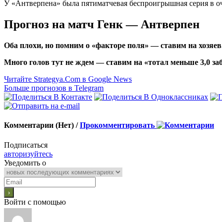
У «Антверпена» была пятиматчевая беспроигрышная серия в очн
Прогноз на матч Генк — Антверпен
Оба плохи, но помним о «факторе поля» — ставим на хозяев
Много голов тут не ждем — ставим на «тотал меньше 3,0 за
Читайте Strategya.Com в Google News
Больше прогнозов в Telegram
Комментарии (Нет) /
Прокомментировать
Подписаться
авторизуйтесь
Уведомить о
Войти с помощью