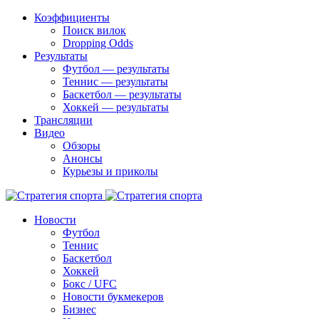
Коэффициенты
Поиск вилок
Dropping Odds
Результаты
Футбол — результаты
Теннис — результаты
Баскетбол — результаты
Хоккей — результаты
Трансляции
Видео
Обзоры
Анонсы
Курьезы и приколы
Новости
Футбол
Теннис
Баскетбол
Хоккей
Бокс / UFC
Новости букмекеров
Бизнес