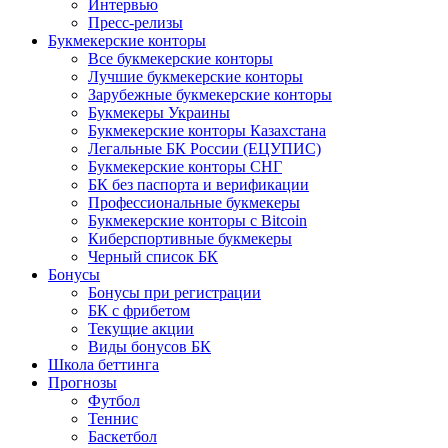
Интервью
Пресс-релизы
Букмекерские конторы
Все букмекерские конторы
Лучшие букмекерские конторы
Зарубежные букмекерские конторы
Букмекеры Украины
Букмекерские конторы Казахстана
Легальные БК России (ЕЦУПИС)
Букмекерские конторы СНГ
БК без паспорта и верификации
Профессиональные букмекеры
Букмекерские конторы с Bitcoin
Киберспортивные букмекеры
Черный список БК
Бонусы
Бонусы при регистрации
БК с фрибетом
Текущие акции
Виды бонусов БК
Школа беттинга
Прогнозы
Футбол
Теннис
Баскетбол