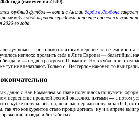
26 года (намечен на 21:30).
ается клубный футбол — вот и в Англии
дерби в Лондоне
закроет 
втра между собой играют середняки, что еще надеются ухватить
я 2026-го года.
стали лучшими — но только по итогам первой части чемпионата 
олучилось неплохо проявить себя в Лиге Европы — бельгийцы, на
побеждали — подвел разгром в Германии. Но в кубке при этом за
аже тут не впечатляют. Только с «Вестерло» наконец-то выиграли
 окончательно
ак давно с Ван Боммелем во главе получилось пошуметь: оформ
ном первенстве прошлой весной оказались пятыми — а потом у
что в кубке получалось, но, выиграв первый полуфинал 0-1, пот
м, так что конкурентов стало проще догнать, ну и в апреле выиг
ражения, правда, и без забитых.