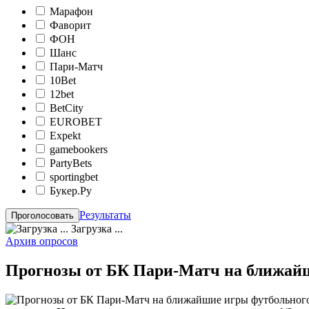
Марафон
Фаворит
ФОН
Шанс
Пари-Матч
10Bet
12bet
BetCity
EUROBET
Expekt
gamebookers
PartyBets
sportingbet
Букер.Ру
Результаты
Загрузка ...
Архив опросов
Прогнозы от БК Пари-Матч на ближай