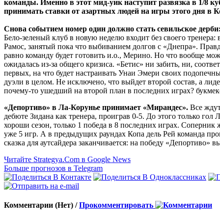
команды. Именно в этот мид-уик наступит развязка в 1/8 к
принимать ставки от азартных людей на игры этого дня в К
Снова событием номер один должно стать севильское дерби:
Бело-зеленый клуб в новую неделю входит без своего тренера:
Рамос, занятый пока что выбиванием долгов с «Днепра». Правда
равно команду будет готовить и.о., Мерино. Но что вообще мож
ожидалась из-за общего кризиса. «Бетис» ни забить, ни, соотв
первых, на что будет настраивать Унаи Эмери своих подопечны
дуэли в целом. Не исключено, что выйдет второй состав, а ли
почему-то ушедший на второй план в последних играх? букмеке
«Депортиво» в Ла-Корунье принимает «Мирандес».
Все ждут
дебюте Зидана как тренера, проиграв 0-5. До этого только гол
хороши сезон, только 1 победа в 8 последних играх. Соперник 
уже 5 игр. А в предыдущих раундах Копа дель Рей команда про
сказка для аутсайдера заканчивается: на победу «Депортиво» в
Читайте Strategya.Com в Google News
Больше прогнозов в Telegram
Комментарии (Нет) /
Прокомментировать