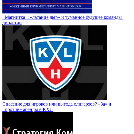
«Магнитка»: «латание дыр» и туманное будущее команды-
династии
Спасение для игроков или выгода олигархов? «За» и
«против» аренды в КХЛ