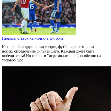
Нюансы ставок на ничью в футболе
Как и любой другой вид спорта, футбол ориентирован на
поиск, определение сильнейшего. Каждый хочет быть
победителем! Но сейчас в "игре миллионов", особенно на
топовом уро