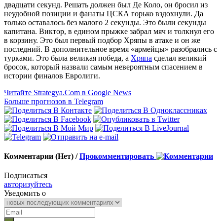
двадцати секунд. Решать должен был Де Коло, он бросил из
неудобной позиции и фанаты ЦСКА горько вздохнули. Да
только оставалось без малого 2 секунды. Это были секунды
капитана. Виктор, в едином прыжке забрал мяч и толкнул его
в корзину. Это был первый подбор Хряпы в атаке и он же
последний. В дополнительное время «армейцы» разобрались с
турками. Это была великая победа, а
Хряпа
сделал великий
бросок, который назвали самым невероятным спасением в
истории финалов Евролиги.
Читайте Strategya.Com в Google News
Больше прогнозов в Telegram
Комментарии (Нет) /
Прокомментировать
Подписаться
авторизуйтесь
Уведомить о