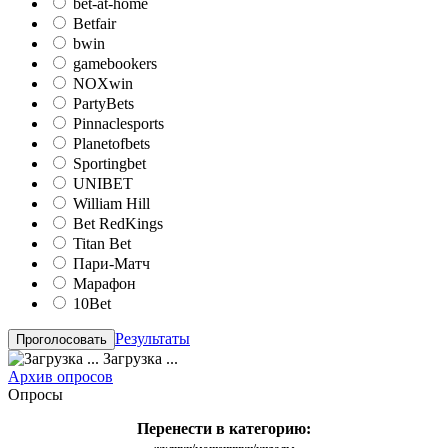
bet-at-home
Betfair
bwin
gamebookers
NOXwin
PartyBets
Pinnaclesports
Planetofbets
Sportingbet
UNIBET
William Hill
Bet RedKings
Titan Bet
Пари-Матч
Марафон
10Bet
Результаты
Загрузка ...
Архив опросов
Опросы
Перенести в категорию: