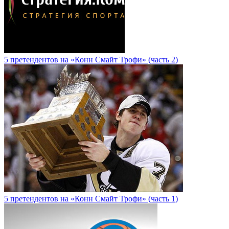
5 претендентов на «Конн Смайт Трофи» (часть 2)
5 претендентов на «Конн Смайт Трофи» (часть 1)