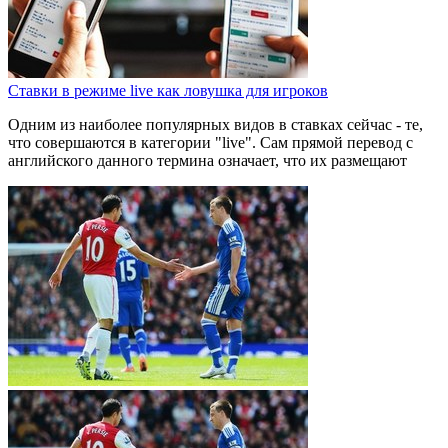
Ставки в режиме live как ловушка для игроков
Одним из наиболее популярных видов в ставках сейчас - те,
что совершаются в категории "live". Сам прямой перевод с
английского данного термина означает, что их размещают