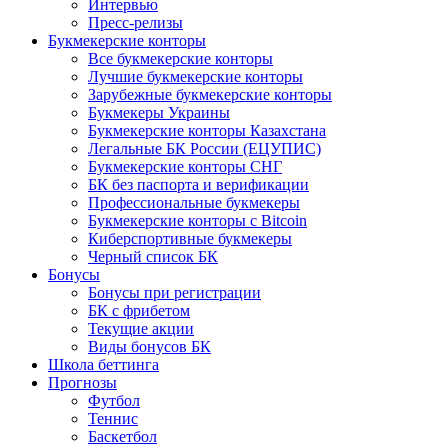
Интервью
Пресс-релизы
Букмекерские конторы
Все букмекерские конторы
Лучшие букмекерские конторы
Зарубежные букмекерские конторы
Букмекеры Украины
Букмекерские конторы Казахстана
Легальные БК России (ЕЦУПИС)
Букмекерские конторы СНГ
БК без паспорта и верификации
Профессиональные букмекеры
Букмекерские конторы с Bitcoin
Киберспортивные букмекеры
Черный список БК
Бонусы
Бонусы при регистрации
БК с фрибетом
Текущие акции
Виды бонусов БК
Школа беттинга
Прогнозы
Футбол
Теннис
Баскетбол