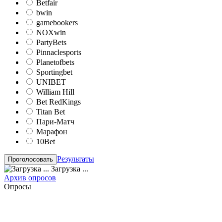
Betfair
bwin
gamebookers
NOXwin
PartyBets
Pinnaclesports
Planetofbets
Sportingbet
UNIBET
William Hill
Bet RedKings
Titan Bet
Пари-Матч
Марафон
10Bet
Результаты
Загрузка ...
Архив опросов
Опросы