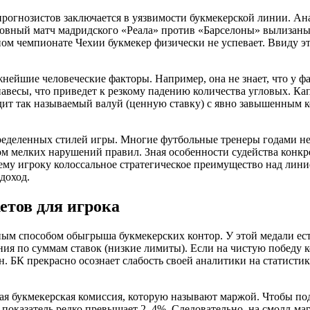
огнозистов заключается в уязвимости букмекерской линии. Ана
ловный матч мадридского «Реала» против «Барселоны» вылизан
ом чемпионате Чехии букмекер физически не успевает. Ввиду э
жнейшие человеческие факторы. Например, она не знает, что у
авесы, что приведет к резкому падению количества угловых. Ка
ходит так называемый валуй (ценную ставку) с явно завышенным 
ределенных стилей игры. Многие футбольные тренеры годами н
м мелких нарушений правил. Зная особенности судейства конкре
щему игроку колоссальное стратегическое преимущество над ли
доход.
етов для игрока
ным способом обыгрыша букмекерских контор. У этой медали ест
ия по суммам ставок (низкие лимиты). Если на чистую победу 
н. БК прекрасно осознает слабость своей аналитики на статисти
 букмекерская комиссия, которую называют маржой. Чтобы под
т показатель редко превышает 2–4%. Следовательно, на смолл-м