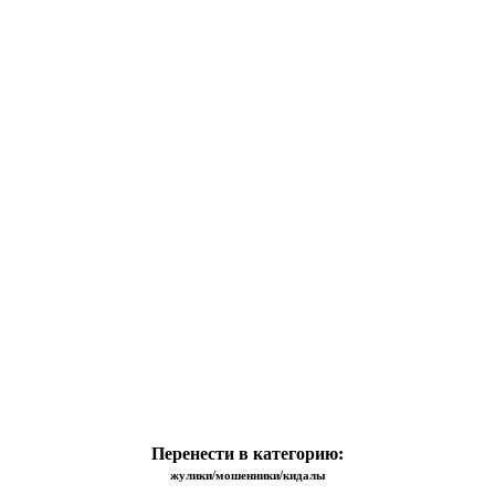
Перенести в категорию:
жулики/мошенники/кидалы