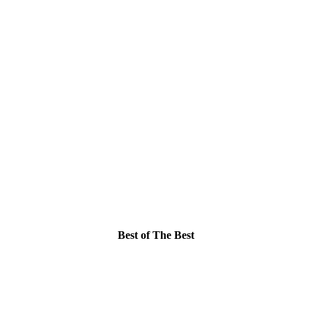
Вest of The Best