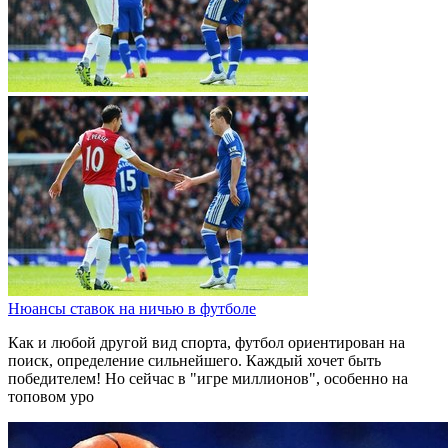
Нюансы ставок на ничью в футболе
Как и любой другой вид спорта, футбол ориентирован на
поиск, определение сильнейшего. Каждый хочет быть
победителем! Но сейчас в "игре миллионов", особенно на
топовом уро