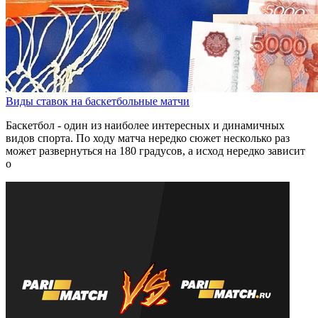
Виды ставок на баскетбольные матчи
Баскетбол - один из наиболее интересных и динамичных
видов спорта. По ходу матча нередко сюжет несколько раз
может развернуться на 180 градусов, а исход нередко зависит
о