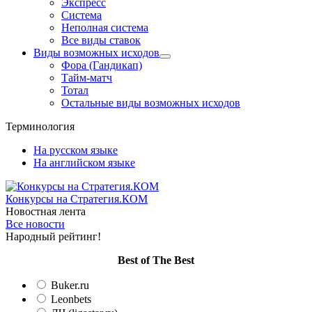
Экспресс
Система
Неполная система
Все виды ставок
Виды возможных исходов
Фора (Гандикап)
Тайм-матч
Тотал
Остальные виды возможных исходов
Терминология
На русском языке
На английском языке
Конкурсы
на Стратегия.КОМ
Новостная лента
Все новости
Народный рейтинг!
Вest of The Best
Buker.ru
Leonbets