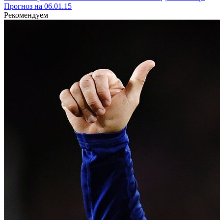
Прогноз на 06.01.15
Рекомендуем