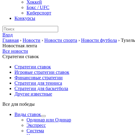
Хоккей
Бокс / UFC
Киберспорт
Конкурсы
Вход
Главная
›
Новости
›
Новости спорта
›
Новости футбола
›
Тухель
Новостная лента
Все новости
Стратегии ставок
Стратегии ставок
Игровые стратегии ставок
Финансовые стратегии
Стратегии для тенниса
Стратегии для баскетбола
Другие известные
Все для победы
Виды ставок
Ординар или Одинар
Экспресс
Система