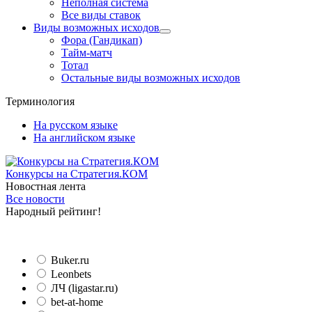
Неполная система
Все виды ставок
Виды возможных исходов
Фора (Гандикап)
Тайм-матч
Тотал
Остальные виды возможных исходов
Терминология
На русском языке
На английском языке
Конкурсы
на Стратегия.КОМ
Новостная лента
Все новости
Народный рейтинг!
Buker.ru
Leonbets
ЛЧ (ligastar.ru)
bet-at-home