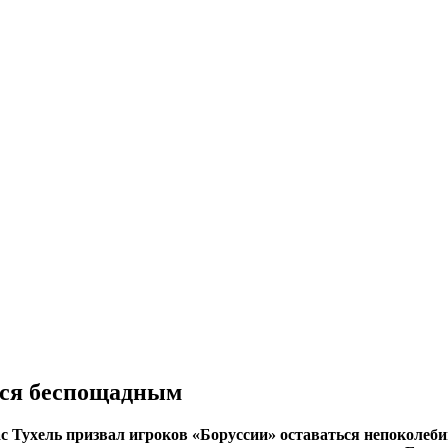
ься беспощадным
с Тухель призвал игроков «Боруссии» оставаться непоколеб