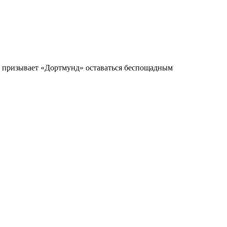
 призывает «Дортмунд» оставаться беспощадным