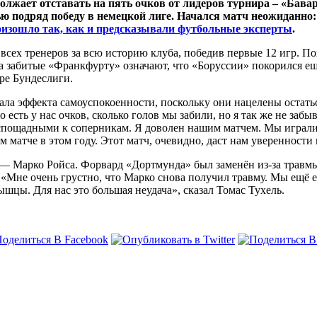
олжает отставать на пять очков от лидеров турнира – «Бава
ю подряд победу в немецкой лиге. Начался матч неожиданно
оизошло так, как и предсказывали футбольные эксперты
.
 всех тренеров за всю историю клуба, победив первые 12 игр. 
а забитые «Франкфурту» означают, что «Боруссии» покорился ещ
уре Бундеслиги.
жала эффекта самоуспокоенности, поскольку они нацелены остатьс
 есть у нас очков, сколько голов мы забили, но я так же не заб
пощадными к соперникам. Я доволен нашим матчем. Мы играли 
матче в этом году. Этот матч, очевидно, даст нам уверенности 
 — Марко Ройса. Форвард «Дортмунда» был заменён из-за травмы
. «Мне очень грустно, что Марко снова получил травму. Мы ещё е
ышцы. Для нас это большая неудача», сказал Томас Тухель.