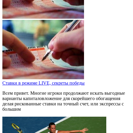
Ставки в режиме LIVE, секреты победы
Всем привет. Многие игроки продолжают искать выгодные
варианты капиталовложение для скорейшего обогащения
делая рискованные ставки на точный счет, или экспрессы с
большим