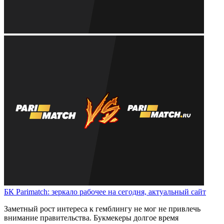
БК Parimatch: зеркало рабочее на сегодня, актуальный сайт
Заметный рост интереса к гемблингу не мог не привлечь
внимание правительства. Букмекеры долгое время