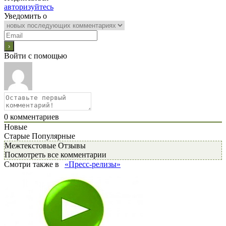
авторизуйтесь
Уведомить о
Войти с помощью
0
комментариев
Новые
Старые
Популярные
Межтекстовые Отзывы
Посмотреть все комментарии
Смотри также в
«Пресс-релизы»