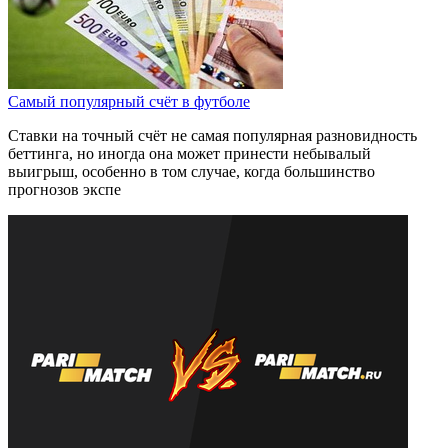
Самый популярный счёт в футболе
Ставки на точный счёт не самая популярная разновидность
беттинга, но иногда она может принести небывалый
выигрыш, особенно в том случае, когда большинство
прогнозов экспе