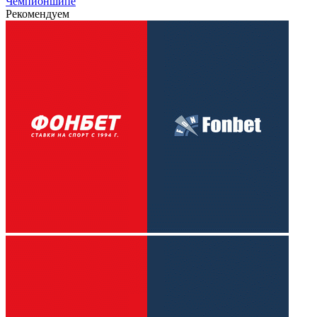
Чемпионшипе
Рекомендуем