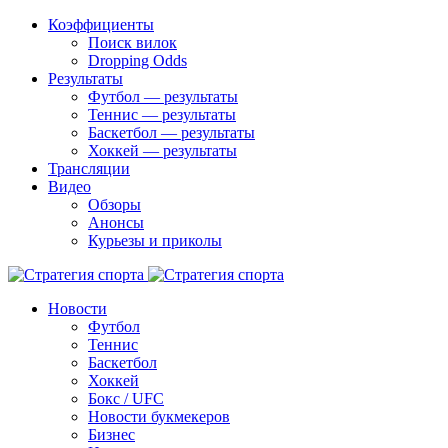
Коэффициенты
Поиск вилок
Dropping Odds
Результаты
Футбол — результаты
Теннис — результаты
Баскетбол — результаты
Хоккей — результаты
Трансляции
Видео
Обзоры
Анонсы
Курьезы и приколы
Новости
Футбол
Теннис
Баскетбол
Хоккей
Бокс / UFC
Новости букмекеров
Бизнес