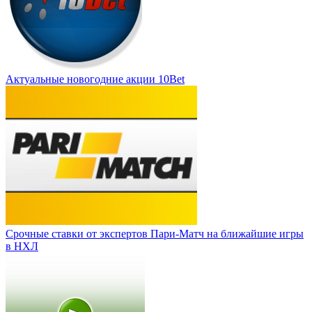
Актуальные новогодние акции 10Bet
Срочные ставки от экспертов Пари-Матч на ближайшие игры
в НХЛ