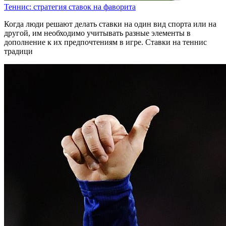
Теннис: стратегия ставок на фаворита
Когда люди решают делать ставки на один вид спорта или на
другой, им необходимо учитывать разные элементы в
дополнение к их предпочтениям в игре. Ставки на теннис
традици