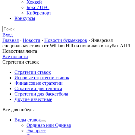
Хоккей
Бокс / UFC
Киберспорт
Конкурсы
Вход
Главная
›
Новости
›
Новости букмекеров
›
Январская
специальная ставка от William Hill на новичков в клубах АПЛ
Новостная лента
Все новости
Стратегии ставок
Стратегии ставок
Игровые стратегии ставок
Финансовые стратегии
Стратегии для тенниса
Стратегии для баскетбола
Другие известные
Все для победы
Виды ставок
Ординар или Одинар
Экспресс