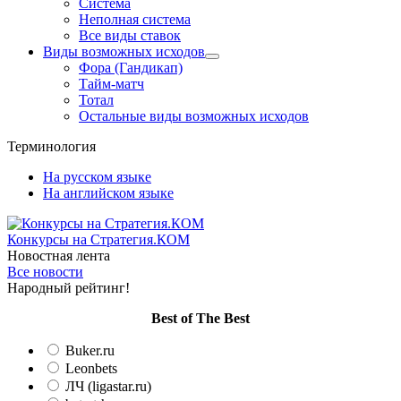
Система
Неполная система
Все виды ставок
Виды возможных исходов
Фора (Гандикап)
Тайм-матч
Тотал
Остальные виды возможных исходов
Терминология
На русском языке
На английском языке
Конкурсы
на Стратегия.КОМ
Новостная лента
Все новости
Народный рейтинг!
Вest of The Best
Buker.ru
Leonbets
ЛЧ (ligastar.ru)