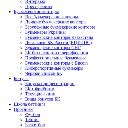
Интервью
Пресс-релизы
Букмекерские конторы
Все букмекерские конторы
Лучшие букмекерские конторы
Зарубежные букмекерские конторы
Букмекеры Украины
Букмекерские конторы Казахстана
Легальные БК России (ЕЦУПИС)
Букмекерские конторы СНГ
БК без паспорта и верификации
Профессиональные букмекеры
Букмекерские конторы с Bitcoin
Киберспортивные букмекеры
Черный список БК
Бонусы
Бонусы при регистрации
БК с фрибетом
Текущие акции
Виды бонусов БК
Школа беттинга
Прогнозы
Футбол
Теннис
Баскетбол