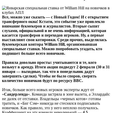
Все, можно уже сказать — с Новый Годом! И с открытием
трансферного окна! Кстати, это событие уже привлекло
внимание букмекеров и журналистов. Вторые сыпят
слухами, официальной и не очень информацией, которая
касается трансферов и переходов игроков. Ну, а первые
выставляют свои котировки. Среди прочих, выделилась
букмекерская контора William Hill, организовавшая
специальные ставки. Можно попробовать угадать, кто
подпишет больше всего новичков.
Правила довольно просты: учитываются и те, кого
возьмут в аренду. Итоги акции подведут 2 февраля (30 и 31
января — выходные, так что в понедельник дадут
завершить сделки). Чтобы не было споров, сверять
количество новичков будут по ресурсу ВВС.
Итак, больше всего новых игроков эксперты ждут от
«
Сандерленда
«. Команда застряла в зоне вылета, а Эллардайс
не далек от отставки. Владельцы «черных котов» готовы
тратить, и «Биг Сэм» никогда не стеснялся подписывать
новичков. Как правило, это у него неплохо получалось.
Коэффициент на эту команду немаленький —
4,5
.