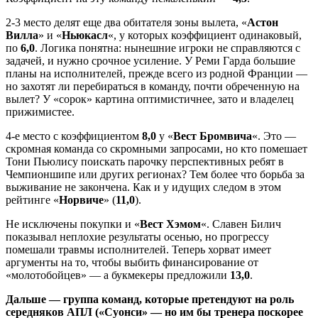
2-3 место делят еще два обитателя зоны вылета, «
Астон
Вилла
» и «
Ньюкасл
«, у которых коэффициент одинаковый,
по
6,0
. Логика понятна: нынешние игроки не справляются с
задачей, и нужно срочное усиление. У Реми Гарда большие
планы на исполнителей, прежде всего из родной Франции —
но захотят ли перебираться в команду, почти обреченную на
вылет? У «сорок» картина оптимистичнее, зато и владелец
прижимистее.
4-е место с коэффициентом
8,0
у «
Вест Бромвича
«. Это —
скромная команда со скромными запросами, но кто помешает
Тони Пьюлису поискать парочку перспективных ребят в
Чемпионшипе или других регионах? Тем более что борьба за
выживание не закончена. Как и у идущих следом в этом
рейтинге «
Норвиче
» (
11,0
).
Не исключены покупки и «
Вест Хэмом
«. Славен Билич
показывал неплохие результаты осенью, но прогрессу
помешали травмы исполнителей. Теперь хорват имеет
аргументы на то, чтобы выбить финансирование от
«молотобойцев» — а букмекеры предложили
13,0
.
Дальше — группа команд, которые претендуют на роль
середняков АПЛ («Суонси» — но им бы тренера поскорее