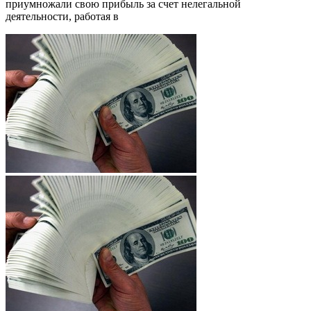
приумножали свою прибыль за счет нелегальной
деятельности, работая в