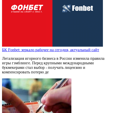
БК Fonbet: зеркало рабочее на сегодня, актуальный сайт
Легализация игорного бизнеса в России изменила правила
игры гэмблинге. Перед крупными международными
букмекерами стал выбор - получать лицензию и
компенсировать потерю де