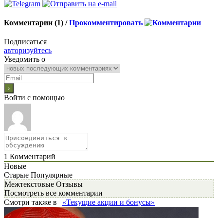
Комментарии (1) /
Прокомментировать
Подписаться
авторизуйтесь
Уведомить о
Войти с помощью
1
Комментарий
Новые
Старые
Популярные
Межтекстовые Отзывы
Посмотреть все комментарии
Смотри также в
«Текущие акции и бонусы»