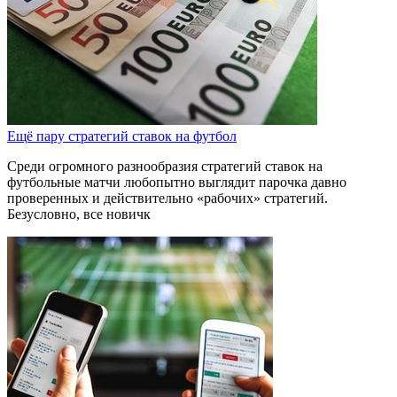
Ещё пару стратегий ставок на футбол
Среди огромного разнообразия стратегий ставок на
футбольные матчи любопытно выглядит парочка давно
проверенных и действительно «рабочих» стратегий.
Безусловно, все новичк