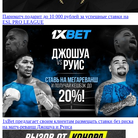
Париматч подарит до 10 000 рублей за успешные ставки на
ESL PRO LEAGUE
1xBet предлагает своим клиентам размещать ставки без риска
на матч-реванш Джошуа и Руиса