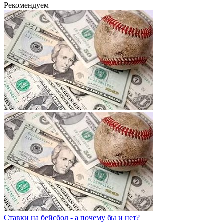
Рекомендуем
Ставки на бейсбол - а почему бы и нет?