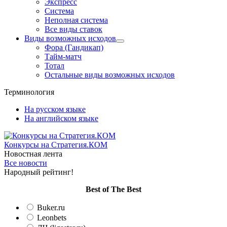
Экспресс
Система
Неполная система
Все виды ставок
Виды возможных исходов
Фора (Гандикап)
Тайм-матч
Тотал
Остальные виды возможных исходов
Терминология
На русском языке
На английском языке
Конкурсы
на Стратегия.КОМ
Новостная лента
Все новости
Народный рейтинг!
Вest of The Best
Buker.ru
Leonbets