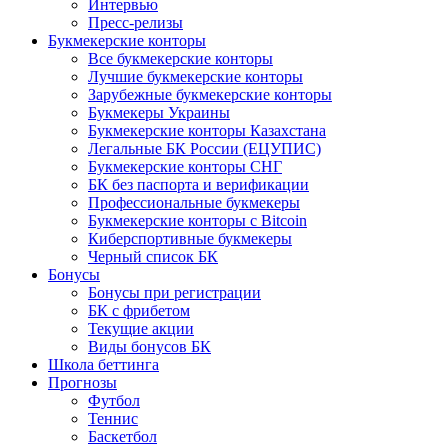
Интервью
Пресс-релизы
Букмекерские конторы
Все букмекерские конторы
Лучшие букмекерские конторы
Зарубежные букмекерские конторы
Букмекеры Украины
Букмекерские конторы Казахстана
Легальные БК России (ЕЦУПИС)
Букмекерские конторы СНГ
БК без паспорта и верификации
Профессиональные букмекеры
Букмекерские конторы с Bitcoin
Киберспортивные букмекеры
Черный список БК
Бонусы
Бонусы при регистрации
БК с фрибетом
Текущие акции
Виды бонусов БК
Школа беттинга
Прогнозы
Футбол
Теннис
Баскетбол