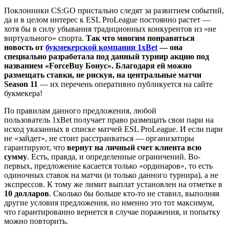
Поклонники CS:GO пристально следят за развитием событий,
да и в целом интерес к ESL ProLeague постоянно растет —
хотя бы в силу убывания традиционных конкурентов из «не
виртуального» спорта.
Так что многим понравиться
новость от
букмекерской компании 1хBet
— она
специально разработала под данный турнир акцию под
названием «ForceBuy Бонус». Благодаря ей можно
размещать ставки, не рискуя, на центральные матчи
Season 11
— их перечень оперативно публикуется на сайте
букмекера!
По правилам данного предложения, любой
пользователь 1хBet получает право размещать свои пари на
исход указанных в списке матчей ESL ProLeague. И если пари
не «зайдет», не стоит расстраиваться — организаторы
гарантируют, что
вернут на личный счет клиента всю
сумму
. Есть, правда, и определенные ограничений. Во-
первых, предложение касается только «ординаров», то есть
одиночных ставок на матчи (и только данного турнира), а не
экспрессов. К тому же лимит выплат установлен на отметке в
10 долларов
. Сколько бы больше кто-то не ставил, выполняя
другие условия предложения, но именно это тот максимум,
что гарантированно вернется в случае поражения, и попытку
можно повторить.