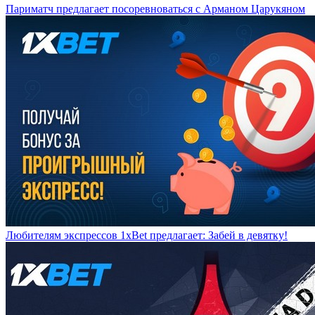
Париматч предлагает посоревноваться с Арманом Царукяном
Любителям экспрессов 1xBet предлагает: Забей в девятку!