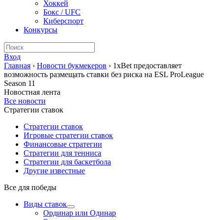
Хоккей
Бокс / UFC
Киберспорт
Конкурсы
Вход
Главная
›
Новости букмекеров
›
1xBet предоставляет
возможность размещать ставки без риска на ESL ProLeague
Season 11
Новостная лента
Все новости
Стратегии ставок
Стратегии ставок
Игровые стратегии ставок
Финансовые стратегии
Стратегии для тенниса
Стратегии для баскетбола
Другие известные
Все для победы
Виды ставок
Ординар или Одинар