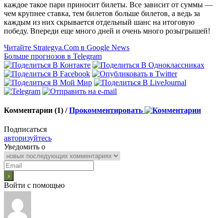
каждое такое пари приносит билеты. Все зависит от суммы —
чем крупнее ставка, тем билетов больше билетов, а ведь за
каждым из них скрывается отдельный шанс на итоговую
победу. Впереди еще много дней и очень много розыгрышей!
Читайте Strategya.Com в Google News
Больше прогнозов в Telegram
Комментарии (1) /
Прокомментировать
Подписаться
авторизуйтесь
Уведомить о
Войти с помощью