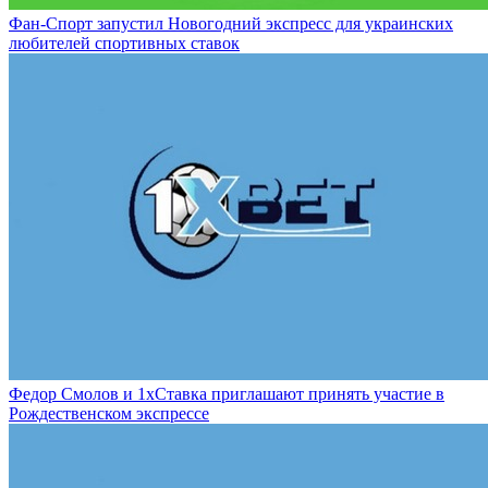
Фан-Спорт запустил Новогодний экспресс для украинских
любителей спортивных ставок
Федор Смолов и 1xСтавка приглашают принять участие в
Рождественском экспрессе