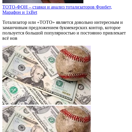
ТОТО-ФОН – ставки и анализ тотализаторов Фонбет,
Марафон и 1xBet
Тотализатор или «ТОТО» является довольно интересным и
заманчивым предложением букмекерских контор, которое
пользуется большой популярностью и постоянно привлекает
всё нов