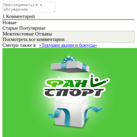
1
Комментарий
Новые
Старые
Популярные
Межтекстовые Отзывы
Посмотреть все комментарии
Смотри также в
«Текущие акции и бонусы»