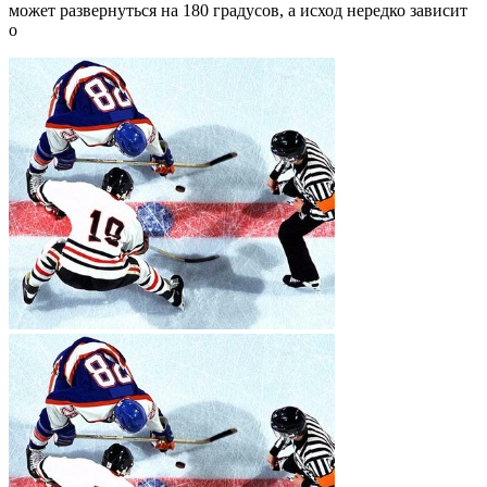
может развернуться на 180 градусов, а исход нередко зависит
о