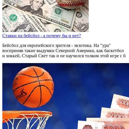
Ставки на бейсбол - а почему бы и нет?
Бейсбол для европейского зрителя - экзотика. На "ура"
восприняв такие выдумки Северной Америки, как баскетбол
и хоккей, Старый Свет так и не научился толком этой игре с б