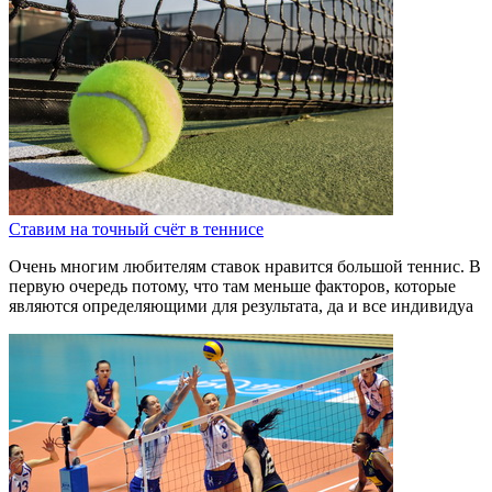
Ставим на точный счёт в теннисе
Очень многим любителям ставок нравится большой теннис. В
первую очередь потому, что там меньше факторов, которые
являются определяющими для результата, да и все индивидуа