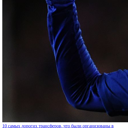
10 самых дорогих трансферов, что были организованы в