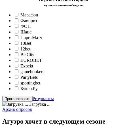
жулики/мошенники/кидалы
Марафон
Фаворит
ФОН
Шанс
Пари-Матч
10Bet
12bet
BetCity
EUROBET
Expekt
gamebookers
PartyBets
sportingbet
Букер.Ру
Результаты
Загрузка ...
Архив опросов
Агуэро хочет в следующем сезоне