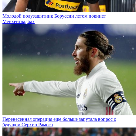
Молодой полузащитник Боруссии летом покинет
Менхенгладбах
Перенесенная операция еще больше запутала вопрос о
будущем Серхио Рамоса