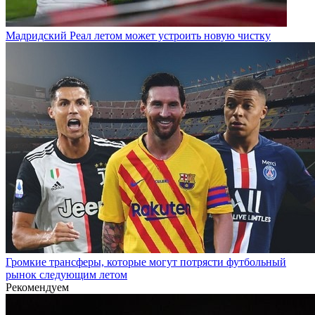
Мадридский Реал летом может устроить новую чистку
Громкие трансферы, которые могут потрясти футбольный
рынок следующим летом
Рекомендуем