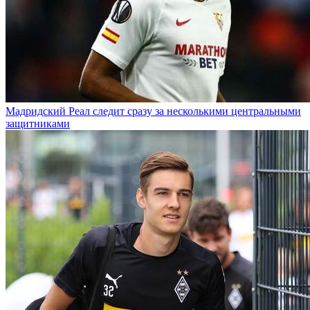
Мадридский Реал следит сразу за несколькими центральными
защитниками