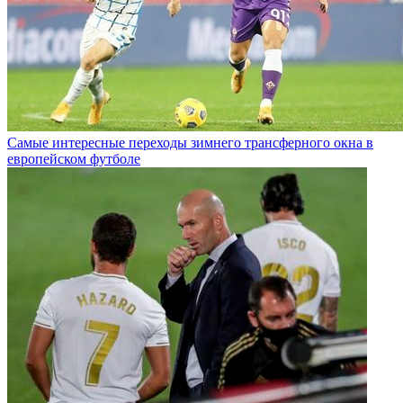
Самые интересные переходы зимнего трансферного окна в
европейском футболе