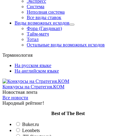
Экспресс
Система
Неполная система
Все виды ставок
Виды возможных исходов
Фора (Гандикап)
Тайм-матч
Тотал
Остальные виды возможных исходов
Терминология
На русском языке
На английском языке
Конкурсы
на Стратегия.КОМ
Новостная лента
Все новости
Народный рейтинг!
Вest of The Best
Buker.ru
Leonbets