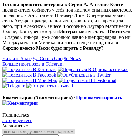
Готовы приютить ветерана в Серии А. Антонио Конте
предпочитает собирать у себя под крылом опытных мастеров,
игравших в Английской Премьер-Лиге. Очередным может
стать Агуэро, правда, не понятно, как находить время для
него, при Алексисе Санчесе и особенно Лаутаро Мартинесе с
Лукаку. Конкурентом для «
Интера
» может стать «
Ювентус
«.
«Старая Синьора» уже довольно давно ищет форварда, но ни
Манджукича, ни Милика, ни кого-то еще не подписали.
Серхио вместо Месси будет играть с Роналду?
Читайте Strategya.Com в Google News
Больше прогнозов в Telegram
Комментарии (5 комментариев) /
Прокомментировать
Подписаться
авторизуйтесь
Уведомить о