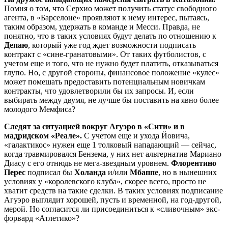
Помня о том, что Серхио может получить статус свободного
агента, в «Барселоне» проявляют к нему интерес, пытаясь,
таким образом, удержать в команде и Месси. Правда, не
понятно, что в таких условиях будут делать по отношению к
Депаю
, который уже год ждет возможности подписать
контракт с «сине-гранатовыми». От таких футболистов, с
учетом еще и того, что не нужно будет платить, отказываться
глупо. Но, с другой стороны, финансовое положение «кулес»
может помешать предоставить потенциальным новичкам
контракты, что удовлетворили бы их запросы. И, если
выбирать между двумя, не лучше бы поставить на явно более
молодого Мемфиса?
Следят за ситуацией вокруг Агуэро в «Сити» и в
мадридском «Реале».
С учетом еще и ухода Йовича,
«галактикос» нужен еще 1 толковый нападающий — сейчас,
когда травмировался Бензема, у них нет альтернатив Мариано
Диасу с его отнюдь не мега-звездным уровнем.
Флорентино
Перес
подписал бы
Холанда
и/или
Мбаппе
, но в нынешних
условиях у «королевского клуба», скорее всего, просто не
хватит средств на такие сделки. В таких условиях подписание
Агуэро выглядит хорошей, пусть и временной, на год-другой,
мерой. Но согласится ли присоединиться к «сливочным» экс-
форвард «Атлетико»?