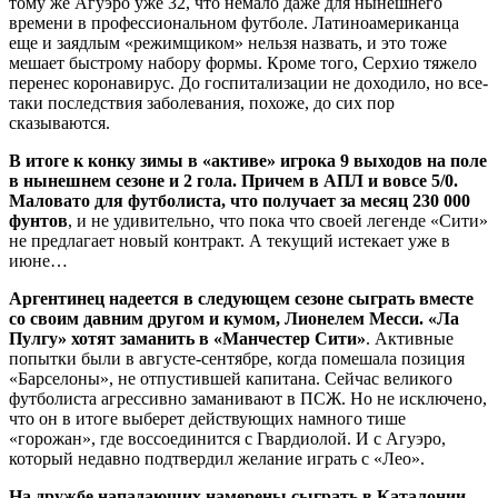
тому же Агуэро уже 32, что немало даже для нынешнего
времени в профессиональном футболе. Латиноамериканца
еще и заядлым «режимщиком» нельзя назвать, и это тоже
мешает быстрому набору формы. Кроме того, Серхио тяжело
перенес коронавирус. До госпитализации не доходило, но все-
таки последствия заболевания, похоже, до сих пор
сказываются.
В итоге к конку зимы в «активе» игрока 9 выходов на поле
в нынешнем сезоне и 2 гола. Причем в АПЛ и вовсе 5/0.
Маловато для футболиста, что получает за месяц 230 000
фунтов
, и не удивительно, что пока что своей легенде «Сити»
не предлагает новый контракт. А текущий истекает уже в
июне…
Аргентинец надеется в следующем сезоне сыграть вместе
со своим давним другом и кумом, Лионелем Месси. «Ла
Пулгу» хотят заманить в «Манчестер Сити»
. Активные
попытки были в августе-сентябре, когда помешала позиция
«Барселоны», не отпустившей капитана. Сейчас великого
футболиста агрессивно заманивают в ПСЖ. Но не исключено,
что он в итоге выберет действующих намного тише
«горожан», где воссоединится с Гвардиолой. И с Агуэро,
который недавно подтвердил желание играть с «Лео».
На дружбе нападающих намерены сыграть в Каталонии.