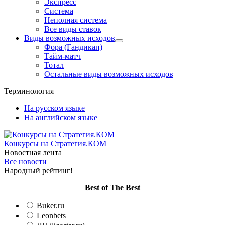
Экспресс
Система
Неполная система
Все виды ставок
Виды возможных исходов
Фора (Гандикап)
Тайм-матч
Тотал
Остальные виды возможных исходов
Терминология
На русском языке
На английском языке
Конкурсы
на Стратегия.КОМ
Новостная лента
Все новости
Народный рейтинг!
Вest of The Best
Buker.ru
Leonbets