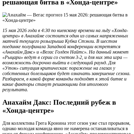
решающая битва в «Хонда-центре»
15 мая 2026 года в 4:30 по киевскому времени на льду «Хонда-
центра» в Анахайме состоится один из самых напряженных
матчей текущего розыгрыша Кубка Стэнли. В шестом
поединке полуфинала Западной конференции встретятся
«Анахайм Дакс» и «Вегас Голден Найтс». На данный момент
«Рыцари» ведут в серии со счетом 3-2, и для них эта игра —
возможность досрочно выйти в следующий раунд. Для
«Уток» ситуация критическая: поражение на глазах у
собственных болельщиков будет означать завершение сезона.
Разбираем, в какой форме команды подходят к этой битве и
какие факторы станут решающими для итогового
результата.
Анахайм Дакс: Последний рубеж в
«Хонда-центре»
Для коллектива Грега Кронина этот сезон уже стал прорывом,
однако молодая команда явно не намерена останавливаться в
шаге от финала конференции. «Анахайм» продемонстрировал