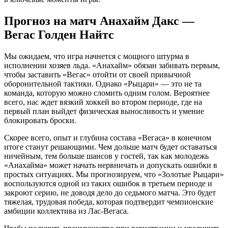
Прогноз на матч Анахайм Дакс —
Вегас Голден Найтс
Мы ожидаем, что игра начнется с мощного штурма в
исполнении хозяев льда. «Анахайм» обязан забивать первым,
чтобы заставить «Вегас» отойти от своей привычной
оборонительной тактики. Однако «Рыцари» — это не та
команда, которую можно сломить одним голом. Вероятнее
всего, нас ждет вязкий хоккей во втором периоде, где на
первый план выйдет физическая выносливость и умение
блокировать броски.
Скорее всего, опыт и глубина состава «Вегаса» в конечном
итоге станут решающими. Чем дольше матч будет оставаться
ничейным, тем больше шансов у гостей, так как молодежь
«Анахайма» может начать нервничать и допускать ошибки в
простых ситуациях. Мы прогнозируем, что «Золотые Рыцари»
воспользуются одной из таких ошибок в третьем периоде и
закроют серию, не доводя дело до седьмого матча. Это будет
тяжелая, трудовая победа, которая подтвердит чемпионские
амбиции коллектива из Лас-Вегаса.