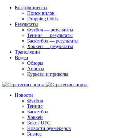
Коэффициенты
Поиск вилок
Dropping Odds
Результаты
Футбол — результаты
Теннис — результаты
Баскетбол — результаты
Хоккей — результаты
Трансляции
Видео
Обзоры
Анонсы
Курьезы и приколы
Новости
Футбол
Теннис
Баскетбол
Хоккей
Бокс / UFC
Новости букмекеров
Бизнес