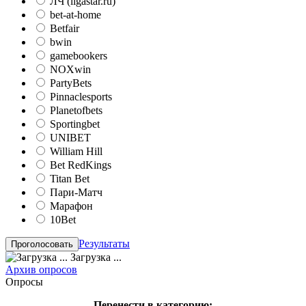
ЛЧ (ligastar.ru)
bet-at-home
Betfair
bwin
gamebookers
NOXwin
PartyBets
Pinnaclesports
Planetofbets
Sportingbet
UNIBET
William Hill
Bet RedKings
Titan Bet
Пари-Матч
Марафон
10Bet
Результаты
Загрузка ...
Архив опросов
Опросы
Перенести в категорию: