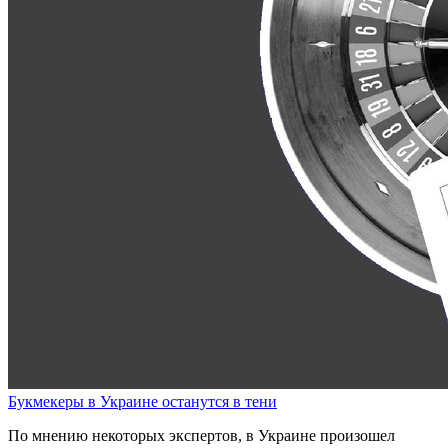
Букмекеры в Украине останутся в тени
По мнению некоторых экспертов, в Украине произошел