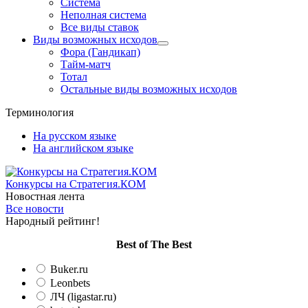
Система
Неполная система
Все виды ставок
Виды возможных исходов
Фора (Гандикап)
Тайм-матч
Тотал
Остальные виды возможных исходов
Терминология
На русском языке
На английском языке
Конкурсы
на Стратегия.КОМ
Новостная лента
Все новости
Народный рейтинг!
Вest of The Best
Buker.ru
Leonbets
ЛЧ (ligastar.ru)