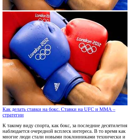
Как делать ставки на бокс. Ставки на UFC и MMA –
стратегии
К такому виду спорта, как бокс, за последние десятилетия
наблюдается очередной всплеск интереса. В то время как
многие люди стали новыми поклонниками технически и