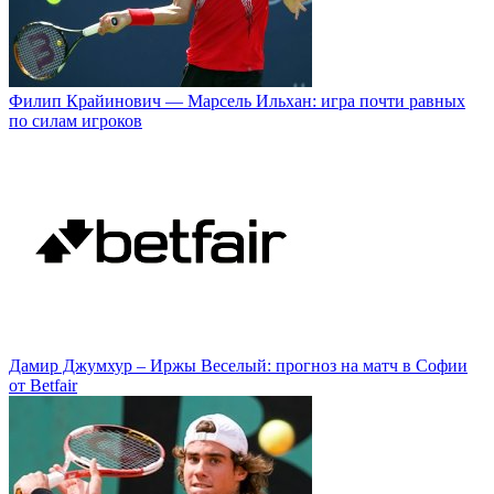
Филип Крайинович — Марсель Ильхан: игра почти равных
по силам игроков
Дамир Джумхур – Иржы Веселый: прогноз на матч в Софии
от Betfair