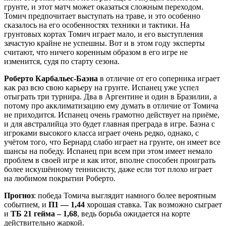
грунте, и этот матч может оказаться сложным переходом.
Томич предпочитает выступать на траве, и это особенно
сказалось на его особенностях техники и тактики. На
грунтовых кортах Томич играет мало, и его выступления
зачастую крайне не успешны. Вот и в этом году эксперты
считают, что ничего коренным образом в его игре не
изменится, судя по старту сезона.
Роберто Карбальес-Баэна
в отличие от его соперника играет
как раз всю свою карьеру на грунте. Испанец уже успел
отыграть три турнира. Два в Аргентине и один в Бразилии, а
потому про акклиматизацию ему думать в отличие от Томича
не приходится. Испанец очень грамотно действует на приёме,
и для австралийца это будет главная преграда в игре. Баэна с
игроками высокого класса играет очень редко, однако, с
учётом того, что Бернард слабо играет на грунте, он имеет все
шансы на победу. Испанец при всем при этом имеет немало
проблем в своей игре и как итог, вполне способен проиграть
более искушённому теннисисту, даже если тот плохо играет
на любимом покрытии Роберто.
Прогноз
: победа Томича выглядит намного более вероятным
событием, и
П1 — 1,44
хорошая ставка. Так возможно сыграет
и
ТБ 21 гейма – 1,68
, ведь борьба ожидается на корте
действительно жаркой.