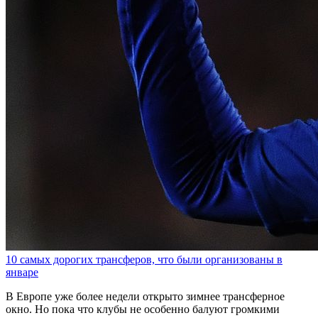
10 самых дорогих трансферов, что были организованы в
январе
В Европе уже более недели открыто зимнее трансферное
окно. Но пока что клубы не особенно балуют громкими