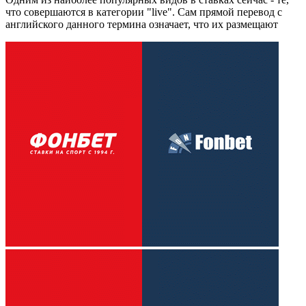
что совершаются в категории "live". Сам прямой перевод с
английского данного термина означает, что их размещают