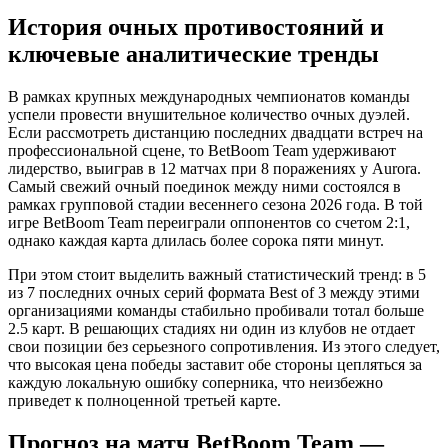
История очных противостояний и
ключевые аналитические тренды
В рамках крупных международных чемпионатов команды
успели провести внушительное количество очных дуэлей.
Если рассмотреть дистанцию последних двадцати встреч на
профессиональной сцене, то BetBoom Team удерживают
лидерство, выиграв в 12 матчах при 8 поражениях у Aurora.
Самый свежий очный поединок между ними состоялся в
рамках групповой стадии весеннего сезона 2026 года. В той
игре BetBoom Team переиграли оппонентов со счетом 2:1,
однако каждая карта длилась более сорока пяти минут.
При этом стоит выделить важный статистический тренд: в 5
из 7 последних очных серий формата Best of 3 между этими
организациями команды стабильно пробивали тотал больше
2.5 карт. В решающих стадиях ни один из клубов не отдает
свои позиции без серьезного сопротивления. Из этого следует,
что высокая цена победы заставит обе стороны цепляться за
каждую локальную ошибку соперника, что неизбежно
приведет к полноценной третьей карте.
Прогноз на матч BetBoom Team —