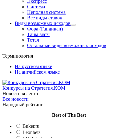
Экспресс
Система
Неполная система
Все виды ставок
Виды возможных исходов
Фора (Гандикап)
Тайм-матч
Тотал
Остальные виды возможных исходов
Терминология
На русском языке
На английском языке
Конкурсы
на Стратегия.КОМ
Новостная лента
Все новости
Народный рейтинг!
Вest of The Best
Buker.ru
Leonbets