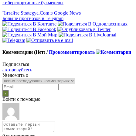
киберспортивные букмекеры
.
Читайте Strategya.Com в Google News
Больше прогнозов в Telegram
Комментарии (Нет) /
Прокомментировать
Подписаться
авторизуйтесь
Уведомить о
Войти с помощью
0
комментариев