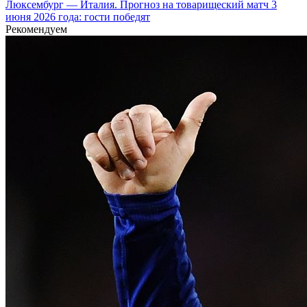
Люксембург — Италия. Прогноз на товарищеский матч 3
июня 2026 года: гости победят
Рекомендуем