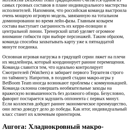
самых грозных составов в плане индивидуального мастерства
исполнителей. Напомним, что российская команда выстроила
очень мощную игровую модель, завязанную на тотальном
доминировании во время лейн-фазы. Главным козырем
состава выступает сыгранность их керри-позиции и
центральной линии. Тренерский штаб уделяет огромное
внимание гибкости при выборе персонажей. Таким образом,
команда способна захватывать карту уже к пятнадцатой
минуте поединка.
Основная игровая нагрузка в грядущей серии ляжет на плечи
их мидлейнера, который координирует ранние перемещения.
Команда славится тем, что идеально контролирует
Смотрителей (Watchers) и забирает первого Терзателя строго
по таймингу. Напротив, в поздней стадии макро-игры у
BetBoom Team иногда возникают проблемы с коммуникацией.
Команда склонна совершать необязательные заходы на
вражескую возвышенность без должного обзора. Безусловно,
фаворит постарается задушить оппонента с первых минут.
Если коллектив добудет раннее экономическое преимущество,
они легко доведут дело до победы. Как итог, индивидуальный
класс станет их ключевым ориентиром.
Aurora: Хладнокровный макро-