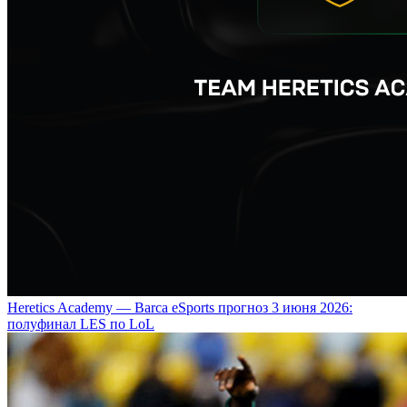
Heretics Academy — Barca eSports прогноз 3 июня 2026:
полуфинал LES по LoL