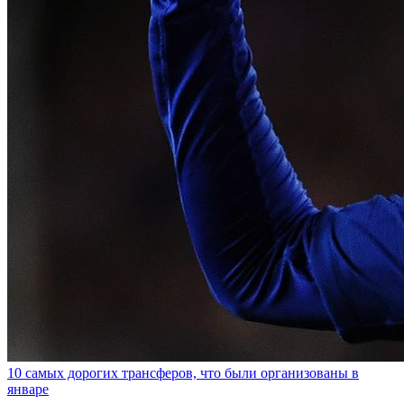
10 самых дорогих трансферов, что были организованы в
январе