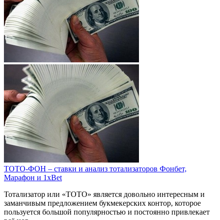
ТОТО-ФОН – ставки и анализ тотализаторов Фонбет,
Марафон и 1xBet
Тотализатор или «ТОТО» является довольно интересным и
заманчивым предложением букмекерских контор, которое
пользуется большой популярностью и постоянно привлекает