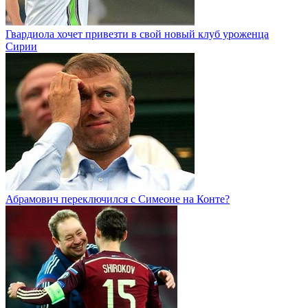
Гвардиола хочет привезти в свой новый клуб уроженца
Сирии
Абрамович переключился с Симеоне на Конте?