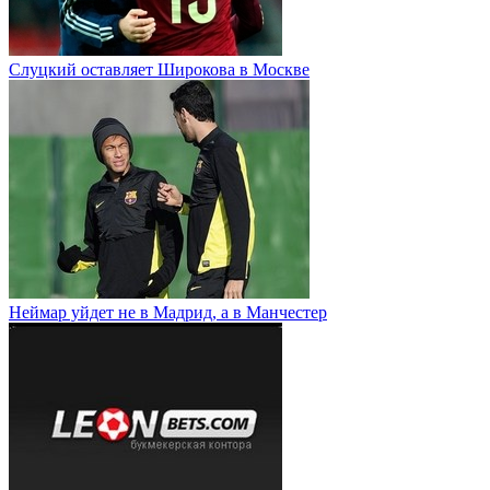
Слуцкий оставляет Широкова в Москве
Неймар уйдет не в Мадрид, а в Манчестер