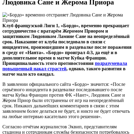
Людовика Сане и Жерома Приора
Клуб французской Лиги 1, «Бордо», временно прекращает
сотрудничество с вратарём Жеромом Приором и
защитником Людовиком Ламине Сане на неопределённый
срок. Наказание от клуба последовало в связи с
инцидентом, произошедшим в раздевалке после поражения
в среду от «Нанта». «Бордо» проиграл 4:3, да ещё и в
дополнительное время в матче Кубка Франции.
Принципиальность этого противостояния
подразумевала
повышенный накал страстей
, однако, такого развития в
матче мало кто ожидал.
В заявлении официального сайта «Бордо» значится: «После
серьёзного инцидента в раздевалке последовавшего после
матча Кубка Франции против ФК «Нант», Людовик Сане и
Жером Приор были отстранены от игр на неопределённый
срок. Никаких дальнейших комментариев в связи с этим
заявлением более делаться не будет, и никто не будет отвечать
на любые интервью касательно этого решения».
Согласно отчётам журналистов Эквип, представителям
стадиона и сотрудникам службы безопасности потребовалось