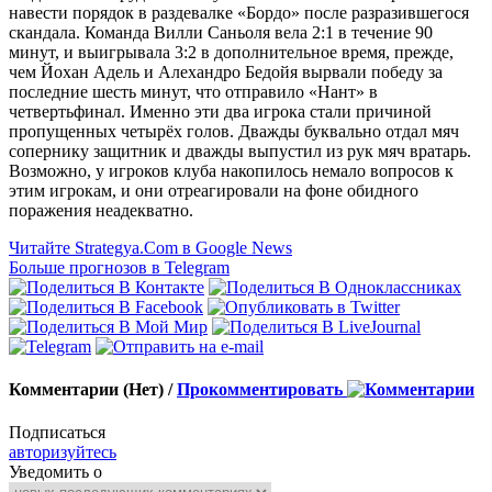
навести порядок в раздевалке «Бордо» после разразившегося
скандала. Команда Вилли Саньоля вела 2:1 в течение 90
минут, и выигрывала 3:2 в дополнительное время, прежде,
чем Йохан Адель и Алехандро Бедойя вырвали победу за
последние шесть минут, что отправило «Нант» в
четвертьфинал. Именно эти два игрока стали причиной
пропущенных четырёх голов. Дважды буквально отдал мяч
сопернику защитник и дважды выпустил из рук мяч вратарь.
Возможно, у игроков клуба накопилось немало вопросов к
этим игрокам, и они отреагировали на фоне обидного
поражения неадекватно.
Читайте Strategya.Com в Google News
Больше прогнозов в Telegram
Комментарии (Нет) /
Прокомментировать
Подписаться
авторизуйтесь
Уведомить о