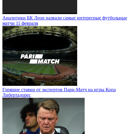
Аналитики БК Леон назвали самые интересные футбольные
матчи 11 февраля
Горящие ставки от экспертов Пари-Матч на игры Копа
Либертадорес