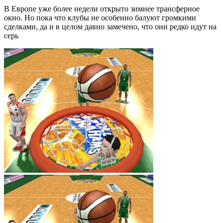
В Европе уже более недели открыто зимнее трансферное
окно. Но пока что клубы не особенно балуют громкими
сделками, да и в целом давно замечено, что они редко идут на
серь