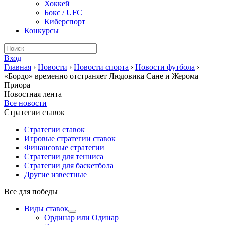
Хоккей
Бокс / UFC
Киберспорт
Конкурсы
Вход
Главная
›
Новости
›
Новости спорта
›
Новости футбола
›
«Бордо» временно отстраняет Людовика Сане и Жерома
Приора
Новостная лента
Все новости
Стратегии ставок
Стратегии ставок
Игровые стратегии ставок
Финансовые стратегии
Стратегии для тенниса
Стратегии для баскетбола
Другие известные
Все для победы
Виды ставок
Ординар или Одинар