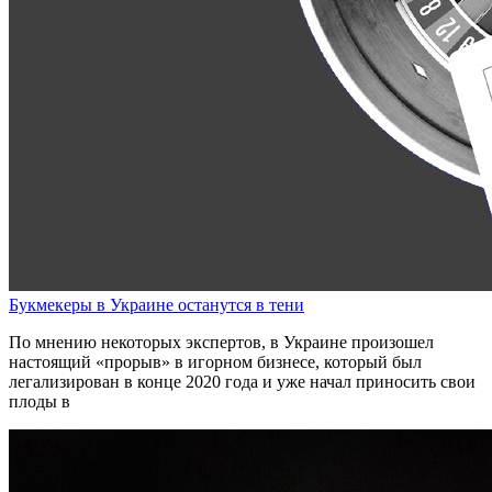
Букмекеры в Украине останутся в тени
По мнению некоторых экспертов, в Украине произошел
настоящий «прорыв» в игорном бизнесе, который был
легализирован в конце 2020 года и уже начал приносить свои
плоды в