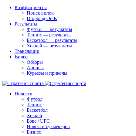
Коэффициенты
Поиск вилок
Dropping Odds
Результаты
Футбол — результаты
Теннис — результаты
Баскетбол — результаты
Хоккей — результаты
Трансляции
Видео
Обзоры
Анонсы
Курьезы и приколы
Новости
Футбол
Теннис
Баскетбол
Хоккей
Бокс / UFC
Новости букмекеров
Бизнес