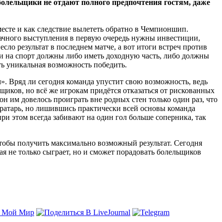
 болельщики не отдают полного предпочтения гостям, даже
месте и как следствие вылететь обратно в Чемпионшип.
удачного выступления в первую очередь нужны инвестиции,
сло результат в последнем матче, а вот итоги встреч против
вки на спорт должны либо иметь доходную часть, либо должны
сть уникальная возможность победить.
». Вряд ли сегодня команда упустит свою возможность, ведь
щиков, но всё же игрокам придётся отказаться от рискованных
он им довелось проиграть вне родных стен только один раз, что
вратарь, но лишившись практически всей основы команда
при этом всегда забивают на один гол больше соперника, так
чтобы получить максимально возможный результат. Сегодня
ая не только сыграет, но и сможет порадовать болельщиков