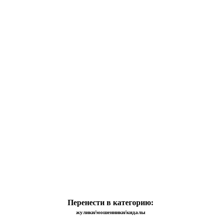
Перенести в категорию:
жулики/мошенники/кидалы