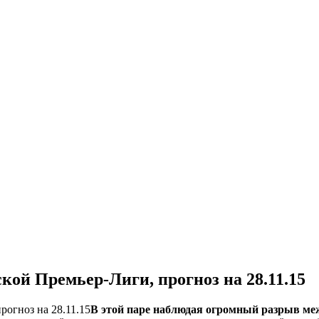
кой Премьер-Лиги, прогноз на 28.11.15
В этой паре наблюдая огромный разрыв меж