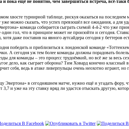
а и пока ещё не понятно, чем завершиться встреча, всё-таки
амом хвосте турнирной таблице, рискуя оказаться на последнем 
 уже можно сказать, что успех превзошёл все ожидания, а для 
вертона» команда собирается сыграть схемой 4-4-2 что уже прине
же один гол, что в принципе может не произойти и сегодня. Ста
 хотя даже поставив на явного аутсайдера сегодня у беттеров е
годня победить и приблизиться к лондонской команде «Тоттенхем
чки. А сегодня уж тем более команды должны порадовать болель
ды для команды – это процесс трудоёмкий, но всё же за весь сез
гое дело, как сыграет оборона? Тим Ховард конечно классный 
чит себя, ведь в атаке ливерпульцы очень неохотно играют, но 
ду Эвертона» в сегодняшнем матче, нужно ещё и угадать фору, 
,7 и уже на эту ставку вряд ли удастся отыскать другую, котор