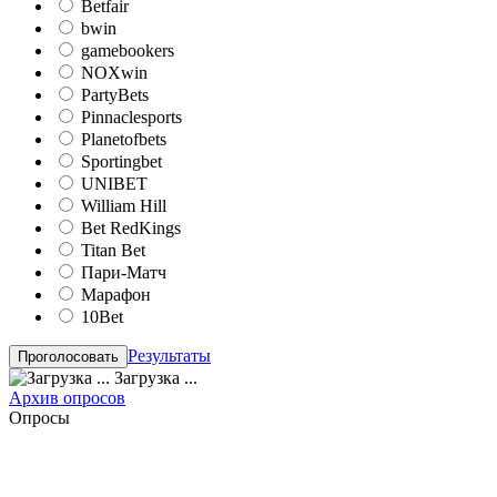
Betfair
bwin
gamebookers
NOXwin
PartyBets
Pinnaclesports
Planetofbets
Sportingbet
UNIBET
William Hill
Bet RedKings
Titan Bet
Пари-Матч
Марафон
10Bet
Результаты
Загрузка ...
Архив опросов
Опросы