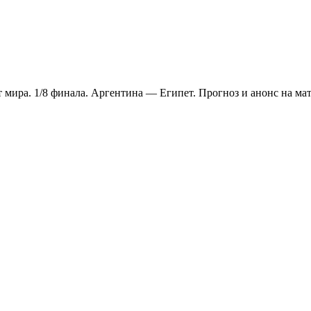
 мира. 1/8 финала. Аргентина — Египет. Прогноз и анонс на мат