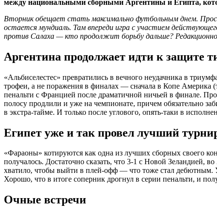
между национальными сборными Аргентины и Египта, которы
Вторник обещает стать максимально футбольным днем. Просы
остается мундиаль. Там впереди игра с участием действующе
против Салаха — кто продолжит борьбу дальше? Редакционной к
Аргентина продолжает идти к защите т
«Альбиселестес» превратились в вечного неудачника в триумф
трофеи, а не поражения в финалах — сначала в Копе Америка (т
пенальти с Францией после драматичной ничьей в финале. Пр
полосу продлили и уже на чемпионате, причем обязательно заби
в экстра-тайме. И только после углового, опять-таки в исполн
Египет уже и так провел лучший турни
«Фараоны» котируются как одна из лучших сборных своего кон
получалось. Достаточно сказать, что 3-1 с Новой Зеландией, во 
хватило, чтобы выйти в плей-офф — что тоже стал дебютным. У
Хорошо, что в итоге соперник дрогнул в серии пенальти, и пол
Очные встречи