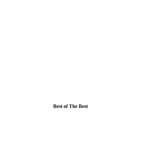
Вest of The Best