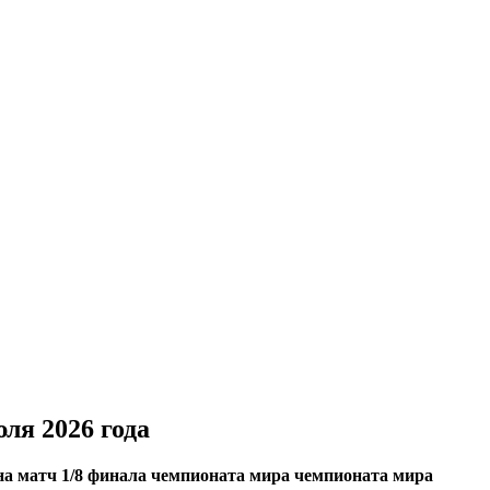
ля 2026 года
на матч 1/8 финала чемпионата мира чемпионата мира