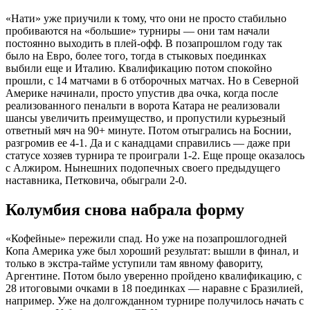
«Нати» уже приучили к тому, что они не просто стабильно
пробиваются на «большие» турниры — они там начали
постоянно выходить в плей-офф. В позапрошлом году так
было на Евро, более того, тогда в стыковых поединках
выбили еще и Италию. Квалификацию потом спокойно
прошли, с 14 матчами в 6 отборочных матчах. Но в Северной
Америке начинали, просто упустив два очка, когда после
реализованного пенальти в ворота Катара не реализовали
шансы увеличить преимущество, и пропустили курьезный
ответный мяч на 90+ минуте. Потом отыгрались на Боснии,
разгромив ее 4-1. Да и с канадцами справились — даже при
статусе хозяев турнира те проиграли 1-2. Еще проще оказалось
с Алжиром. Нынешних подопечных своего предыдущего
наставника, Петковича, обыграли 2-0.
Колумбия снова набрала форму
«Кофейные» пережили спад. Но уже на позапрошлогодней
Копа Америка уже был хороший результат: вышли в финал, и
только в экстра-тайме уступили там явному фавориту,
Аргентине. Потом было уверенно пройдено квалификацию, с
28 итоговыми очками в 18 поединках — наравне с Бразилией,
например. Уже на долгожданном турнире получилось начать с