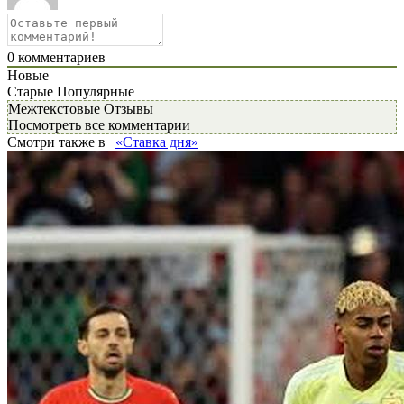
0
комментариев
Новые
Старые
Популярные
Межтекстовые Отзывы
Посмотреть все комментарии
Смотри также в
«Ставка дня»