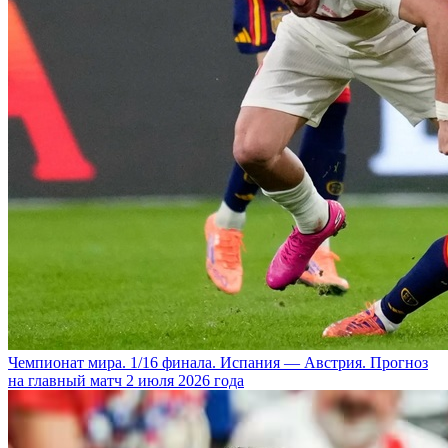
Чемпионат мира. 1/16 финала. Испания — Австрия. Прогноз
на главный матч 2 июля 2026 года