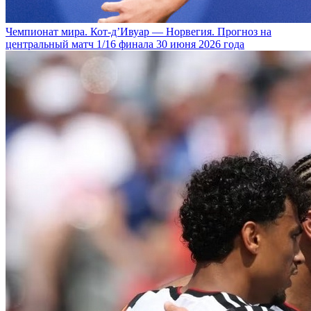
Чемпионат мира. Кот-д’Ивуар — Норвегия. Прогноз на
центральный матч 1/16 финала 30 июня 2026 года