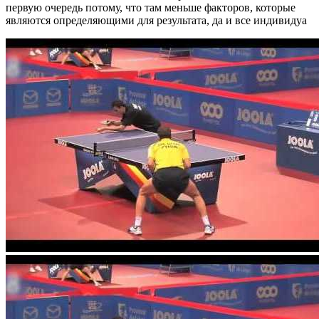
первую очередь потому, что там меньше факторов, которые
являются определяющими для результата, да и все индивидуа