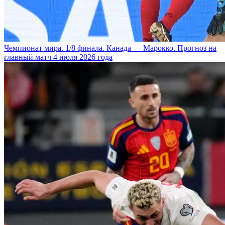
Чемпионат мира. 1/8 финала. Канада — Марокко. Прогноз на
главный матч 4 июля 2026 года