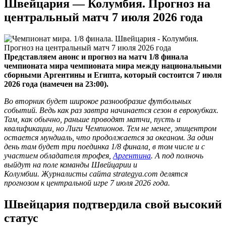
Швейцария — Колумбия. Прогноз на
центральный матч 7 июля 2026 года
Представляем анонс и прогноз на матч 1/8 финала
чемпионата мира чемпионата мира между национальными
сборными Аргентины и Египта, который состоится 7 июля
2026 года (намечен на 23:00).
Во вторник будет широкое разнообразие футбольных
событий. Ведь как раз завтра начинается сезон в еврокубках.
Там, как обычно, раньше проводят матчи, пусть и
квалификации, но Лиги Чемпионов. Тем не менее, эпицентром
остается мундиаль, что продолжается за океаном. За один
день там будет три поединка 1/8 финала, в том числе и с
участием обладателя трофея,
Аргентина
. А под полночь
выйдут на поле команды Швейцарии и
Колумбии. Журналисты сайта strategya.com делятся
прогнозом к центральной игре 7 июля 2026 года.
Швейцария подтвердила свой высокий
статус