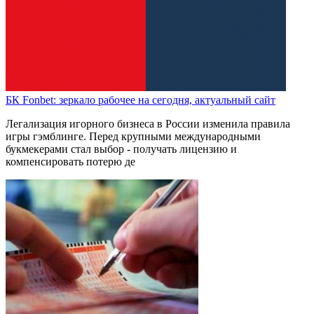
БК Fonbet: зеркало рабочее на сегодня, актуальный сайт
Легализация игорного бизнеса в России изменила правила
игры гэмблинге. Перед крупными международными
букмекерами стал выбор - получать лицензию и
компенсировать потерю де