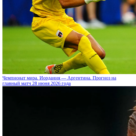
Чемпионат мира. Иордания — Аргентина. Прогноз на
главный матч 28 июня 2026 года