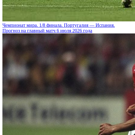
Чемпионат мира. 1/8 финала. Португалия — Испания.
Прогноз на главный матч 6 июля 2026 года