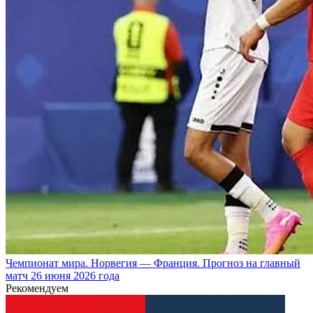
Чемпионат мира. Норвегия — Франция. Прогноз на главный
матч 26 июня 2026 года
Рекомендуем