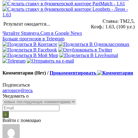
- 1.61
-
1.63
Ставка: ТМ2,5,
Результат ожидается...
Коэф.: 1.63, (100 у.е.)
Читайте Strategya.Com в Google News
Больше прогнозов в Telegram
Комментарии (Нет) /
Прокомментировать
Подписаться
авторизуйтесь
Уведомить о
Войти с помощью