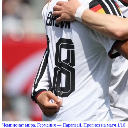
Чемпионат мира. Германия — Парагвай. Прогноз на матч 1/16