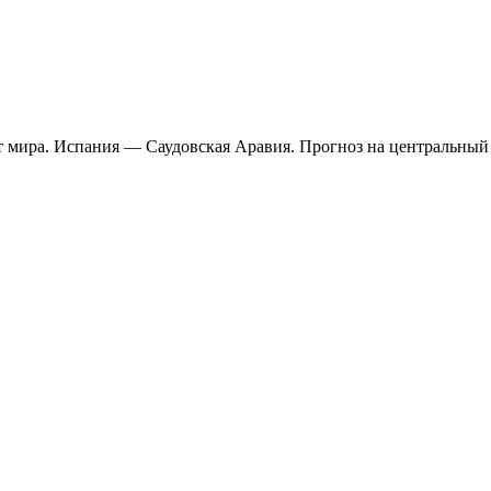
 мира. Испания — Саудовская Аравия. Прогноз на центральный 