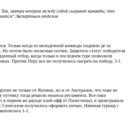
а. Так, завтра вечером между собой сыграют команды, что
лучится? Экспертным отделом
лся. Только когда из молодежной команды подняли де ла
. Но потом было несколько осечек. Защитить статус победителя
денный отбор, когда только в последнем туре позволили
нках. Против Перу все же получилось сыграть на победу, 3-1.
руппе не только от Японии, но и от Австралии, что тоже не
бу путевку тогда решили нюансы регламента. Все-таки
ет в первом же раунде плей-офф от Палестины), и проигрывала
 с Сенегалом получилось оформить ничью. Начиная турнир с
кончилось 1-1.