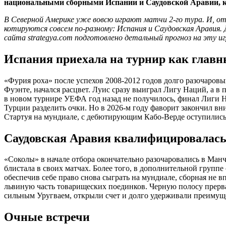
национальными сборными Испании и Саудовской Аравии, кот
В Северной Америке уже вовсю играют матчи 2-го тура. И, откр
котируются совсем по-разному: Испания и Саудовская Аравия.
сайта strategya.com подготовлено детальный прогноз на эту игр
Испания приехала на турнир как главны
«Фурия роха» после успехов 2008-2012 годов долго разочаровы
Фуэнте, начался расцвет. Луис сразу выиграл Лигу Наций, а в 
в новом турнире УЕФА год назад не получилось, финал Лиги Н
Турции разделить очки. Но в 2026-м году фаворит закончил вни
Стартуя на мундиале, с дебютирующим Кабо-Верде оступились, т
Саудовская Аравия квалифицировалась 
«Соколы» в начале отбора окончательно разочаровались в Манчи
блистала в своих матчах. Более того, в дополнительной группе
обеспечив себе право снова сыграть на мундиале, сборная не в
львиную часть товарищеских поединков. Черную полосу прерва
сильным Уругваем, открыли счет и долго удерживали преимущес
Очные встречи