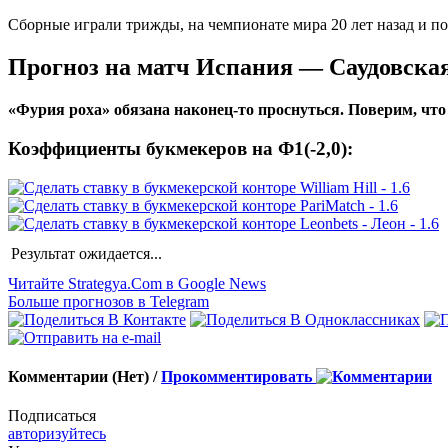
Сборные играли трижды, на чемпионате мира 20 лет назад и п
Прогноз на матч Испания — Саудовска
«Фурия роха» обязана наконец-то проснуться. Поверим, что 
Коэффициенты букмекеров на Ф1(-2,0):
- 1.6
- 1.6
- 1.6
Результат ожидается...
Читайте Strategya.Com в Google News
Больше прогнозов в Telegram
Комментарии (Нет) /
Прокомментировать
Подписаться
авторизуйтесь