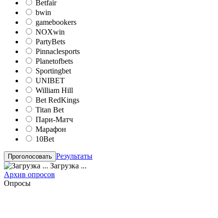
Betfair
bwin
gamebookers
NOXwin
PartyBets
Pinnaclesports
Planetofbets
Sportingbet
UNIBET
William Hill
Bet RedKings
Titan Bet
Пари-Матч
Марафон
10Bet
Результаты
Загрузка ...
Архив опросов
Опросы