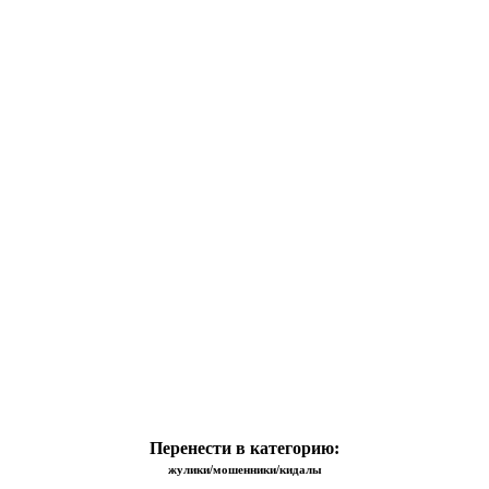
Перенести в категорию:
жулики/мошенники/кидалы