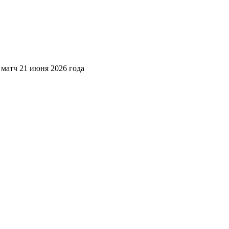
матч 21 июня 2026 года