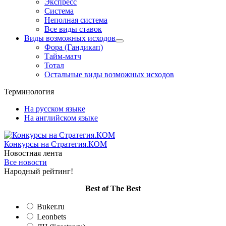
Экспресс
Система
Неполная система
Все виды ставок
Виды возможных исходов
Фора (Гандикап)
Тайм-матч
Тотал
Остальные виды возможных исходов
Терминология
На русском языке
На английском языке
Конкурсы
на Стратегия.КОМ
Новостная лента
Все новости
Народный рейтинг!
Вest of The Best
Buker.ru
Leonbets