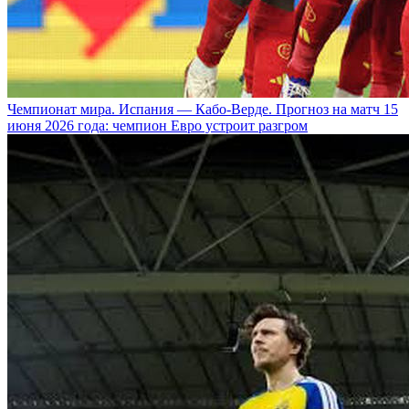
Чемпионат мира. Испания — Кабо-Верде. Прогноз на матч 15
июня 2026 года: чемпион Евро устроит разгром