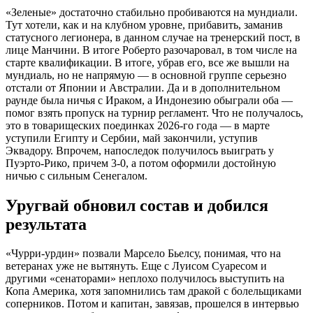
«Зеленые» достаточно стабильно пробиваются на мундиали.
Тут хотели, как и на клубном уровне, прибавить, заманив
статусного легионера, в данном случае на тренерский пост, в
лице Манчини. В итоге Роберто разочаровал, в том числе на
старте квалификации. В итоге, убрав его, все же вышли на
мундиаль, но не напрямую — в основной группе серьезно
отстали от Японии и Австралии. Да и в дополнительном
раунде была ничья с Ираком, а Индонезию обыграли оба —
помог взять пропуск на турнир регламент. Что не получалось,
это в товарищеских поединках 2026-го года — в марте
уступили Египту и Сербии, май закончили, уступив
Эквадору. Впрочем, напоследок получилось выиграть у
Пуэрто-Рико, причем 3-0, а потом оформили достойную
ничью с сильным Сенегалом.
Уругвай обновил состав и добился
результата
«Чурри-урдин» позвали Марсело Бьелсу, понимая, что на
ветеранах уже не вытянуть. Еще с Луисом Суаресом и
другими «сенаторами» неплохо получилось выступить на
Копа Америка, хотя запомнились там дракой с болельщиками
соперников. Потом и капитан, завязав, прошелся в интервью