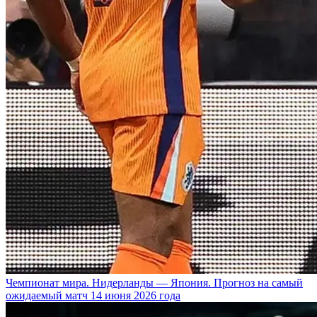
Чемпионат мира. Нидерланды — Япония. Прогноз на самый
ожидаемый матч 14 июня 2026 года