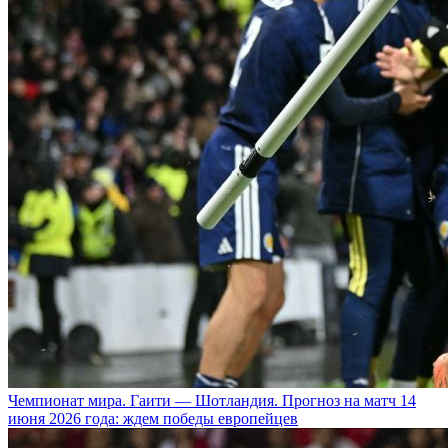
Чемпионат мира. Гаити — Шотландия. Прогноз на матч 14
июня 2026 года: ждем победы европейцев