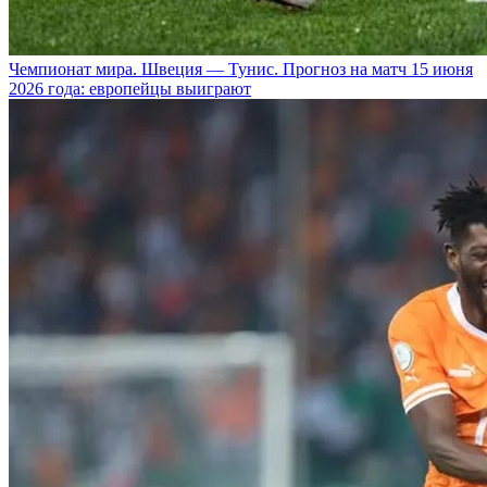
Чемпионат мира. Швеция — Тунис. Прогноз на матч 15 июня
2026 года: европейцы выиграют