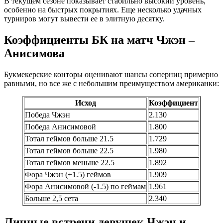
В текущем сезоне показывает стабильно высокий уровень,
особенно на быстрых покрытиях. Еще несколько удачных
турниров могут вывести ее в элитную десятку.
Коэффициенты БК на матч Чжэн –
Анисимова
Букмекерские конторы оценивают шансы соперниц примерно
равными, но все же с небольшим преимуществом американки:
Исход
Коэффициент
Победа Чжэн
2.130
Победа Анисимовой
1.800
Тотал геймов больше 21.5
1.729
Тотал геймов больше 22.5
1.980
Тотал геймов меньше 22.5
1.892
Фора Чжэн (+1.5) геймов
1.909
Фора Анисимовой (-1.5) по геймам
1.961
Больше 2,5 сета
2.340
Личные встречи девушек Чжэн и