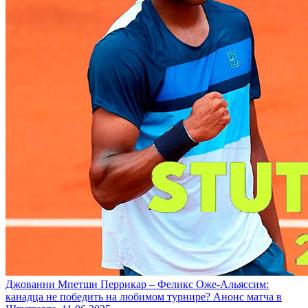
Джованни Мпетши Перрикар – Феликс Оже-Альяссим:
канадца не победить на любимом турнире? Анонс матча в