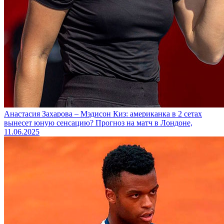
Анастасия Захарова – Мэдисон Киз: американка в 2 сетах
вынесет юную сенсацию? Прогноз на матч в Лондоне,
11.06.2025