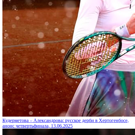
Кудерметова – Александрова: русское дерби в Хертогенбосе,
анонс четвертьфинала, 13.06.2025