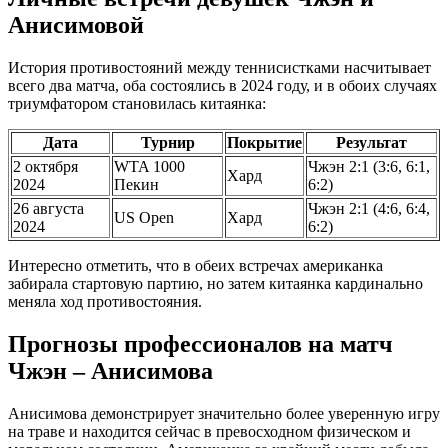
Анисимовой
История противостояний между теннисистками насчитывает
всего два матча, оба состоялись в 2024 году, и в обоих случаях
триумфатором становилась китаянка:
Дата
Турнир
Покрытие
Результат
2 октября
WTA 1000
Чжэн 2:1 (3:6, 6:1,
Хард
2024
Пекин
6:2)
26 августа
Чжэн 2:1 (4:6, 6:4,
US Open
Хард
2024
6:2)
Интересно отметить, что в обеих встречах американка
забирала стартовую партию, но затем китаянка кардинально
меняла ход противостояния.
Прогнозы профессионалов на матч
Чжэн – Анисимова
Анисимова демонстрирует значительно более уверенную игру
на траве и находится сейчас в превосходном физическом и