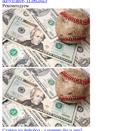
Штутгарте, 11.06.2025
Рекомендуем
Ставки на бейсбол - а почему бы и нет?