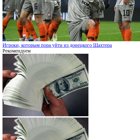
Игроки, которым пора уйти из донецкого Шахтера
Рекомендуем