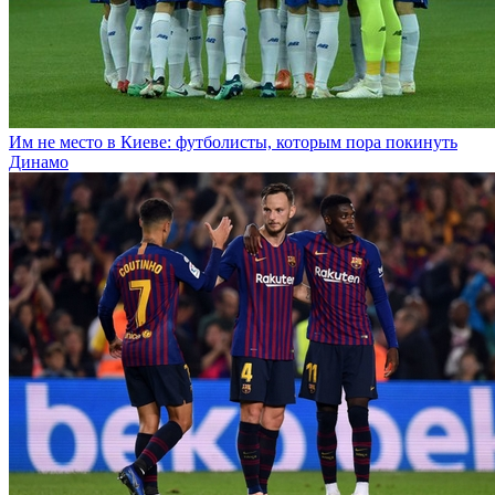
Им не место в Киеве: футболисты, которым пора покинуть
Динамо