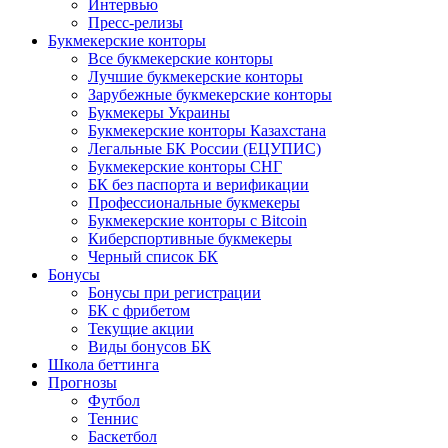
Интервью
Пресс-релизы
Букмекерские конторы
Все букмекерские конторы
Лучшие букмекерские конторы
Зарубежные букмекерские конторы
Букмекеры Украины
Букмекерские конторы Казахстана
Легальные БК России (ЕЦУПИС)
Букмекерские конторы СНГ
БК без паспорта и верификации
Профессиональные букмекеры
Букмекерские конторы с Bitcoin
Киберспортивные букмекеры
Черный список БК
Бонусы
Бонусы при регистрации
БК с фрибетом
Текущие акции
Виды бонусов БК
Школа беттинга
Прогнозы
Футбол
Теннис
Баскетбол