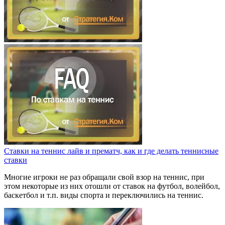
Ставки на теннис лайв и прематч, как и где делать теннисные
ставки
Многие игроки не раз обращали свой взор на теннис, при
этом некоторые из них отошли от ставок на футбол, волейбол,
баскетбол и т.п. виды спорта и переключились на теннис.