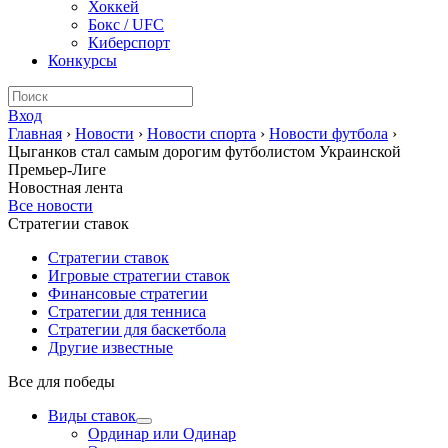
Хоккей
Бокс / UFC
Киберспорт
Конкурсы
Вход
Главная
›
Новости
›
Новости спорта
›
Новости футбола
›
Цыганков стал самым дорогим футболистом Украинской
Премьер-Лиге
Новостная лента
Все новости
Стратегии ставок
Стратегии ставок
Игровые стратегии ставок
Финансовые стратегии
Стратегии для тенниса
Стратегии для баскетбола
Другие известные
Все для победы
Виды ставок
Ординар или Одинар