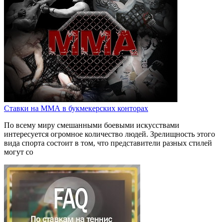
Ставки на ММА в букмекерских конторах
По всему миру смешанными боевыми искусствами
интересуется огромное количество людей. Зрелищность этого
вида спорта состоит в том, что представители разных стилей
могут со