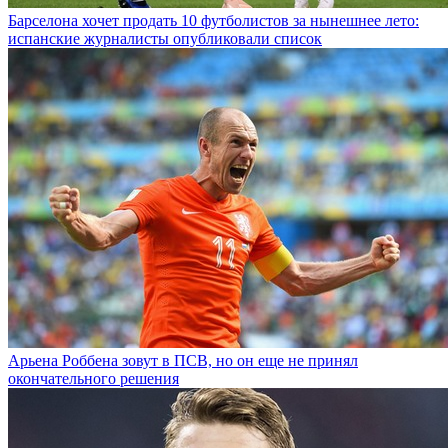
Барселона хочет продать 10 футболистов за нынешнее лето:
испанские журналисты опубликовали список
Арьена Роббена зовут в ПСВ, но он еще не принял
окончательного решения