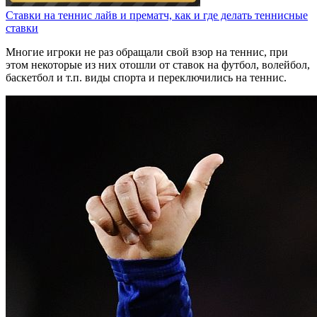
Ставки на теннис лайв и прематч, как и где делать теннисные
ставки
Многие игроки не раз обращали свой взор на теннис, при
этом некоторые из них отошли от ставок на футбол, волейбол,
баскетбол и т.п. виды спорта и переключились на теннис.