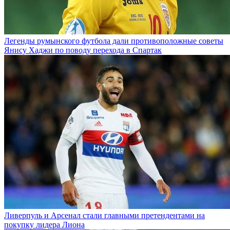
Легенды румынского футбола дали противоположные советы
Янису Хаджи по поводу перехода в Спартак
Ливерпуль и Арсенал стали главными претендентами на
покупку лидера Лиона