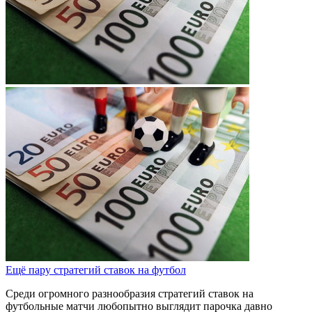
Ещё пару стратегий ставок на футбол
Среди огромного разнообразия стратегий ставок на
футбольные матчи любопытно выглядит парочка давно