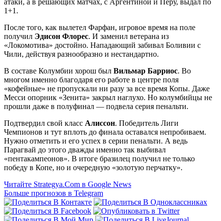
атаки, а в решающих матчах, с Аргентиной и Перу, выдал по
1+1.
После того, как вылетел Фарфан, игровое время на поле
получил
Эдисон Флорес
. И заменил ветерана из
«Локомотива» достойно. Нападающий забивал Боливии с
Чили, действуя разнообразно и нестандартно.
В составе Колумбии хорош был
Вильмар Барриос
. Во
многом именно благодаря его работе в центре поля
«кофейные» не пропускали ни разу за все время Копы. Даже
Месси опорник «Зенита» закрыл наглухо. Но колумбийцы не
прошли даже в полуфинал — подвела серия пенальти.
Подтвердил свой класс
Алиссон
. Победитель Лиги
Чемпионов и тут вплоть до финала оставался непробиваем.
Нужно отметить и его успех в серии пенальти. А ведь
Парагвай до этого дважды именно так выбивал
«пентакампеонов». В итоге бразилец получил не только
победу в Копе, но и очередную «золотую перчатку».
Читайте Strategya.Com в Google News
Больше прогнозов в Telegram