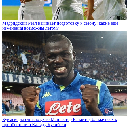
Мадридский Реал начинает подготовку к сезону: какие еще
изменения возможны летом?
Букмекеры считают, что Манчестер Юнайтед ближе всех к
приобретению Калиду Кулибали