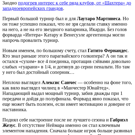
Заодно
подогрев интерес к себе ряда клубов, от «Шахтера» до
западноевропейских грандов
.
Первый большой турнир был и для
Лаутаро Мартинеса
. Но
он тоже успешно показал, что не зря сделали ставку именно
на него, а не на его звездного напарника, Икарди. Без голов
форварда «Интера» Катару и Венесуэле аргентинцы могли
напрочь провалить турнир.
Новым именем, по большому счету, стал
Гатито Фернандес
.
Кто знал раньше этого парагвайского голкипера? А он так и
остался «сухим» все 4 поединка, протащив сэйвами довольно
слабых «гуарани» в 1/4, и дотянув до серии пенальти. Но там
у него был достойный соперник…
Неплохо выглядел
Алексис Санчес
— особенно на фоне того,
как вяло выглядел чилиец в «Манчестер Юнайтед».
Нападающий выдал мощный турнир, забив дважды при 1
передачи и дойдя до полуфинала. Форвард явно показал, что
еще может быть полезен, если имеет мотивацию и доверие от
наставника.
Поднял себе настроение после не лучшего сезона и
Габриэл
Жезус
. В отсутствие Неймара именно он стал ключевым
элементом нападения. Сначала больше игрок больше развивал