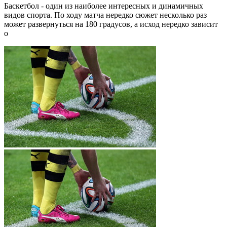
Баскетбол - один из наиболее интересных и динамичных
видов спорта. По ходу матча нередко сюжет несколько раз
может развернуться на 180 градусов, а исход нередко зависит
о