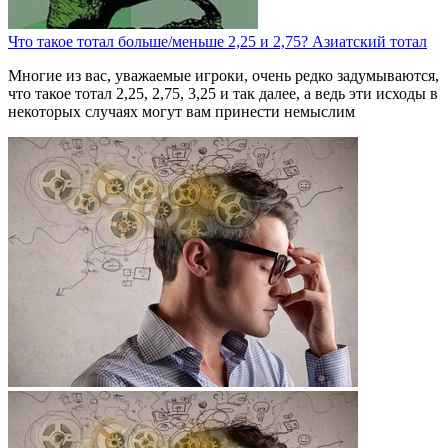
Что такое тотал больше/меньше 2,25 и 2,75? Азиатский тотал
Многие из вас, уважаемые игроки, очень редко задумываются,
что такое тотал 2,25, 2,75, 3,25 и так далее, а ведь эти исходы в
некоторых случаях могут вам принести немыслим