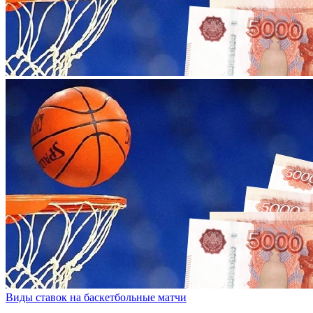
Виды ставок на баскетбольные матчи