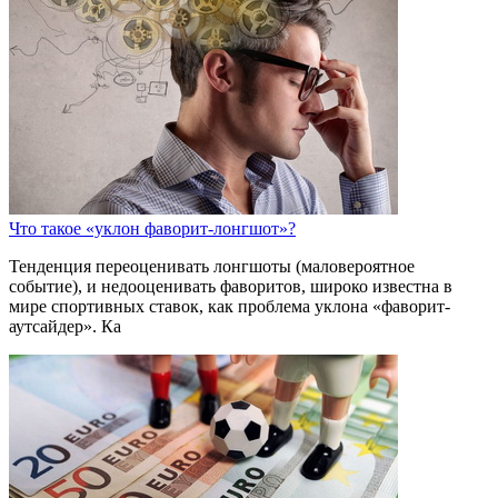
Что такое «уклон фаворит-лонгшот»?
Тенденция переоценивать лонгшоты (маловероятное
событие), и недооценивать фаворитов, широко известна в
мире спортивных ставок, как проблема уклона «фаворит-
аутсайдер». Ка