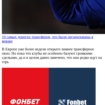
10 самых дорогих трансферов, что были организованы в
январе
В Европе уже более недели открыто зимнее трансферное
окно. Но пока что клубы не особенно балуют громкими
сделками, да и в целом давно замечено, что они редко идут на
серь