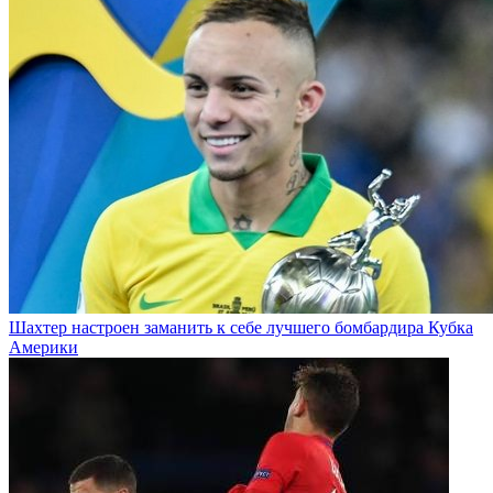
Шахтер настроен заманить к себе лучшего бомбардира Кубка
Америки