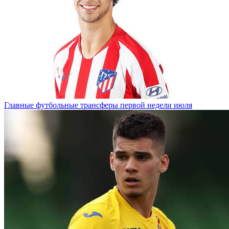
Главные футбольные трансферы первой недели июля