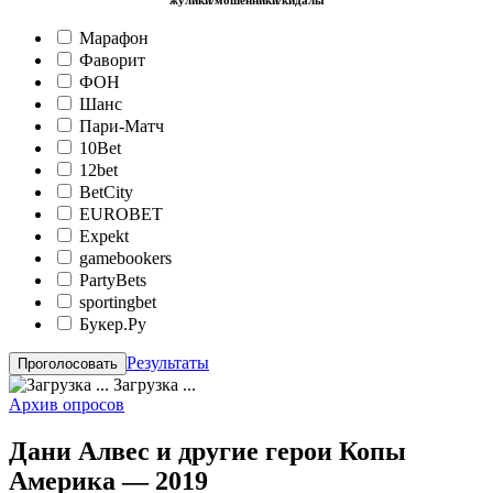
жулики/мошенники/кидалы
Марафон
Фаворит
ФОН
Шанс
Пари-Матч
10Bet
12bet
BetCity
EUROBET
Expekt
gamebookers
PartyBets
sportingbet
Букер.Ру
Результаты
Загрузка ...
Архив опросов
Дани Алвес и другие герои Копы
Америка — 2019