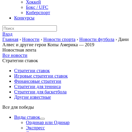
Хоккей
Бокс / UFC
Киберспорт
Конкурсы
Вход
Главная
›
Новости
›
Новости спорта
›
Новости футбола
›
Дани
Алвес и другие герои Копы Америка — 2019
Новостная лента
Все новости
Стратегии ставок
Стратегии ставок
Игровые стратегии ставок
Финансовые стратегии
Стратегии для тенниса
Стратегии для баскетбола
Другие известные
Все для победы
Виды ставок
Ординар или Одинар
Экспресс