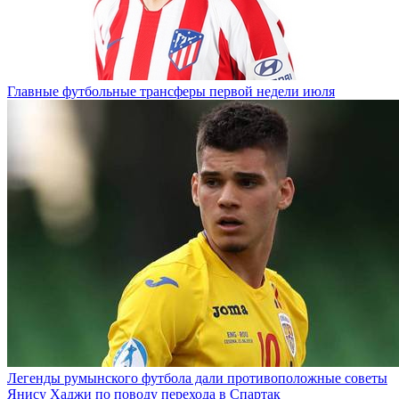
Главные футбольные трансферы первой недели июля
Легенды румынского футбола дали противоположные советы
Янису Хаджи по поводу перехода в Спартак