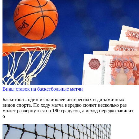
Виды ставок на баскетбольные матчи
Баскетбол - один из наиболее интересных и динамичных
видов спорта. По ходу матча нередко сюжет несколько раз
может развернуться на 180 градусов, а исход нередко зависит
о