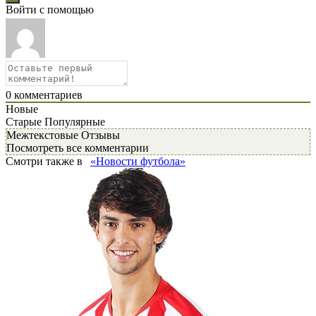
Войти с помощью
0
комментариев
Новые
Старые
Популярные
Межтекстовые Отзывы
Посмотреть все комментарии
Смотри также в
«Новости футбола»