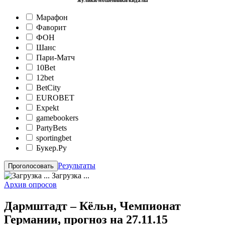
жулики/мошенники/кидалы
Марафон
Фаворит
ФОН
Шанс
Пари-Матч
10Bet
12bet
BetCity
EUROBET
Expekt
gamebookers
PartyBets
sportingbet
Букер.Ру
Результаты
Загрузка ...
Архив опросов
Дармштадт – Кёльн, Чемпионат
Германии, прогноз на 27.11.15