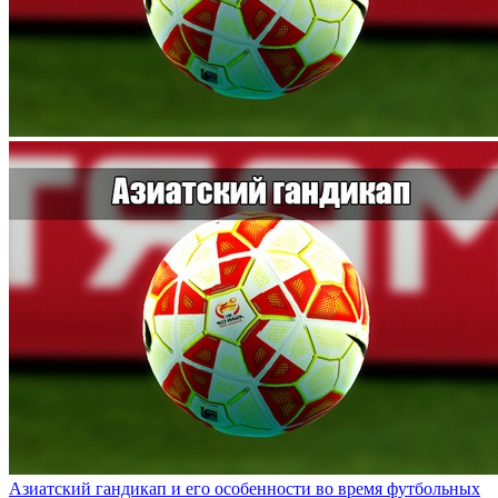
Азиатский гандикап и его особенности во время футбольных