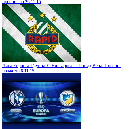
прогноз на 26.11.15
Лига Европы. Группа Е. Вильярреал – Рапид Вена. Прогноз
на матч 26.11.15