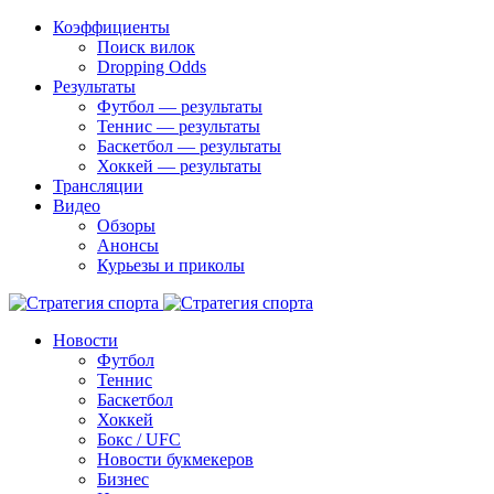
Коэффициенты
Поиск вилок
Dropping Odds
Результаты
Футбол — результаты
Теннис — результаты
Баскетбол — результаты
Хоккей — результаты
Трансляции
Видео
Обзоры
Анонсы
Курьезы и приколы
Новости
Футбол
Теннис
Баскетбол
Хоккей
Бокс / UFC
Новости букмекеров
Бизнес