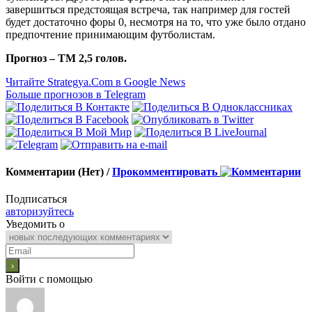
завершиться предстоящая встреча, так например для гостей
будет достаточно форы 0, несмотря на то, что уже было отдано
предпочтение принимающим футболистам.
Прогноз – ТМ 2,5 голов.
Читайте Strategya.Com в Google News
Больше прогнозов в Telegram
Комментарии (Нет) /
Прокомментировать
Подписаться
авторизуйтесь
Уведомить о
Войти с помощью