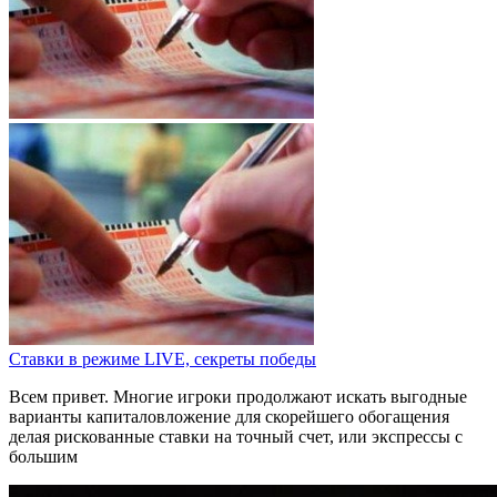
Ставки в режиме LIVE, секреты победы
Всем привет. Многие игроки продолжают искать выгодные
варианты капиталовложение для скорейшего обогащения
делая рискованные ставки на точный счет, или экспрессы с
большим