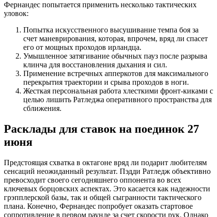
Фернандес попытается применить несколько тактических
уловок:
Попытка искусственного высушивание темпа боя за
счет маневрирования, которая, впрочем, вряд ли спасет
его от мощных проходов ирландца.
Умышленное затягивание обычных пауз после разрыва
клинча для восстановления дыхания и сил.
Применение встречных апперкотов для максимального
перекрытия траектории и срыва проходов в ноги.
Жесткая персональная работа хлесткими фронт-киками с
целью лишить Ратледжа оперативного пространства для
сближения.
Расклады для ставок на поединок 27
июня
Предстоящая схватка в октагоне вряд ли подарит любителям
сенсаций неожиданный результат. Пэдди Ратледж объективно
превосходит своего сегодняшнего оппонента во всех
ключевых борцовских аспектах. Это касается как надежности
грэпплерской базы, так и общей сыгранности тактического
плана. Конечно, Фернандес попробует оказать стартовое
сопротивление в первом раунде за счет скорости рук. Однако