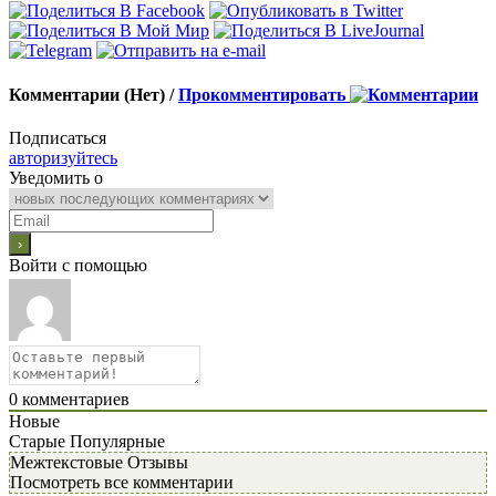
Комментарии (Нет) /
Прокомментировать
Подписаться
авторизуйтесь
Уведомить о
Войти с помощью
0
комментариев
Новые
Старые
Популярные
Межтекстовые Отзывы
Посмотреть все комментарии