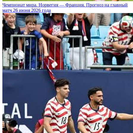
Чемпионат мира. Норвегия — Франция. Прогноз на главный
матч 26 июня 2026 года