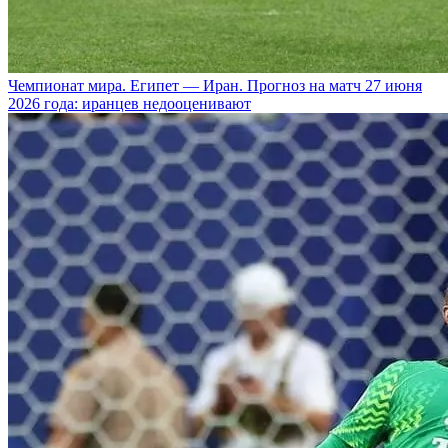
Чемпионат мира. Египет — Иран. Прогноз на матч 27 июня
2026 года: иранцев недооценивают