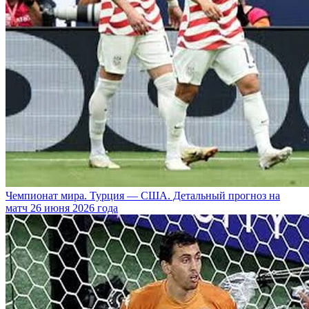
Чемпионат мира. Турция — США. Детальный прогноз на
матч 26 июня 2026 года