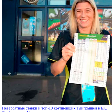
Невероятные ставки и топ-10 крупнейших выигрышей в БК.