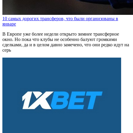
10 самых дорогих трансферов, что были организованы в
январе
В Европе уже более недели открыто зимнее трансферное
окно. Но пока что клубы не особенно балуют громкими
сделками, да и в целом давно замечено, что они редко идут на
серь