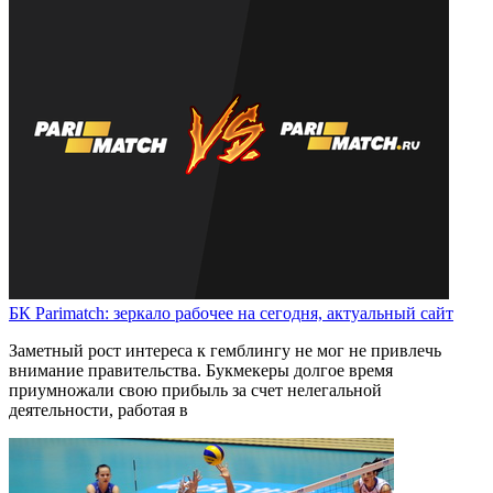
БК Parimatch: зеркало рабочее на сегодня, актуальный сайт
Заметный рост интереса к гемблингу не мог не привлечь
внимание правительства. Букмекеры долгое время
приумножали свою прибыль за счет нелегальной
деятельности, работая в