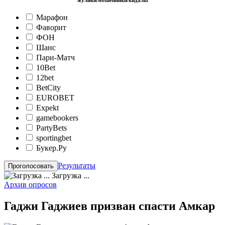
жулики/мошенники/кидалы
Марафон
Фаворит
ФОН
Шанс
Пари-Матч
10Bet
12bet
BetCity
EUROBET
Expekt
gamebookers
PartyBets
sportingbet
Букер.Ру
Результаты
Загрузка ...
Архив опросов
Гаджи Гаджиев призван спасти Амкар