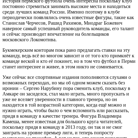
История пермского футбола очень интересна поскольку клуб
постоянно стремиться занимать высокие места и находиться
среди лучших команд России. Именно поэтому в клубе
периодически появлялись очень известные фигуры, такие как
Станислав Черчесов, Рашид Рахимов, Миодраг Божевич
наверное самый успешный руководитель команды, его талант
и сейчас производит впечатление на болельщиков
московского Локомотива.
Букмекерским конторам пока рано предлагать ставки на эту
команду, ведь всё во многом зависит и от того кто примкнёт к
команде веской и кто её покинет, но в том что футбол в Перми
станет интереснее и живее, в этом никто не сомневается.
Уже сейчас все спортивные издания пополняются слухами о
возможных переходах, но мы об одном можем сказать без
иронии – Сергею Нарубину пора сменить клуб, поскольку в
Амкаре он засиделся, стал мало играть, много пропускать и
уже не вселяет уверенности в главного тренера, но он
находится в той возрастной категории, когда ещё можно и
нужно играть, чтобы было о чем вспомнить или рассказать,
придя в команду в качестве тренера. Фигура Владимира
Камеша, менее известная для большого круга читателей,
поскольку придя в команду в 2013 году, он так и не смог
заиграть на уровне премьер лиги, и теперь попросту