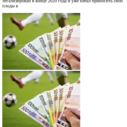
легализирован в конце 2020 года и уже начал приносить свои
плоды в