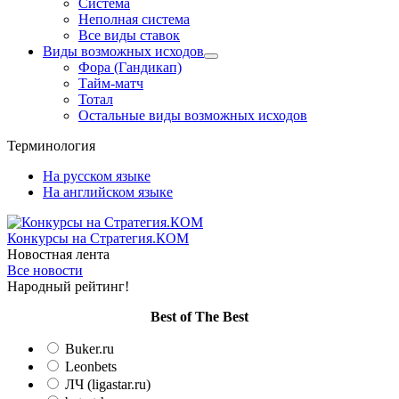
Система
Неполная система
Все виды ставок
Виды возможных исходов
Фора (Гандикап)
Тайм-матч
Тотал
Остальные виды возможных исходов
Терминология
На русском языке
На английском языке
Конкурсы
на Стратегия.КОМ
Новостная лента
Все новости
Народный рейтинг!
Вest of The Best
Buker.ru
Leonbets
ЛЧ (ligastar.ru)