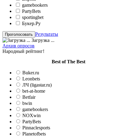
gamebookers
PartyBets
sportingbet
Букер.Ру
Результаты
Загрузка ...
Архив опросов
Народный рейтинг!
Вest of The Best
Buker.ru
Leonbets
ЛЧ (ligastar.ru)
bet-at-home
Betfair
bwin
gamebookers
NOXwin
PartyBets
Pinnaclesports
Planetofbets