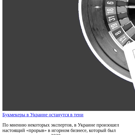
Букмекеры в Украине останутся в тени
По мнению некоторых экспертов, в Украине произошел
настоящий «прорыв» в игорном бизнесе, который был