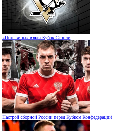
«Пингвины» взяли Кубок Стэнли
Настрой сборной России перед Кубком Конфедераций