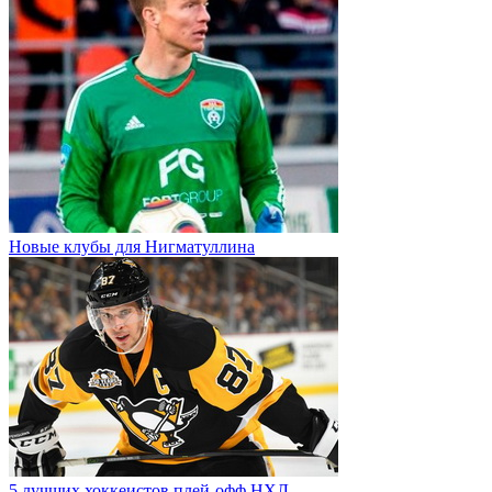
Новые клубы для Нигматуллина
5 лучших хоккеистов плей-офф НХЛ