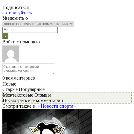
Подписаться
авторизуйтесь
Уведомить о
Войти с помощью
0
комментариев
Новые
Старые
Популярные
Межтекстовые Отзывы
Посмотреть все комментарии
Смотри также в
«Новости спорта»