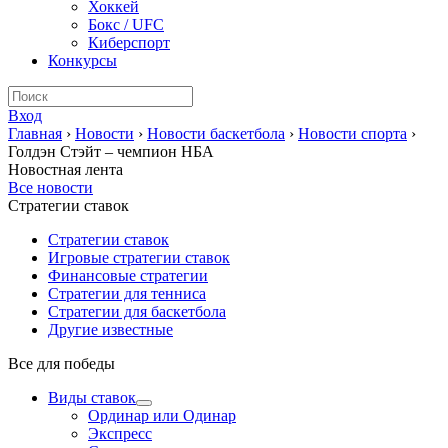
Хоккей
Бокс / UFC
Киберспорт
Конкурсы
Вход
Главная
›
Новости
›
Новости баскетбола
›
Новости спорта
›
Голдэн Стэйт – чемпион НБА
Новостная лента
Все новости
Стратегии ставок
Стратегии ставок
Игровые стратегии ставок
Финансовые стратегии
Стратегии для тенниса
Стратегии для баскетбола
Другие известные
Все для победы
Виды ставок
Ординар или Одинар
Экспресс