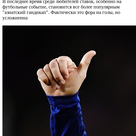
В последнее время среди любителей ставок, особенно на
футбольные событие, становится все более популярным
"азиатский гандикап". Фактически это фора на голы, но
усложненна