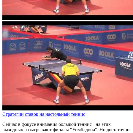
Стратегии ставок на настольный теннис
Сейчас в фокусе внимания большой теннис - на этих
выходных разыгрывают финалы "Уимблдона". Но достаточно