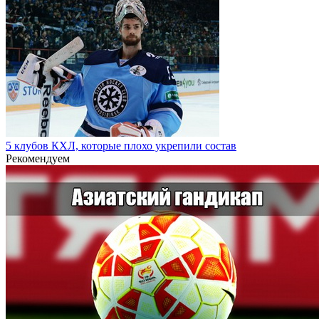
5 клубов КХЛ, которые плохо укрепили состав
Рекомендуем