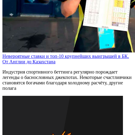
Невероятные ставки и топ-10 крупнейших выигрышей в БК.
От Англии до Казахстана
Индустрия спортивного беттинга регулярно порождает
легенды о баснословных джекпотах. Некоторые счастливчики
становятся богачами благодаря холодному расчёту, другие
полага