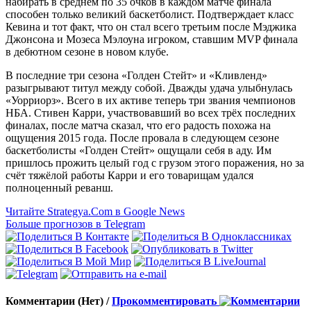
набирать в среднем по 35 очков в каждом матче финала
способен только великий баскетболист. Подтверждает класс
Кевина и тот факт, что он стал всего третьим после Мэджика
Джонсона и Мозеса Мэлоуна игроком, ставшим MVP финала
в дебютном сезоне в новом клубе.
В последние три сезона «Голден Стейт» и «Кливленд»
разыгрывают титул между собой. Дважды удача улыбнулась
«Уорриорз». Всего в их активе теперь три звания чемпионов
НБА. Стивен Карри, участвовавший во всех трёх последних
финалах, после матча сказал, что его радость похожа на
ощущения 2015 года. После провала в следующем сезоне
баскетболисты «Голден Стейт» ощущали себя в аду. Им
пришлось прожить целый год с грузом этого поражения, но за
счёт тяжёлой работы Карри и его товарищам удался
полноценный реванш.
Читайте Strategya.Com в Google News
Больше прогнозов в Telegram
Комментарии (Нет) /
Прокомментировать