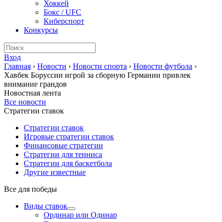
Хоккей
Бокс / UFC
Киберспорт
Конкурсы
Вход
Главная
›
Новости
›
Новости спорта
›
Новости футбола
›
Хавбек Боруссии игрой за сборную Германии привлек
внимание грандов
Новостная лента
Все новости
Стратегии ставок
Стратегии ставок
Игровые стратегии ставок
Финансовые стратегии
Стратегии для тенниса
Стратегии для баскетбола
Другие известные
Все для победы
Виды ставок
Ординар или Одинар