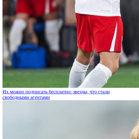
Их можно подписать бесплатно: звезды, что стали
свободными агентами