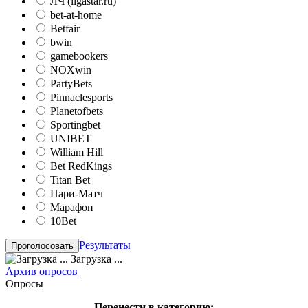
ЛЧ (ligastar.ru)
bet-at-home
Betfair
bwin
gamebookers
NOXwin
PartyBets
Pinnaclesports
Planetofbets
Sportingbet
UNIBET
William Hill
Bet RedKings
Titan Bet
Пари-Матч
Марафон
10Bet
Результаты
Загрузка ...
Архив опросов
Опросы
Перенести в категорию: