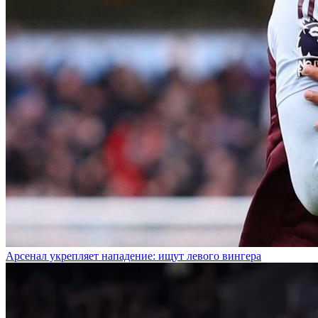
Арсенал укрепляет нападение: ищут левого вингера