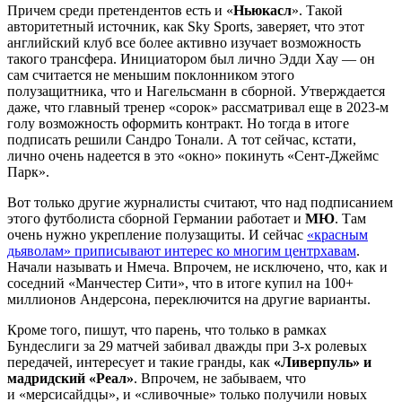
Причем среди претендентов есть и «
Ньюкасл
». Такой
авторитетный источник, как Sky Sports, заверяет, что этот
английский клуб все более активно изучает возможность
такого трансфера. Инициатором был лично Эдди Хау — он
сам считается не меньшим поклонником этого
полузащитника, что и Нагельсманн в сборной. Утверждается
даже, что главный тренер «сорок» рассматривал еще в 2023-м
голу возможность оформить контракт. Но тогда в итоге
подписать решили Сандро Тонали. А тот сейчас, кстати,
лично очень надеется в это «окно» покинуть «Сент-Джеймс
Парк».
Вот только другие журналисты считают, что над подписанием
этого футболиста сборной Германии работает и
МЮ
. Там
очень нужно укрепление полузащиты. И сейчас
«красным
дьяволам» приписывают интерес ко многим центрхавам
.
Начали называть и Нмеча. Впрочем, не исключено, что, как и
соседний «Манчестер Сити», что в итоге купил на 100+
миллионов Андерсона, переключится на другие варианты.
Кроме того, пишут, что парень, что только в рамках
Бундеслиги за 29 матчей забивал дважды при 3-х ролевых
передачей, интересует и такие гранды, как
«Ливерпуль» и
мадридский «Реал»
. Впрочем, не забываем, что
и «мерсисайдцы», и «сливочные» только получили новых