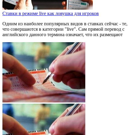
Ставки в режиме live как ловушка для игроков
Одним из наиболее популярных видов в ставках сейчас - те,
что совершаются в категории "live". Сам прямой перевод с
английского данного термина означает, что их размещают