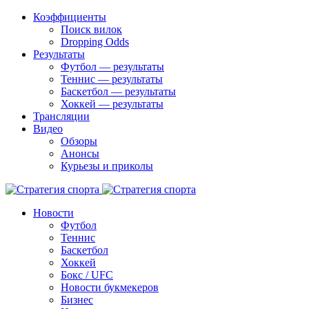
Коэффициенты
Поиск вилок
Dropping Odds
Результаты
Футбол — результаты
Теннис — результаты
Баскетбол — результаты
Хоккей — результаты
Трансляции
Видео
Обзоры
Анонсы
Курьезы и приколы
Новости
Футбол
Теннис
Баскетбол
Хоккей
Бокс / UFC
Новости букмекеров
Бизнес