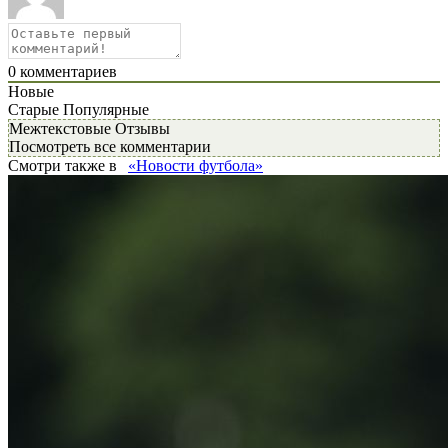
0
комментариев
Новые
Старые
Популярные
Межтекстовые Отзывы
Посмотреть все комментарии
Смотри также в
«Новости футбола»