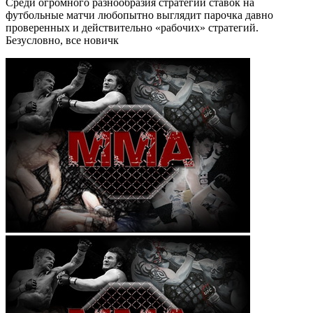
Среди огромного разнообразия стратегий ставок на
футбольные матчи любопытно выглядит парочка давно
проверенных и действительно «рабочих» стратегий.
Безусловно, все новичк