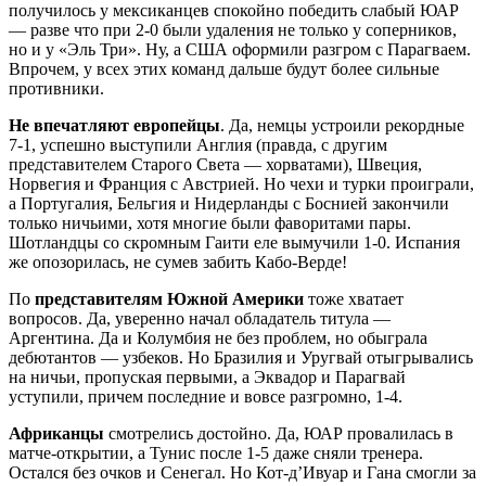
получилось у мексиканцев спокойно победить слабый ЮАР
— разве что при 2-0 были удаления не только у соперников,
но и у «Эль Три». Ну, а США оформили разгром с Парагваем.
Впрочем, у всех этих команд дальше будут более сильные
противники.
Не впечатляют европейцы
. Да, немцы устроили рекордные
7-1, успешно выступили Англия (правда, с другим
представителем Старого Света — хорватами), Швеция,
Норвегия и Франция с Австрией. Но чехи и турки проиграли,
а Португалия, Бельгия и Нидерланды с Боснией закончили
только ничьими, хотя многие были фаворитами пары.
Шотландцы со скромным Гаити еле вымучили 1-0. Испания
же опозорилась, не сумев забить Кабо-Верде!
По
представителям Южной Америки
тоже хватает
вопросов. Да, уверенно начал обладатель титула —
Аргентина. Да и Колумбия не без проблем, но обыграла
дебютантов — узбеков. Но Бразилия и Уругвай отыгрывались
на ничьи, пропуская первыми, а Эквадор и Парагвай
уступили, причем последние и вовсе разгромно, 1-4.
Африканцы
смотрелись достойно. Да, ЮАР провалилась в
матче-открытии, а Тунис после 1-5 даже сняли тренера.
Остался без очков и Сенегал. Но Кот-д’Ивуар и Гана смогли за