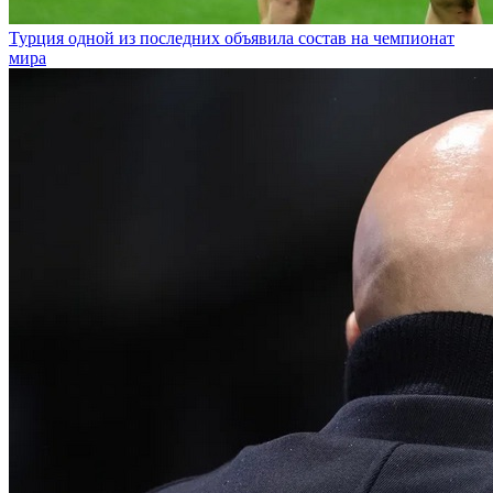
Турция одной из последних объявила состав на чемпионат
мира