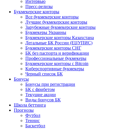
Интервью
Пресс-релизы
Букмекерские конторы
Все букмекерские конторы
Лучшие букмекерские конторы
Зарубежные букмекерские конторы
Букмекеры Украины
Букмекерские конторы Казахстана
Легальные БК России (ЕЦУПИС)
Букмекерские конторы СНГ
БК без паспорта и верификации
Профессиональные букмекеры
Букмекерские конторы с Bitcoin
Киберспортивные букмекеры
Черный список БК
Бонусы
Бонусы при регистрации
БК с фрибетом
Текущие акции
Виды бонусов БК
Школа беттинга
Прогнозы
Футбол
Теннис
Баскетбол