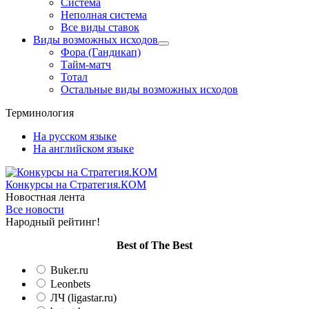
Система
Неполная система
Все виды ставок
Виды возможных исходов
Фора (Гандикап)
Тайм-матч
Тотал
Остальные виды возможных исходов
Терминология
На русском языке
На английском языке
Конкурсы
на Стратегия.КОМ
Новостная лента
Все новости
Народный рейтинг!
Вest of The Best
Buker.ru
Leonbets
ЛЧ (ligastar.ru)