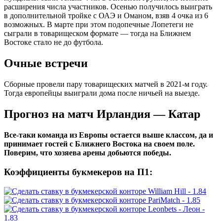
расширения числа участников. Осенью получилось выиграть
в дополнительной тройке с ОАЭ и Оманом, взяв 4 очка из 6
возможных. В марте при этом подопечные Лопетеги не
сыграли в товарищеском формате — тогда на Ближнем
Востоке стало не до футбола.
Очные встречи
Сборные провели пару товарищеских матчей в 2021-м году.
Тогда европейцы выиграли дома после ничьей на выезде.
Прогноз на матч Ирландия — Катар
Все-таки команда из Европы остается выше классом, да и
принимает гостей с Ближнего Востока на своем поле.
Поверим, что хозяева арены добьются победы.
Коэффициенты букмекеров на П1:
- 1.84
- 1.85
-
1.83