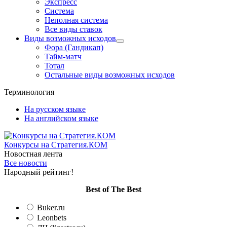
Экспресс
Система
Неполная система
Все виды ставок
Виды возможных исходов
Фора (Гандикап)
Тайм-матч
Тотал
Остальные виды возможных исходов
Терминология
На русском языке
На английском языке
Конкурсы
на Стратегия.КОМ
Новостная лента
Все новости
Народный рейтинг!
Вest of The Best
Buker.ru
Leonbets