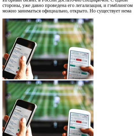
стороны, уже давно проведена его легализация, и гэмблингом
можно заниматься официально, открыто. Но существует нема