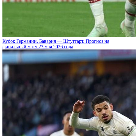
Кубок Германии. Бавария — Штутгарт. Прогноз на
финальный матч 23 мая 2026 года