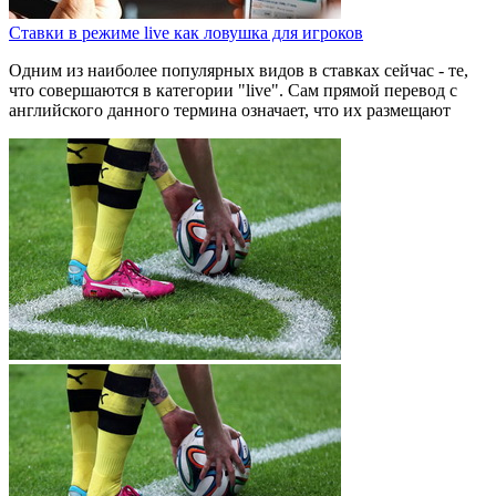
Ставки в режиме live как ловушка для игроков
Одним из наиболее популярных видов в ставках сейчас - те,
что совершаются в категории "live". Сам прямой перевод с
английского данного термина означает, что их размещают