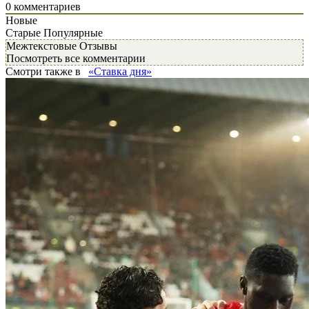
0
комментариев
Новые
Старые
Популярные
Межтекстовые Отзывы
Посмотреть все комментарии
Смотри также в
«Ставка дня»