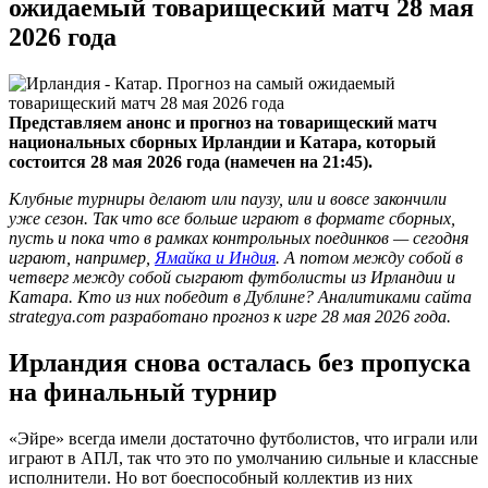
ожидаемый товарищеский матч 28 мая
2026 года
Представляем анонс и прогноз на товарищеский матч
национальных сборных Ирландии и Катара, который
состоится 28 мая 2026 года (намечен на 21:45).
Клубные турниры делают или паузу, или и вовсе закончили
уже сезон. Так что все больше играют в формате сборных,
пусть и пока что в рамках контрольных поединков — сегодня
играют, например,
Ямайка и Индия
. А потом между собой в
четверг между собой сыграют футболисты из Ирландии и
Катара. Кто из них победит в Дублине? Аналитиками сайта
strategya.com разработано прогноз к игре 28 мая 2026 года.
Ирландия снова осталась без пропуска
на финальный турнир
«Эйре» всегда имели достаточно футболистов, что играли или
играют в АПЛ, так что это по умолчанию сильные и классные
исполнители. Но вот боеспособный коллектив из них