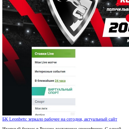
БК Leonbets: зеркало рабочее на сегодня, актуальный сайт
Игорный бизнес в России достаточно специфичен. С одной