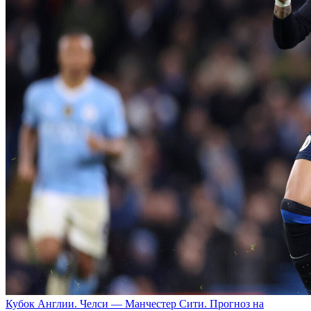
Кубок Англии. Челси — Манчестер Сити. Прогноз на