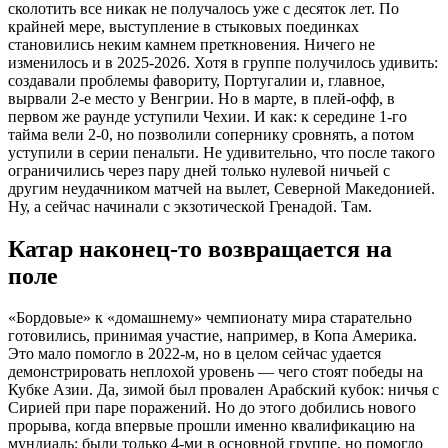
сколотить все никак не получалось уже с десяток лет. По
крайней мере, выступление в стыковых поединках
становились неким камнем преткновения. Ничего не
изменилось и в 2025-2026. Хотя в группе получилось удивить:
создавали проблемы фавориту, Португалии и, главное,
вырвали 2-е место у Венгрии. Но в марте, в плей-офф, в
первом же раунде уступили Чехии. И как: к середине 1-го
тайма вели 2-0, но позволили сопернику сровнять, а потом
уступили в серии пенальти. Не удивительно, что после такого
ограничились через пару дней только нулевой ничьей с
другим неудачником матчей на вылет, Северной Македонией.
Ну, а сейчас начинали с экзотической Гренадой. Там.
Катар наконец-то возвращается на
поле
«Бордовые» к «домашнему» чемпионату мира старательно
готовились, принимая участие, например, в Копа Америка.
Это мало помогло в 2022-м, но в целом сейчас удается
демонстрировать неплохой уровень — чего стоят победы на
Кубке Азии. Да, зимой был провален Арабский кубок: ничья с
Сирией при паре поражений. Но до этого добились нового
прорыва, когда впервые прошли именно квалификацию на
мундиаль: были только 4-ми в основной группе, но помогло