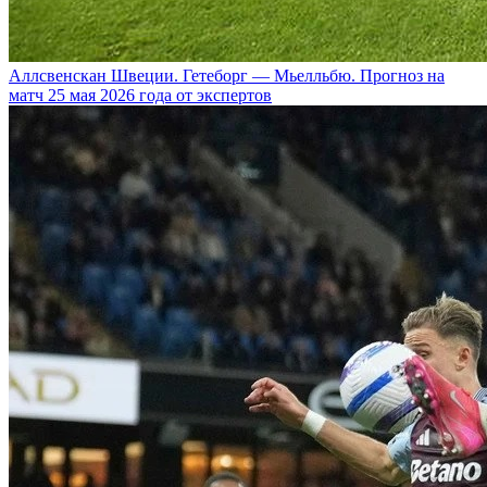
Аллсвенскан Швеции. Гетеборг — Мьелльбю. Прогноз на
матч 25 мая 2026 года от экспертов