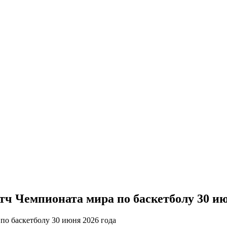
ч Чемпионата мира по баскетболу 30 ию