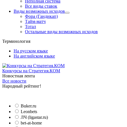
Неполная система
Все виды ставок
Виды возможных исходов
Фора (Гандикап)
Тайм-матч
Тотал
Остальные виды возможных исходов
Терминология
На русском языке
На английском языке
Конкурсы
на Стратегия.КОМ
Новостная лента
Все новости
Народный рейтинг!
Buker.ru
Leonbets
ЛЧ (ligastar.ru)
bet-at-home