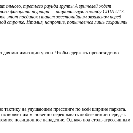
чительного, третьего раунда группы А зрителей ждет
вного фаворита турнира — национальную команду США U17.
иоров этот поединок станет жесточайшим экзаменом перед
рвой строчке. Италия, напротив, попытается лишь сохранить
ию для минимизации урона. Чтобы сдержать превосходство
ю тактику на удушающем прессинге по всей ширине паркета.
 позволяет им мгновенно перекрывать любые линии передач.
темное позиционное нападение. Однако под столь агрессивным