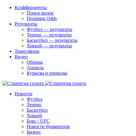
Коэффициенты
Поиск вилок
Dropping Odds
Результаты
Футбол — результаты
Теннис — результаты
Баскетбол — результаты
Хоккей — результаты
Трансляции
Видео
Обзоры
Анонсы
Курьезы и приколы
Новости
Футбол
Теннис
Баскетбол
Хоккей
Бокс / UFC
Новости букмекеров
Бизнес