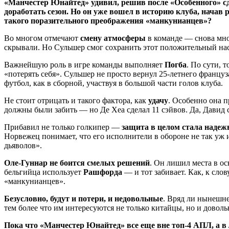
«Манчестер Юнайтед» удивил, решив после «Особенного» с
доработать сезон. Но он уже вошел в историю клуба, начав 
такого поразительного преображения «манкунианцев»?
Во многом отмечают
смену атмосферы
в команде — снова мно
скрывали. Но Сульшер смог сохранить этот положительный нас
Важнейшую роль в игре команды выполняет
Погба
. По сути, 
«потерять себя». Сульшер не просто вернул 25-летнего француз
футбол, как в сборной, участвуя в большой части голов клуба.
Не стоит отрицать и такого фактора, как
удачу
. Особенно она п
должны были забить — но Де Хеа сделал 11 сэйвов. Да, Давид
Прибавил не только голкипер —
защита в целом стала надеж
Норвежец понимает, что его исполнители в обороне не так уж и
дьяволов».
Оле-Гуннар не боится смелых решений
. Он лишил места в о
бельгийца использует
Рашфорда
— и тот забивает. Как, к слов
«манкунианцев».
Безусловно, будут и потери, и недовольные
. Вряд ли нынеш
тем более что им интересуются не только китайцы, но и дово
Пока что «Манчестер Юнайтед» все еще вне топ-4 АПЛ, а в Л