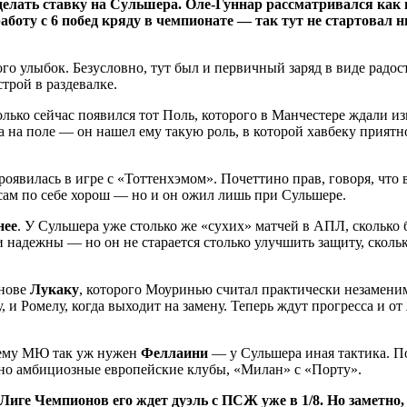
делать ставку на Сульшера. Оле-Гуннар рассматривался как
работу с 6 побед кряду в чемпионате — так тут не стартовал 
го улыбок. Безусловно, тут был и первичный заряд в виде радо
трой в раздевалке.
только сейчас появился тот Поль, которого в Манчестере ждали из
а на поле — он нашел ему такую роль, в которой хавбеку приятн
роявилась в игре с «Тоттенхэмом». Почеттино прав, говоря, чт
 сам по себе хорош — но и он ожил лишь при Сульшере.
нее
. У Сульшера уже столько же «сухих» матчей в АПЛ, сколько
 надежны — но он не старается столько улучшить защиту, сколько
снове
Лукаку
, которого Моуринью считал практически незамени
у, и Ромелу, когда выходит на замену. Теперь ждут прогресса и от
нему МЮ так уж нужен
Феллаини
— у Сульшера иная тактика. П
льно амбициозные европейские клубы, «Милан» с «Порту».
иге Чемпионов его ждет дуэль с ПСЖ уже в 1/8. Но заметно, 