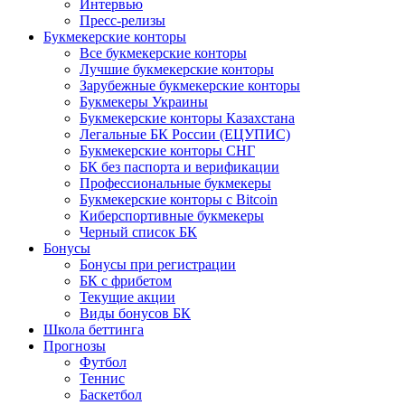
Интервью
Пресс-релизы
Букмекерские конторы
Все букмекерские конторы
Лучшие букмекерские конторы
Зарубежные букмекерские конторы
Букмекеры Украины
Букмекерские конторы Казахстана
Легальные БК России (ЕЦУПИС)
Букмекерские конторы СНГ
БК без паспорта и верификации
Профессиональные букмекеры
Букмекерские конторы с Bitcoin
Киберспортивные букмекеры
Черный список БК
Бонусы
Бонусы при регистрации
БК с фрибетом
Текущие акции
Виды бонусов БК
Школа беттинга
Прогнозы
Футбол
Теннис
Баскетбол