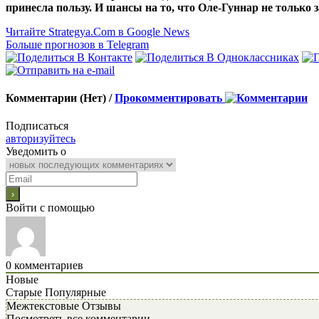
принесла пользу. И шансы на то, что Оле-Гуннар не только
Читайте Strategya.Com в Google News
Больше прогнозов в Telegram
Комментарии (Нет) /
Прокомментировать
Подписаться
авторизуйтесь
Уведомить о
Войти с помощью
0
комментариев
Новые
Старые
Популярные
Межтекстовые Отзывы
Посмотреть все комментарии