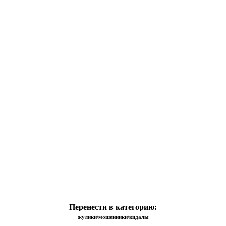
Перенести в категорию:
жулики/мошенники/кидалы