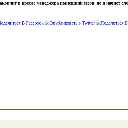
 закончит в кресле менеджера нынешний сезон, но и начнет 