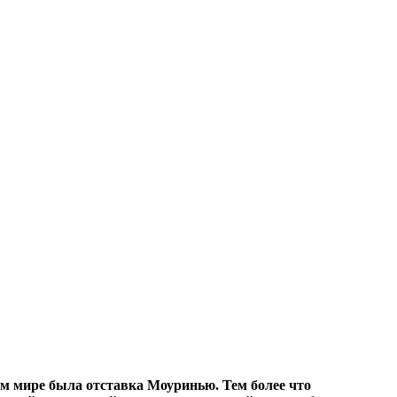
ом мире была отставка Моуринью. Тем более что