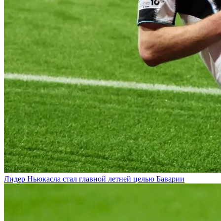
Лидер Ньюкасла стал главной летней целью Баварии