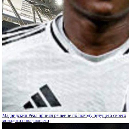
Мадридский Реал принял решение по поводу будущего своего
молодого нападающего