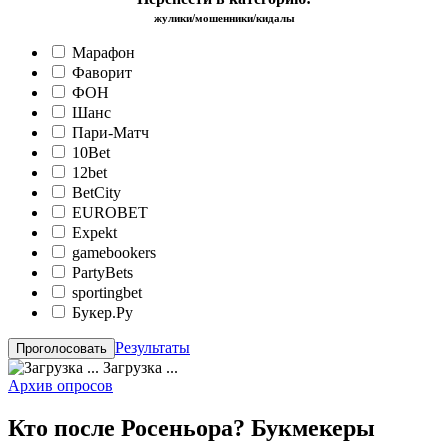
жулики/мошенники/кидалы
Марафон
Фаворит
ФОН
Шанс
Пари-Матч
10Bet
12bet
BetCity
EUROBET
Expekt
gamebookers
PartyBets
sportingbet
Букер.Ру
Результаты
Загрузка ...
Архив опросов
Кто после Росеньора? Букмекеры