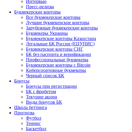
Интервью
Пресс-релизы
Букмекерские конторы
Все букмекерские конторы
Лучшие букмекерские конторы
Зарубежные букмекерские конторы
Букмекеры Украины
Букмекерские конторы Казахстана
Легальные БК России (ЕЦУПИС)
Букмекерские конторы СНГ
БК без паспорта и верификации
Профессиональные букмекеры
Букмекерские конторы с Bitcoin
Киберспортивные букмекеры
Черный список БК
Бонусы
Бонусы при регистрации
БК с фрибетом
Текущие акции
Виды бонусов БК
Школа беттинга
Прогнозы
Футбол
Теннис
Баскетбол