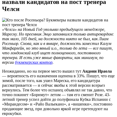
назвали кандидатов на пост тренера
Челси
«Челси» на Новый Год увольнял предыдущего менеджере,
Мареску. Но преемник Энцо запомнился только антирекордом:
так мало, 105 дней, на должности никто не был, как Лиам
Росеньор. Снова, как и в январе, должность заместил Калум
Макфарлейн, но это явный и.о., только до лета — все пишут,
что лондонский клуб ищет полноценного, постоянного
тренера. И есть уже явные фавориты, как минимум, по
версии
букмекерских контор
.
Неожиданно, но на первое место вышел тут
Андони Ираола
— вероятность его назначения оценена в 33%. Пишут, что еще
зимой, после того, как ушел Мареска, его кандидатура
рассматривается — и сейчас якобы к этой версии всерьез
вернулись. Тем более что испанец объявлял не так давно, что
точно покинет «Борнмут» летом — там его сменит Розе. 43-
летний тренер успел дойти до полуфинала Кубка Испании с
«Мирандесом» и «Райо Вальекано», а «вишенки», постоянно
продающие звезд, при довольно яркой игре претендуют на
еврокубки.