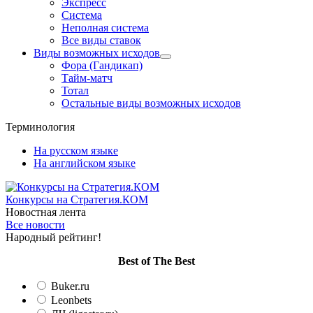
Экспресс
Система
Неполная система
Все виды ставок
Виды возможных исходов
Фора (Гандикап)
Тайм-матч
Тотал
Остальные виды возможных исходов
Терминология
На русском языке
На английском языке
Конкурсы
на Стратегия.КОМ
Новостная лента
Все новости
Народный рейтинг!
Вest of The Best
Buker.ru
Leonbets