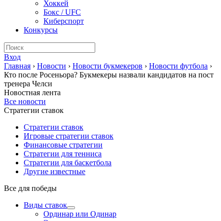
Хоккей
Бокс / UFC
Киберспорт
Конкурсы
Вход
Главная
›
Новости
›
Новости букмекеров
›
Новости футбола
›
Кто после Росеньора? Букмекеры назвали кандидатов на пост
тренера Челси
Новостная лента
Все новости
Стратегии ставок
Стратегии ставок
Игровые стратегии ставок
Финансовые стратегии
Стратегии для тенниса
Стратегии для баскетбола
Другие известные
Все для победы
Виды ставок
Ординар или Одинар