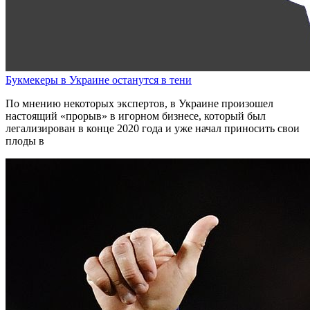
Букмекеры в Украине останутся в тени
По мнению некоторых экспертов, в Украине произошел
настоящий «прорыв» в игорном бизнесе, который был
легализирован в конце 2020 года и уже начал приносить свои
плоды в