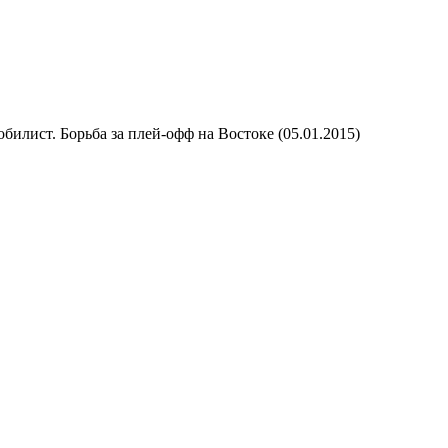
илист. Борьба за плей-офф на Востоке (05.01.2015)