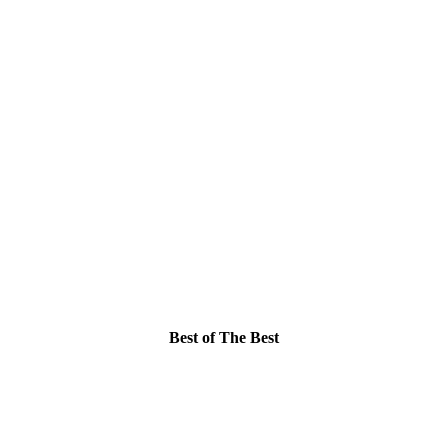
Вest of The Best