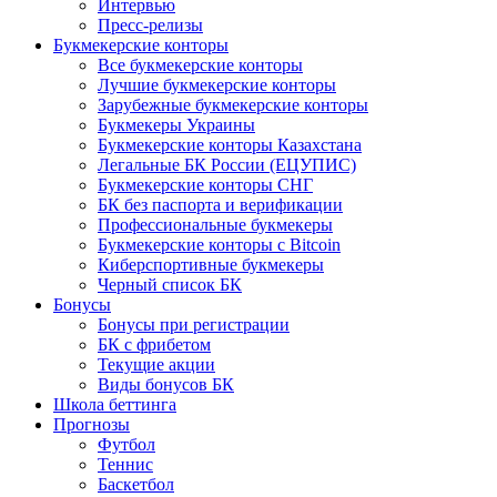
Интервью
Пресс-релизы
Букмекерские конторы
Все букмекерские конторы
Лучшие букмекерские конторы
Зарубежные букмекерские конторы
Букмекеры Украины
Букмекерские конторы Казахстана
Легальные БК России (ЕЦУПИС)
Букмекерские конторы СНГ
БК без паспорта и верификации
Профессиональные букмекеры
Букмекерские конторы с Bitcoin
Киберспортивные букмекеры
Черный список БК
Бонусы
Бонусы при регистрации
БК с фрибетом
Текущие акции
Виды бонусов БК
Школа беттинга
Прогнозы
Футбол
Теннис
Баскетбол