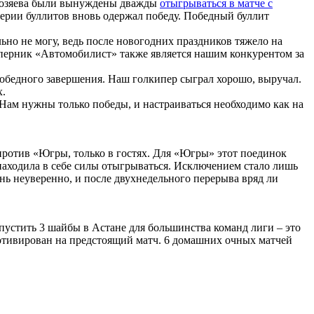
а хозяева были вынуждены дважды
отыгрываться в матче с
 серии буллитов вновь одержал победу. Победный буллит
ьно не могу, ведь после новогодних праздников тяжело на
оперник «Автомобилист» также является нашим конкурентом за
 победного завершения. Наш голкипер сыграл хорошо, выручал.
х.
 Нам нужны только победы, и настраиваться необходимо как на
против «Югры, только в гостях. Для «Югры» этот поединок
находила в себе силы отыгрываться. Исключением стало лишь
ень неуверенно, и после двухнедельного перерыва вряд ли
пустить 3 шайбы в Астане для большинства команд лиги – это
мотивирован на предстоящий матч. 6 домашних очных матчей