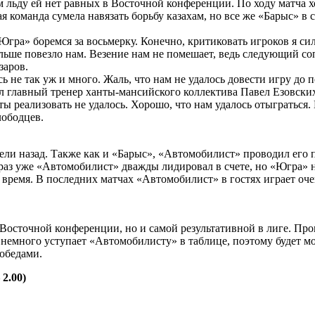
ом льду ей нет равных в Восточной конференции. По ходу матч
 команда сумела навязать борьбу казахам, но все же «Барыс» в
гра» боремся за восьмерку. Конечно, критиковать игроков я сил
льше повезло нам. Везение нам не помешает, ведь следующий с
заров.
ь не так уж и много. Жаль, что нам не удалось довести игру до
ил главный тренер ханты-мансийского коллектива Павел Езовски
ы реализовать не удалось. Хорошо, что нам удалось отыграться.
лободцев.
ели назад. Также как и «Барыс», «Автомобилист» проводил его 
раз уже «Автомобилист» дважды лидировал в счете, но «Югра» 
е время. В последних матчах «Автомобилист» в гостях играет оч
Восточной конференции, но и самой результативной в лиге. Про
» немного уступает «Автомобилисту» в таблице, поэтому будет 
обедами.
2.00)