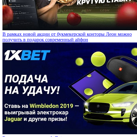
В рамках новой акции от букмекерской конторы Леон можно
получить в подарок современный айфон