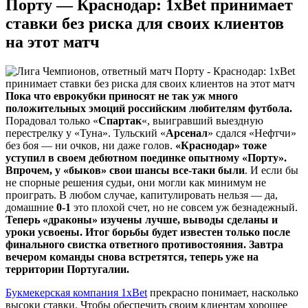
Порту — Краснодар: 1xBet принимает
ставки без риска для своих клиентов
на этот матч
Пока что еврокубки приносят не так уж много
положительных эмоций российским любителям футбола.
Порадовал только «
Спартак
«, выигравший выездную
перестрелку у «Туна». Тульский «
Арсенал
» сдался «Нефтчи»
без боя — ни очков, ни даже голов.
«Краснодар» тоже
уступил в своем дебютном поединке опытному «Порту».
Впрочем, у «быков» свои шансы все-таки были
. И если бы
не спорные решения судьи, они могли как минимум не
проиграть. В любом случае, капитулировать нельзя — да,
домашние
0-1
это плохой счет, но не совсем уж безнадежный.
Теперь «драконы» изучены лучше, выводы сделаны и
уроки усвоены. Итог борьбы будет известен только после
финального свистка ответного противостояния. Завтра
вечером команды снова встретятся, теперь уже на
территории Португалии.
Букмекерская компания 1xBet
прекрасно понимает, насколько
высоки ставки. Чтобы обеспечить своим клиентам хорошее