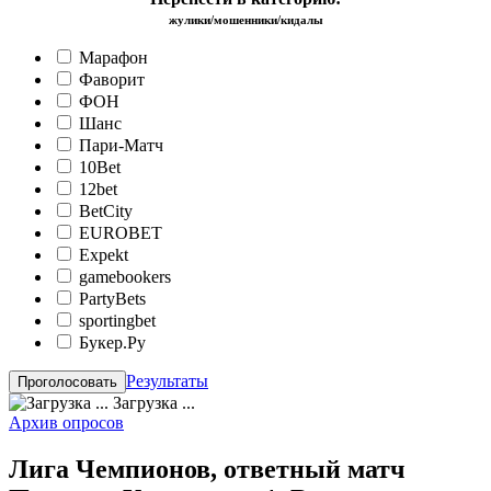
жулики/мошенники/кидалы
Марафон
Фаворит
ФОН
Шанс
Пари-Матч
10Bet
12bet
BetCity
EUROBET
Expekt
gamebookers
PartyBets
sportingbet
Букер.Ру
Результаты
Загрузка ...
Архив опросов
Лига Чемпионов, ответный матч