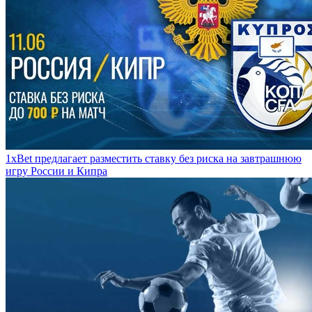
1xBet предлагает разместить ставку без риска на завтрашнюю
игру России и Кипра