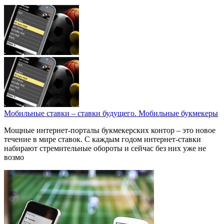
Мобильные ставки – ставки будущего. Мобильные букмекеры
Мощные интернет-порталы букмекерских контор – это новое
течение в мире ставок. С каждым годом интернет-ставки
набирают стремительные обороты и сейчас без них уже не
возмо