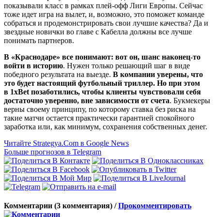
показывали класс в рамках плей-офф Лиги Европы. Сейчас
тоже идет игра на вылет, и, возможно, это поможет команде
собраться и продемонстрировать свои лучшие качества? Да и
звездные новички во главе с Кабелла должны все лучше
понимать партнеров.
В «Краснодаре» все понимают: вот он, шанс наконец-то
войти в историю
. Нужен только решающий шаг в виде
победного результата на выезде.
В компании уверены, что
это будет настоящий футбольный триллер. Но при этом
в 1xBet позаботились, чтобы клиенты чувствовали себя
достаточно уверенно, вне зависимости от счета
. Букмекеры
верны своему принципу, по которому ставка без риска на
такие матчи остается практически гарантией спокойного
заработка или, как минимум, сохранения собственных денег.
Читайте Strategya.Com в Google News
Больше прогнозов в Telegram
Комментарии (3 комментария) /
Прокомментировать