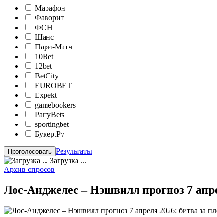
Марафон
Фаворит
ФОН
Шанс
Пари-Матч
10Bet
12bet
BetCity
EUROBET
Expekt
gamebookers
PartyBets
sportingbet
Букер.Ру
Результаты
Загрузка ...
Архив опросов
Лос-Анджелес – Нэшвилл прогноз 7 апр