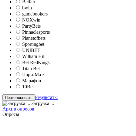
Betfair
bwin
gamebookers
NOXwin
PartyBets
Pinnaclesports
Planetofbets
Sportingbet
UNIBET
William Hill
Bet RedKings
Titan Bet
Пари-Матч
Марафон
10Bet
Результаты
Загрузка ...
Архив опросов
Опросы