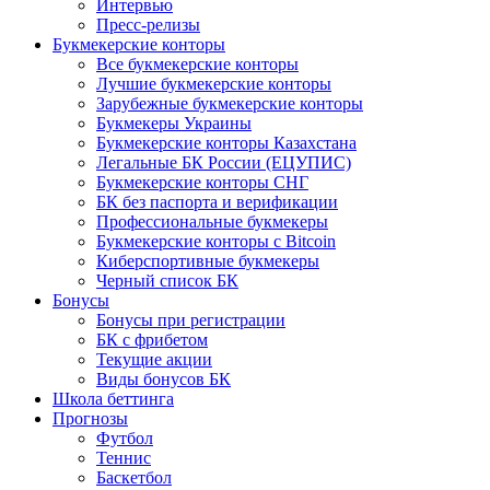
Интервью
Пресс-релизы
Букмекерские конторы
Все букмекерские конторы
Лучшие букмекерские конторы
Зарубежные букмекерские конторы
Букмекеры Украины
Букмекерские конторы Казахстана
Легальные БК России (ЕЦУПИС)
Букмекерские конторы СНГ
БК без паспорта и верификации
Профессиональные букмекеры
Букмекерские конторы с Bitcoin
Киберспортивные букмекеры
Черный список БК
Бонусы
Бонусы при регистрации
БК с фрибетом
Текущие акции
Виды бонусов БК
Школа беттинга
Прогнозы
Футбол
Теннис
Баскетбол