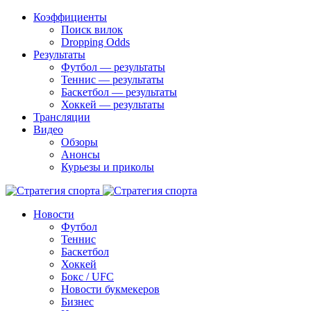
Коэффициенты
Поиск вилок
Dropping Odds
Результаты
Футбол — результаты
Теннис — результаты
Баскетбол — результаты
Хоккей — результаты
Трансляции
Видео
Обзоры
Анонсы
Курьезы и приколы
Новости
Футбол
Теннис
Баскетбол
Хоккей
Бокс / UFC
Новости букмекеров
Бизнес