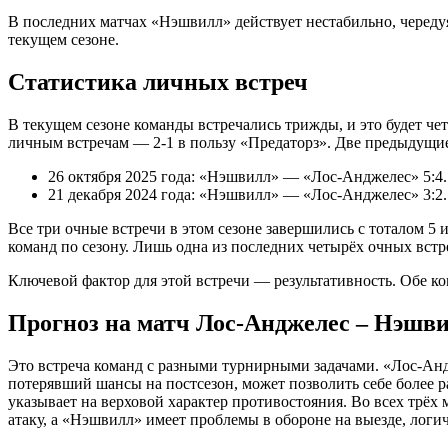
В последних матчах «Нэшвилл» действует нестабильно, черед
текущем сезоне.
Статистика личных встреч
В текущем сезоне команды встречались трижды, и это будет чет
личным встречам — 2-1 в пользу «Предаторз». Две предыдущие
26 октября 2025 года: «Нэшвилл» — «Лос-Анджелес» 5:4.
21 декабря 2024 года: «Нэшвилл» — «Лос-Анджелес» 3:2.
Все три очные встречи в этом сезоне завершились с тоталом 5 
команд по сезону. Лишь одна из последних четырёх очных встре
Ключевой фактор для этой встречи — результативность. Обе к
Прогноз на матч Лос-Анджелес – Нэшв
Это встреча команд с разными турнирными задачами. «Лос-Анд
потерявший шансы на постсезон, может позволить себе более р
указывает на верховой характер противостояния. Во всех трёх 
атаку, а «Нэшвилл» имеет проблемы в обороне на выезде, логич