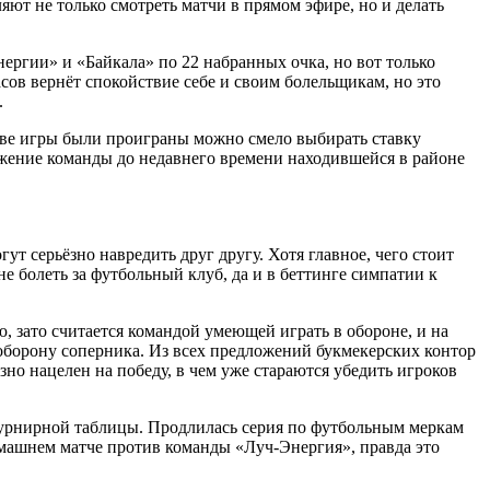
яют не только смотреть матчи в прямом эфире, но и делать
нергии» и «Байкала» по 22 набранных очка, но вот только
асов вернёт спокойствие себе и своим болельщикам, но это
.
 две игры были проиграны можно смело выбирать ставку
жение команды до недавнего времени находившейся в районе
ут серьёзно навредить друг другу. Хотя главное, чего стоит
не болеть за футбольный клуб, да и в беттинге симпатии к
 зато считается командой умеющей играть в обороне, и на
ь оборону соперника. Из всех предложений букмекерских контор
зно нацелен на победу, в чем уже стараются убедить игроков
 турнирной таблицы. Продлилась серия по футбольным меркам
домашнем матче против команды «Луч-Энергия», правда это