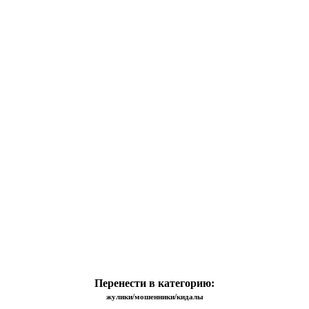
Перенести в категорию:
жулики/мошенники/кидалы