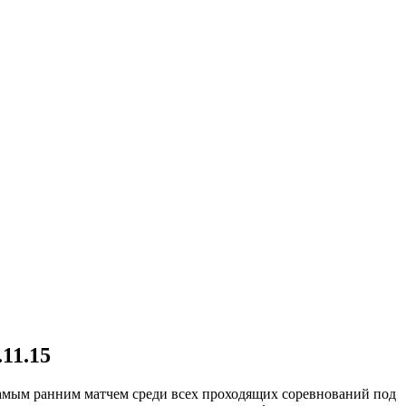
11.15
амым ранним матчем среди всех проходящих соревнований под